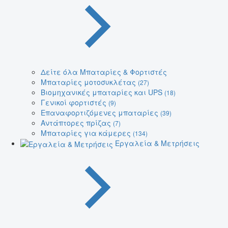
Δείτε όλα Μπαταρίες & Φορτιστές
Μπαταρίες μοτοσυκλέτας
(27)
Βιομηχανικές μπαταρίες και UPS
(18)
Γενικοί φορτιστές
(9)
Επαναφορτιζόμενες μπαταρίες
(39)
Αντάπτορες πρίζας
(7)
Μπαταρίες για κάμερες
(134)
Εργαλεία & Μετρήσεις