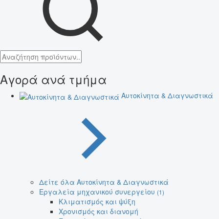
Αγορά ανά τμήμα
Αυτοκίνητα & Διαγνωστικά
Δείτε όλα Αυτοκίνητα & Διαγνωστικά
Εργαλεία μηχανικού συνεργείου
(1)
Κλιματισμός και ψύξη
Χρονισμός και διανομή