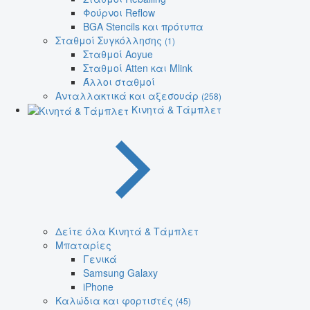
Φούρνοι Reflow
BGA Stencils και πρότυπα
Σταθμοί Συγκόλλησης
(1)
Σταθμοί Aoyue
Σταθμοί Atten και Mlink
Άλλοι σταθμοί
Ανταλλακτικά και αξεσουάρ
(258)
Κινητά & Τάμπλετ
Δείτε όλα Κινητά & Τάμπλετ
Μπαταρίες
Γενικά
Samsung Galaxy
iPhone
Καλώδια και φορτιστές
(45)