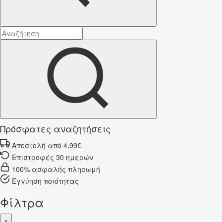
Πρόσφατες αναζητήσεις
Αποστολή από 4,99€
Επιστροφές 30 ημερών
100% ασφαλής πληρωμή
Εγγύηση ποιότητας
Φίλτρα
×