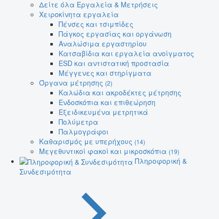
Δείτε όλα Εργαλεία & Μετρήσεις
Χειροκίνητα εργαλεία
Πένσες και τσιμπίδες
Πάγκος εργασίας και οργάνωση
Αναλώσιμα εργαστηρίου
Κατσαβίδια και εργαλεία ανοίγματος
ESD και αντιστατική προστασία
Μέγγενες και στηρίγματα
Όργανα μέτρησης
(2)
Καλώδια και ακροδέκτες μέτρησης
Ενδοσκόπια και επιθεώρηση
Εξειδικευμένα μετρητικά
Πολύμετρα
Παλμογράφοι
Καθαρισμός με υπερήχους
(14)
Μεγεθυντικοί φακοί και μικροσκόπια
(19)
Πληροφορική &
Συνδεσιμότητα