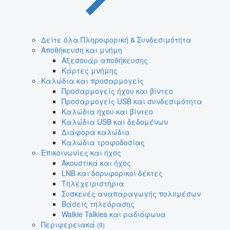
Δείτε όλα Πληροφορική & Συνδεσιμότητα
Αποθήκευση και μνήμη
Αξεσουάρ αποθήκευσης
Κάρτες μνήμης
Καλώδια και προσαρμογείς
Προσαρμογείς ήχου και βίντεο
Προσαρμογείς USB και συνδεσιμότητα
Καλώδια ήχου και βίντεο
Καλώδια USB και δεδομένων
Διάφορα καλώδια
Καλώδια τροφοδοσίας
Επικοινωνίες και ήχος
Ακουστικά και ήχος
LNB και δορυφορικοί δέκτες
Τηλεχειριστήρια
Συσκευές αναπαραγωγής πολυμέσων
Βάσεις τηλεόρασης
Walkie Talkies και ραδιόφωνα
Περιφερειακά
(9)