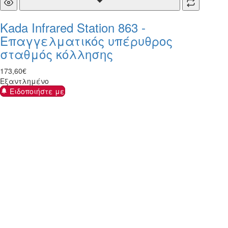
Kada Infrared Station 863 -
Επαγγελματικός υπέρυθρος
σταθμός κόλλησης
173
,
60
€
Εξαντλημένο
Ειδοποιήστε με