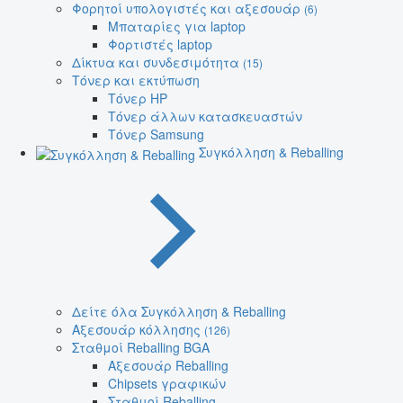
Φορητοί υπολογιστές και αξεσουάρ
(6)
Μπαταρίες για laptop
Φορτιστές laptop
Δίκτυα και συνδεσιμότητα
(15)
Τόνερ και εκτύπωση
Τόνερ HP
Τόνερ άλλων κατασκευαστών
Τόνερ Samsung
Συγκόλληση & Reballing
Δείτε όλα Συγκόλληση & Reballing
Αξεσουάρ κόλλησης
(126)
Σταθμοί Reballing BGA
Αξεσουάρ Reballing
Chipsets γραφικών
Σταθμοί Reballing