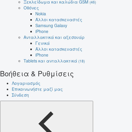
Ξεκλείδωμα και καλώδια GSM
(46)
Οθόνες
Nokia
Άλλοι κατασκευαστές
Samsung Galaxy
iPhone
Ανταλλακτικά και αξεσουάρ
Γενικά
Άλλοι κατασκευαστές
iPhone
Tablets και ανταλλακτικά
(18)
Βοήθεια & Ρυθμίσεις
Λογαριασμός
Επικοινωνήστε μαζί μας
Σύνδεση