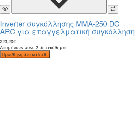
Inverter συγκόλλησης MMA-250 DC
ARC για επαγγελματική συγκόλληση
223
,
20
€
Απομένουν μόνο 2 σε απόθεμα
Προσθήκη στο καλάθι