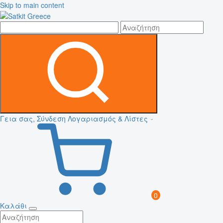
Skip to main content
Γεια σας, Σύνδεση
Λογαριασμός & Λίστες
0
Καλάθι