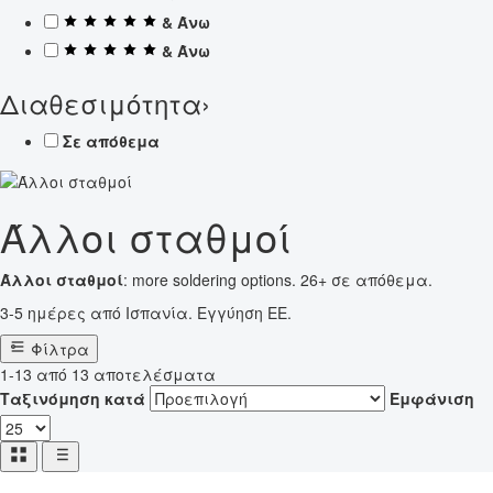
& Άνω
& Άνω
Διαθεσιμότητα
›
Σε απόθεμα
Άλλοι σταθμοί
Άλλοι σταθμοί
: more soldering options. 26+ σε απόθεμα.
3-5 ημέρες από Ισπανία. Εγγύηση ΕΕ.
Φίλτρα
1-13 από 13 αποτελέσματα
Ταξινόμηση κατά
Εμφάνιση