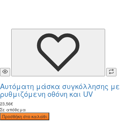
Αυτόματη μάσκα συγκόλλησης με
ρυθμιζόμενη οθόνη και UV
23
,
56
€
Σε απόθεμα
Προσθήκη στο καλάθι