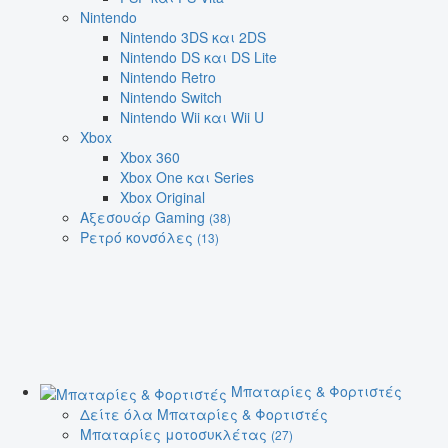
Nintendo
Nintendo 3DS και 2DS
Nintendo DS και DS Lite
Nintendo Retro
Nintendo Switch
Nintendo Wii και Wii U
Xbox
Xbox 360
Xbox One και Series
Xbox Original
Αξεσουάρ Gaming
(38)
Ρετρό κονσόλες
(13)
Μπαταρίες & Φορτιστές
Δείτε όλα Μπαταρίες & Φορτιστές
Μπαταρίες μοτοσυκλέτας
(27)