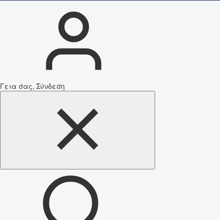
Γεια σας, Σύνδεση