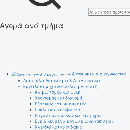
Αγορά ανά τμήμα
Αυτοκίνητα & Διαγνωστικά
Δείτε όλα Αυτοκίνητα & Διαγνωστικά
Εργαλεία μηχανικού συνεργείου
(1)
Κλιματισμός και ψύξη
Χρονισμός και διανομή
Εξολκείς και συμπιεστές
Γρύλοι και ανυψωτικά
Εργαλεία φρένων και κινητήρα
Εξειδικευμένα εργαλεία αυτοκινήτου
Κλειδιά και καρυδάκια