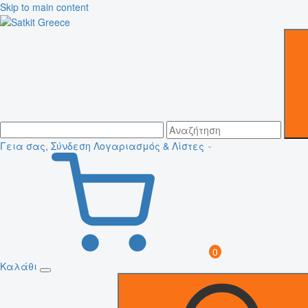
Skip to main content
Γεια σας, Σύνδεση
Λογαριασμός & Λίστες
0
Καλάθι