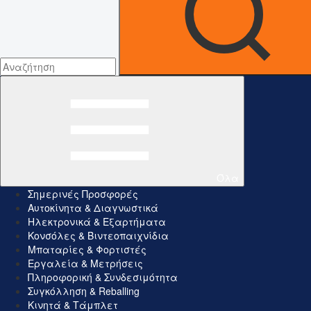
Όλα
Σημερινές Προσφορές
Αυτοκίνητα & Διαγνωστικά
Ηλεκτρονικά & Εξαρτήματα
Κονσόλες & Βιντεοπαιχνίδια
Μπαταρίες & Φορτιστές
Εργαλεία & Μετρήσεις
Πληροφορική & Συνδεσιμότητα
Συγκόλληση & Reballing
Κινητά & Τάμπλετ