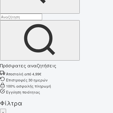
Πρόσφατες αναζητήσεις
Αποστολή από 4,99€
Επιστροφές 30 ημερών
100% ασφαλής πληρωμή
Εγγύηση ποιότητας
Φίλτρα
×