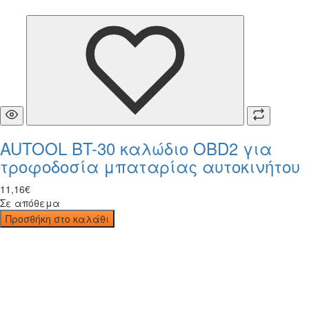
AUTOOL BT-30 καλώδιο OBD2 για
τροφοδοσία μπαταρίας αυτοκινήτου
11
,
16
€
Σε απόθεμα
Προσθήκη στο καλάθι