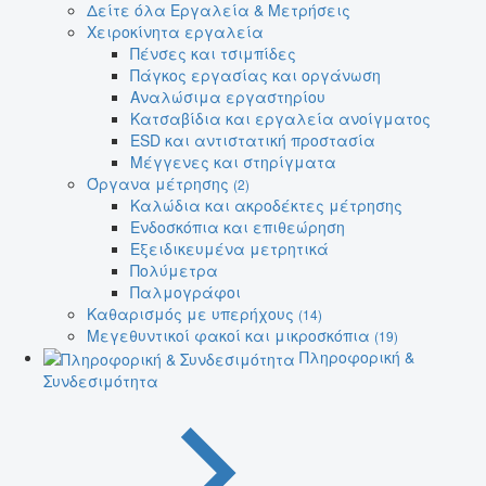
Δείτε όλα Εργαλεία & Μετρήσεις
Χειροκίνητα εργαλεία
Πένσες και τσιμπίδες
Πάγκος εργασίας και οργάνωση
Αναλώσιμα εργαστηρίου
Κατσαβίδια και εργαλεία ανοίγματος
ESD και αντιστατική προστασία
Μέγγενες και στηρίγματα
Όργανα μέτρησης
(2)
Καλώδια και ακροδέκτες μέτρησης
Ενδοσκόπια και επιθεώρηση
Εξειδικευμένα μετρητικά
Πολύμετρα
Παλμογράφοι
Καθαρισμός με υπερήχους
(14)
Μεγεθυντικοί φακοί και μικροσκόπια
(19)
Πληροφορική &
Συνδεσιμότητα