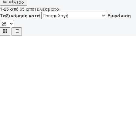
Φίλτρα
1-25 από 65 αποτελέσματα
Ταξινόμηση κατά
Εμφάνιση