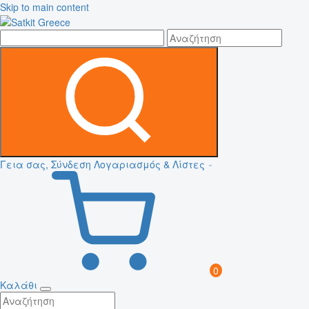
Skip to main content
Γεια σας, Σύνδεση
Λογαριασμός & Λίστες
0
Καλάθι