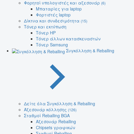
Φορητοί υπολογιστές και αξεσουάρ
(6)
Μπαταρίες για laptop
Φορτιστές laptop
Δίκτυα και συνδεσιμότητα
(15)
Τόνερ και εκτύπωση
Τόνερ HP
Τόνερ άλλων κατασκευαστών
Τόνερ Samsung
Συγκόλληση & Reballing
Δείτε όλα Συγκόλληση & Reballing
Αξεσουάρ κόλλησης
(126)
Σταθμοί Reballing BGA
Αξεσουάρ Reballing
Chipsets γραφικών
Σταθμοί Reballing