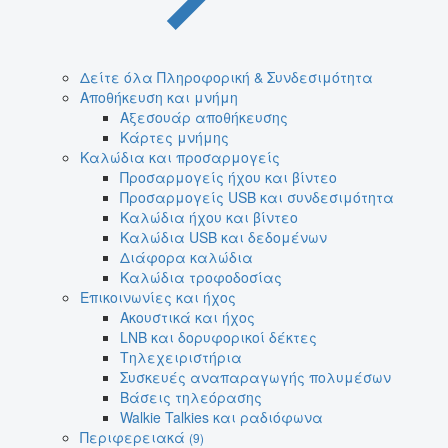
Δείτε όλα Πληροφορική & Συνδεσιμότητα
Αποθήκευση και μνήμη
Αξεσουάρ αποθήκευσης
Κάρτες μνήμης
Καλώδια και προσαρμογείς
Προσαρμογείς ήχου και βίντεο
Προσαρμογείς USB και συνδεσιμότητα
Καλώδια ήχου και βίντεο
Καλώδια USB και δεδομένων
Διάφορα καλώδια
Καλώδια τροφοδοσίας
Επικοινωνίες και ήχος
Ακουστικά και ήχος
LNB και δορυφορικοί δέκτες
Τηλεχειριστήρια
Συσκευές αναπαραγωγής πολυμέσων
Βάσεις τηλεόρασης
Walkie Talkies και ραδιόφωνα
Περιφερειακά
(9)