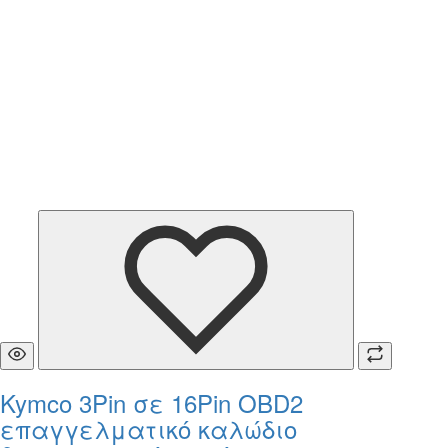
Kymco 3Pin σε 16Pin OBD2
επαγγελματικό καλώδιο