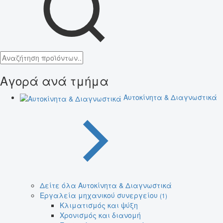
Αγορά ανά τμήμα
Αυτοκίνητα & Διαγνωστικά
Δείτε όλα Αυτοκίνητα & Διαγνωστικά
Εργαλεία μηχανικού συνεργείου
(1)
Κλιματισμός και ψύξη
Χρονισμός και διανομή