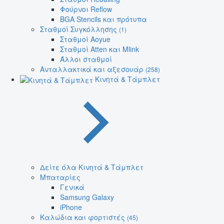
Φούρνοι Reflow
BGA Stencils και πρότυπα
Σταθμοί Συγκόλλησης
(1)
Σταθμοί Aoyue
Σταθμοί Atten και Mlink
Άλλοι σταθμοί
Ανταλλακτικά και αξεσουάρ
(258)
Κινητά & Τάμπλετ
Δείτε όλα Κινητά & Τάμπλετ
Μπαταρίες
Γενικά
Samsung Galaxy
iPhone
Καλώδια και φορτιστές
(45)