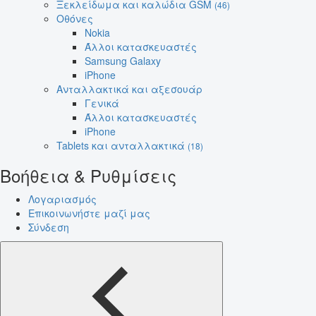
Ξεκλείδωμα και καλώδια GSM
(46)
Οθόνες
Nokia
Άλλοι κατασκευαστές
Samsung Galaxy
iPhone
Ανταλλακτικά και αξεσουάρ
Γενικά
Άλλοι κατασκευαστές
iPhone
Tablets και ανταλλακτικά
(18)
Βοήθεια & Ρυθμίσεις
Λογαριασμός
Επικοινωνήστε μαζί μας
Σύνδεση