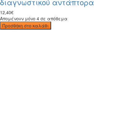
διαγνωστικού αντάπτορα
12
,
40
€
Απομένουν μόνο 4 σε απόθεμα
Προσθήκη στο καλάθι