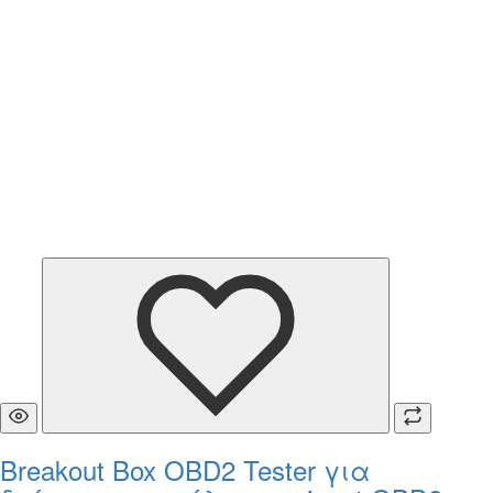
Breakout Box OBD2 Tester για