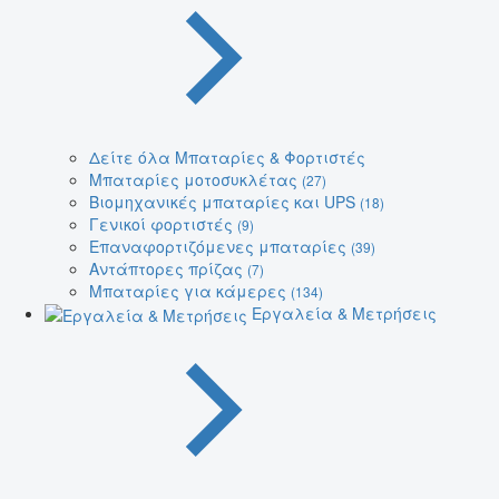
Δείτε όλα Μπαταρίες & Φορτιστές
Μπαταρίες μοτοσυκλέτας
(27)
Βιομηχανικές μπαταρίες και UPS
(18)
Γενικοί φορτιστές
(9)
Επαναφορτιζόμενες μπαταρίες
(39)
Αντάπτορες πρίζας
(7)
Μπαταρίες για κάμερες
(134)
Εργαλεία & Μετρήσεις