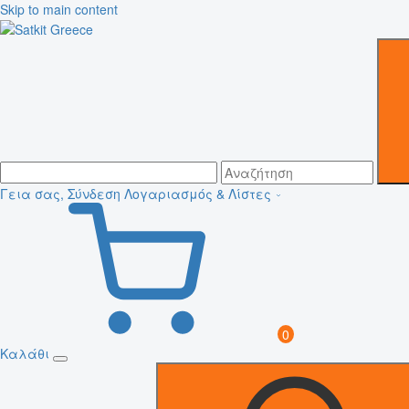
Skip to main content
Γεια σας, Σύνδεση
Λογαριασμός & Λίστες
0
Καλάθι