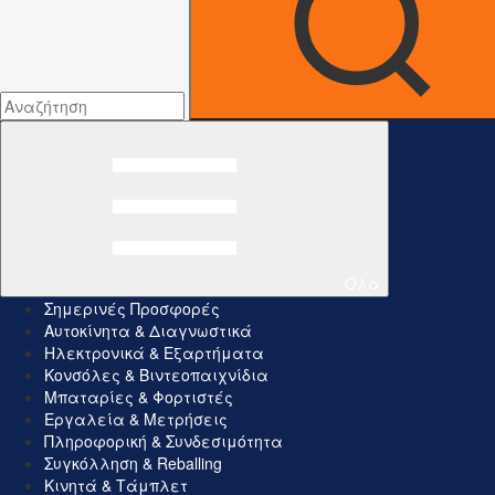
Όλα
Σημερινές Προσφορές
Αυτοκίνητα & Διαγνωστικά
Ηλεκτρονικά & Εξαρτήματα
Κονσόλες & Βιντεοπαιχνίδια
Μπαταρίες & Φορτιστές
Εργαλεία & Μετρήσεις
Πληροφορική & Συνδεσιμότητα
Συγκόλληση & Reballing
Κινητά & Τάμπλετ