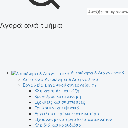
Αγορά ανά τμήμα
Αυτοκίνητα & Διαγνωστικά
Δείτε όλα Αυτοκίνητα & Διαγνωστικά
Εργαλεία μηχανικού συνεργείου
(1)
Κλιματισμός και ψύξη
Χρονισμός και διανομή
Εξολκείς και συμπιεστές
Γρύλοι και ανυψωτικά
Εργαλεία φρένων και κινητήρα
Εξειδικευμένα εργαλεία αυτοκινήτου
Κλειδιά και καρυδάκια