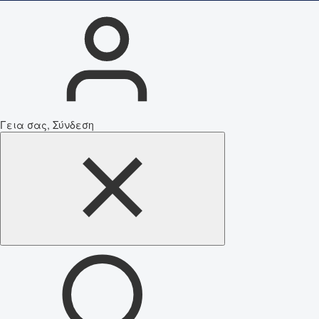
Γεια σας, Σύνδεση