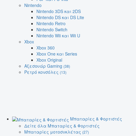
Nintendo
Nintendo 3DS και 2DS
Nintendo DS και DS Lite
Nintendo Retro
Nintendo Switch
Nintendo Wii και Wii U
Xbox
Xbox 360
Xbox One και Series
Xbox Original
Αξεσουάρ Gaming
(38)
Ρετρό κονσόλες
(13)
Μπαταρίες & Φορτιστές
Δείτε όλα Μπαταρίες & Φορτιστές
Μπαταρίες μοτοσυκλέτας
(27)