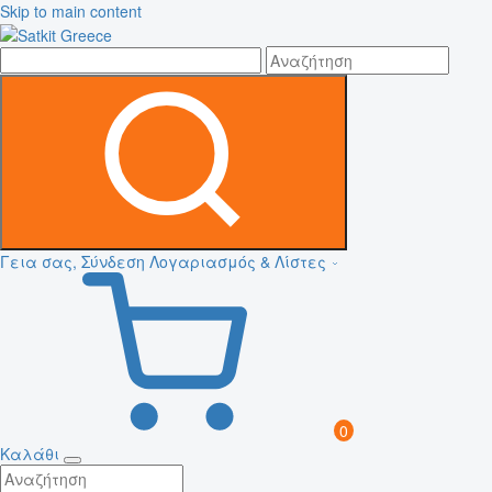
Skip to main content
Γεια σας, Σύνδεση
Λογαριασμός & Λίστες
0
Καλάθι