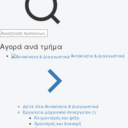
Αγορά ανά τμήμα
Αυτοκίνητα & Διαγνωστικά
Δείτε όλα Αυτοκίνητα & Διαγνωστικά
Εργαλεία μηχανικού συνεργείου
(1)
Κλιματισμός και ψύξη
Χρονισμός και διανομή