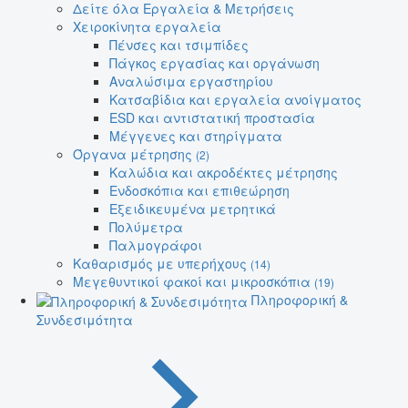
Δείτε όλα Εργαλεία & Μετρήσεις
Χειροκίνητα εργαλεία
Πένσες και τσιμπίδες
Πάγκος εργασίας και οργάνωση
Αναλώσιμα εργαστηρίου
Κατσαβίδια και εργαλεία ανοίγματος
ESD και αντιστατική προστασία
Μέγγενες και στηρίγματα
Όργανα μέτρησης
(2)
Καλώδια και ακροδέκτες μέτρησης
Ενδοσκόπια και επιθεώρηση
Εξειδικευμένα μετρητικά
Πολύμετρα
Παλμογράφοι
Καθαρισμός με υπερήχους
(14)
Μεγεθυντικοί φακοί και μικροσκόπια
(19)
Πληροφορική &
Συνδεσιμότητα