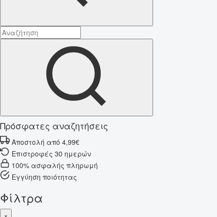
Πρόσφατες αναζητήσεις
Αποστολή από 4,99€
Επιστροφές 30 ημερών
100% ασφαλής πληρωμή
Εγγύηση ποιότητας
Φίλτρα
×