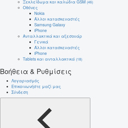
Ξεκλείδωμα και καλώδια GSM
(46)
Οθόνες
Nokia
Άλλοι κατασκευαστές
Samsung Galaxy
iPhone
Ανταλλακτικά και αξεσουάρ
Γενικά
Άλλοι κατασκευαστές
iPhone
Tablets και ανταλλακτικά
(18)
Βοήθεια & Ρυθμίσεις
Λογαριασμός
Επικοινωνήστε μαζί μας
Σύνδεση