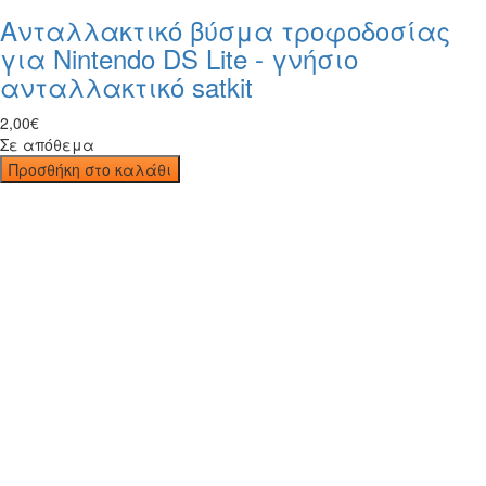
Ανταλλακτικό βύσμα τροφοδοσίας
για Nintendo DS Lite - γνήσιο
ανταλλακτικό satkit
2
,
00
€
Σε απόθεμα
Προσθήκη στο καλάθι