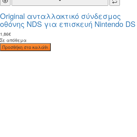
Original ανταλλακτικό σύνδεσμος
οθόνης NDS για επισκευή Nintendo DS
1
,
86
€
Σε απόθεμα
Προσθήκη στο καλάθι