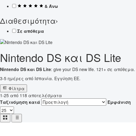
& Άνω
Διαθεσιμότητα
›
Σε απόθεμα
Nintendo DS και DS Lite
Nintendo DS και DS Lite
: give your DS new life. 121+ σε απόθεμα.
3-5 ημέρες από Ισπανία. Εγγύηση ΕΕ.
Φίλτρα
1-25 από 118 αποτελέσματα
Ταξινόμηση κατά
Εμφάνιση