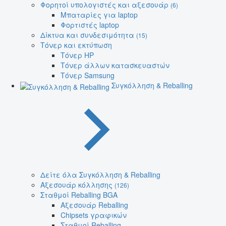
Φορητοί υπολογιστές και αξεσουάρ
(6)
Μπαταρίες για laptop
Φορτιστές laptop
Δίκτυα και συνδεσιμότητα
(15)
Τόνερ και εκτύπωση
Τόνερ HP
Τόνερ άλλων κατασκευαστών
Τόνερ Samsung
Συγκόλληση & Reballing
Δείτε όλα Συγκόλληση & Reballing
Αξεσουάρ κόλλησης
(126)
Σταθμοί Reballing BGA
Αξεσουάρ Reballing
Chipsets γραφικών
Σταθμοί Reballing