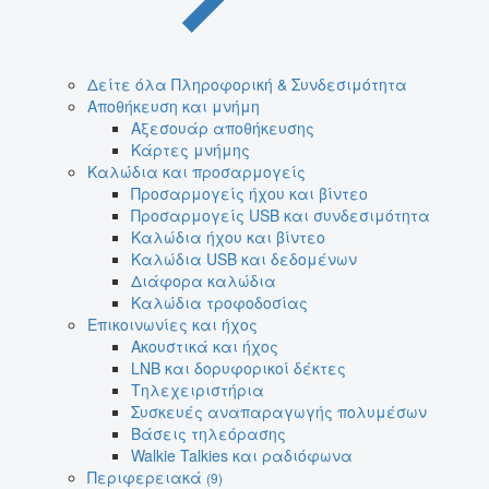
Δείτε όλα Πληροφορική & Συνδεσιμότητα
Αποθήκευση και μνήμη
Αξεσουάρ αποθήκευσης
Κάρτες μνήμης
Καλώδια και προσαρμογείς
Προσαρμογείς ήχου και βίντεο
Προσαρμογείς USB και συνδεσιμότητα
Καλώδια ήχου και βίντεο
Καλώδια USB και δεδομένων
Διάφορα καλώδια
Καλώδια τροφοδοσίας
Επικοινωνίες και ήχος
Ακουστικά και ήχος
LNB και δορυφορικοί δέκτες
Τηλεχειριστήρια
Συσκευές αναπαραγωγής πολυμέσων
Βάσεις τηλεόρασης
Walkie Talkies και ραδιόφωνα
Περιφερειακά
(9)