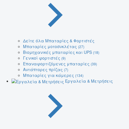
Δείτε όλα Μπαταρίες & Φορτιστές
Μπαταρίες μοτοσυκλέτας
(27)
Βιομηχανικές μπαταρίες και UPS
(18)
Γενικοί φορτιστές
(9)
Επαναφορτιζόμενες μπαταρίες
(39)
Αντάπτορες πρίζας
(7)
Μπαταρίες για κάμερες
(134)
Εργαλεία & Μετρήσεις