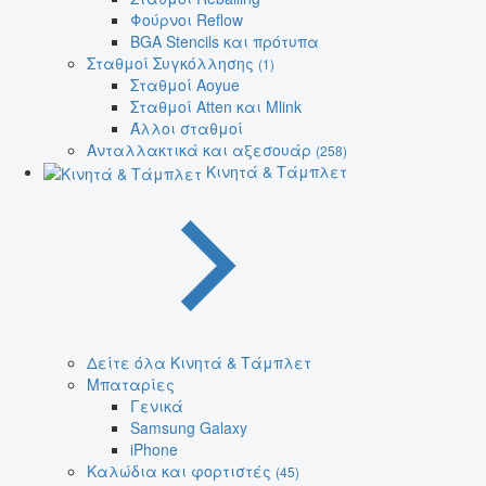
Φούρνοι Reflow
BGA Stencils και πρότυπα
Σταθμοί Συγκόλλησης
(1)
Σταθμοί Aoyue
Σταθμοί Atten και Mlink
Άλλοι σταθμοί
Ανταλλακτικά και αξεσουάρ
(258)
Κινητά & Τάμπλετ
Δείτε όλα Κινητά & Τάμπλετ
Μπαταρίες
Γενικά
Samsung Galaxy
iPhone
Καλώδια και φορτιστές
(45)