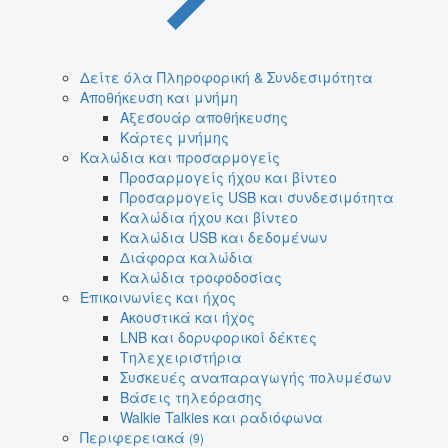
Δείτε όλα Πληροφορική & Συνδεσιμότητα
Αποθήκευση και μνήμη
Αξεσουάρ αποθήκευσης
Κάρτες μνήμης
Καλώδια και προσαρμογείς
Προσαρμογείς ήχου και βίντεο
Προσαρμογείς USB και συνδεσιμότητα
Καλώδια ήχου και βίντεο
Καλώδια USB και δεδομένων
Διάφορα καλώδια
Καλώδια τροφοδοσίας
Επικοινωνίες και ήχος
Ακουστικά και ήχος
LNB και δορυφορικοί δέκτες
Τηλεχειριστήρια
Συσκευές αναπαραγωγής πολυμέσων
Βάσεις τηλεόρασης
Walkie Talkies και ραδιόφωνα
Περιφερειακά
(9)