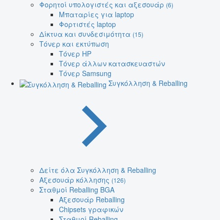
Φορητοί υπολογιστές και αξεσουάρ
(6)
Μπαταρίες για laptop
Φορτιστές laptop
Δίκτυα και συνδεσιμότητα
(15)
Τόνερ και εκτύπωση
Τόνερ HP
Τόνερ άλλων κατασκευαστών
Τόνερ Samsung
Συγκόλληση & Reballing
Δείτε όλα Συγκόλληση & Reballing
Αξεσουάρ κόλλησης
(126)
Σταθμοί Reballing BGA
Αξεσουάρ Reballing
Chipsets γραφικών
Σταθμοί Reballing