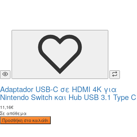
Adaptador USB-C σε HDMI 4K για
Nintendo Switch και Hub USB 3.1 Type C
11
,
16
€
Σε απόθεμα
Προσθήκη στο καλάθι