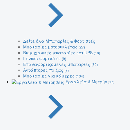
Δείτε όλα Μπαταρίες & Φορτιστές
Μπαταρίες μοτοσυκλέτας
(27)
Βιομηχανικές μπαταρίες και UPS
(18)
Γενικοί φορτιστές
(9)
Επαναφορτιζόμενες μπαταρίες
(39)
Αντάπτορες πρίζας
(7)
Μπαταρίες για κάμερες
(134)
Εργαλεία & Μετρήσεις