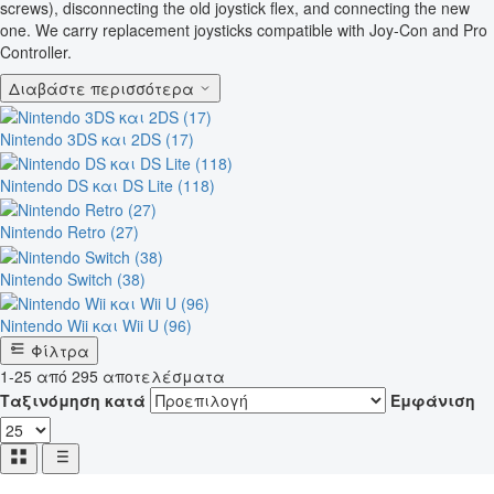
screws), disconnecting the old joystick flex, and connecting the new
one. We carry replacement joysticks compatible with Joy-Con and Pro
Controller.
Διαβάστε περισσότερα
Nintendo 3DS και 2DS (17)
Nintendo DS και DS Lite (118)
Nintendo Retro (27)
Nintendo Switch (38)
Nintendo Wii και Wii U (96)
Φίλτρα
1-25 από 295 αποτελέσματα
Ταξινόμηση κατά
Εμφάνιση