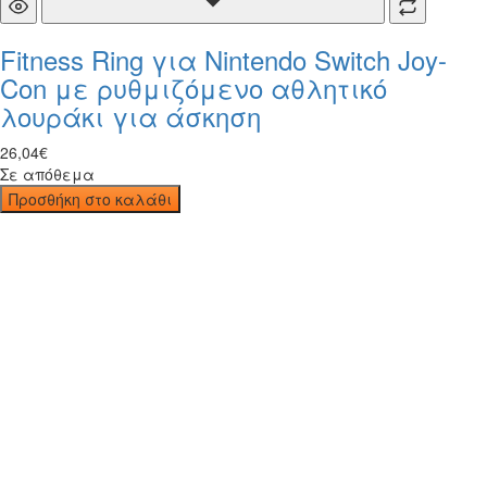
Fitness Ring για Nintendo Switch Joy-
Con με ρυθμιζόμενο αθλητικό
λουράκι για άσκηση
26
,
04
€
Σε απόθεμα
Προσθήκη στο καλάθι