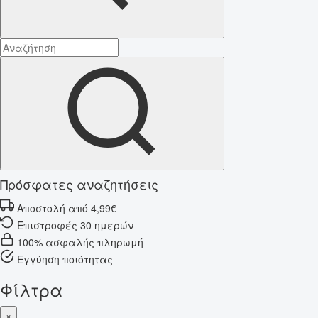
Πρόσφατες αναζητήσεις
Αποστολή από 4,99€
Επιστροφές 30 ημερών
100% ασφαλής πληρωμή
Εγγύηση ποιότητας
Φίλτρα
×