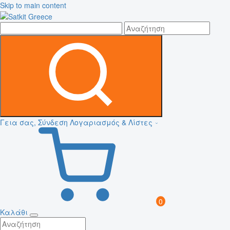
Skip to main content
Γεια σας, Σύνδεση
Λογαριασμός & Λίστες
0
Καλάθι