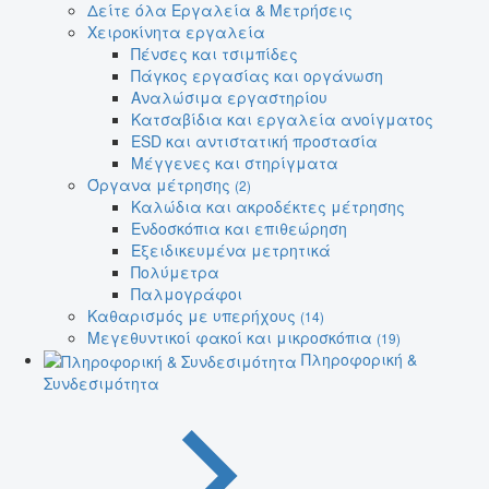
Δείτε όλα Εργαλεία & Μετρήσεις
Χειροκίνητα εργαλεία
Πένσες και τσιμπίδες
Πάγκος εργασίας και οργάνωση
Αναλώσιμα εργαστηρίου
Κατσαβίδια και εργαλεία ανοίγματος
ESD και αντιστατική προστασία
Μέγγενες και στηρίγματα
Όργανα μέτρησης
(2)
Καλώδια και ακροδέκτες μέτρησης
Ενδοσκόπια και επιθεώρηση
Εξειδικευμένα μετρητικά
Πολύμετρα
Παλμογράφοι
Καθαρισμός με υπερήχους
(14)
Μεγεθυντικοί φακοί και μικροσκόπια
(19)
Πληροφορική &
Συνδεσιμότητα