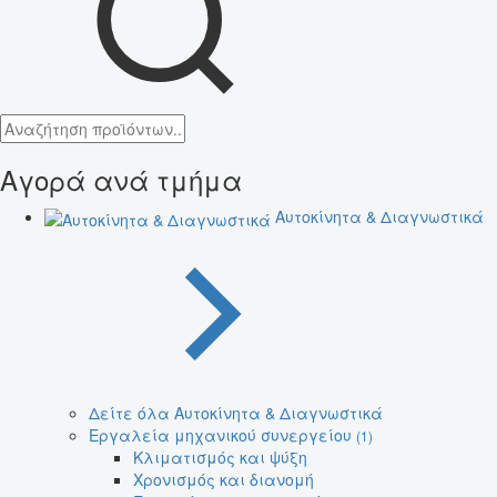
Αγορά ανά τμήμα
Αυτοκίνητα & Διαγνωστικά
Δείτε όλα Αυτοκίνητα & Διαγνωστικά
Εργαλεία μηχανικού συνεργείου
(1)
Κλιματισμός και ψύξη
Χρονισμός και διανομή