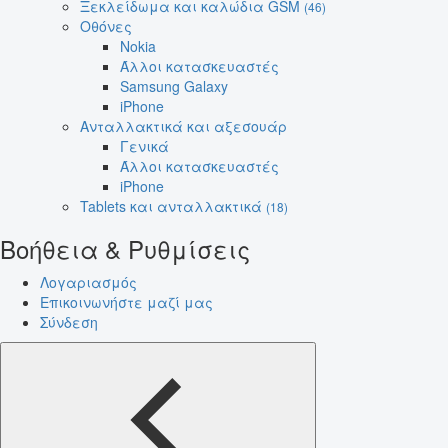
Ξεκλείδωμα και καλώδια GSM
(46)
Οθόνες
Nokia
Άλλοι κατασκευαστές
Samsung Galaxy
iPhone
Ανταλλακτικά και αξεσουάρ
Γενικά
Άλλοι κατασκευαστές
iPhone
Tablets και ανταλλακτικά
(18)
Βοήθεια & Ρυθμίσεις
Λογαριασμός
Επικοινωνήστε μαζί μας
Σύνδεση