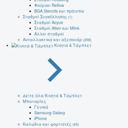
Φούρνοι Reflow
BGA Stencils και πρότυπα
Σταθμοί Συγκόλλησης
(1)
Σταθμοί Aoyue
Σταθμοί Atten και Mlink
Άλλοι σταθμοί
Ανταλλακτικά και αξεσουάρ
(258)
Κινητά & Τάμπλετ
Δείτε όλα Κινητά & Τάμπλετ
Μπαταρίες
Γενικά
Samsung Galaxy
iPhone
Καλώδια και φορτιστές
(45)