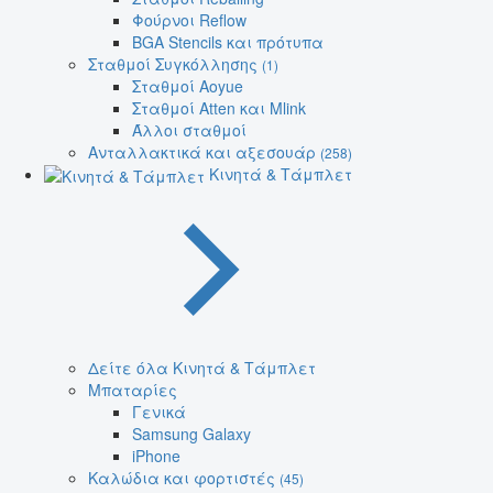
Φούρνοι Reflow
BGA Stencils και πρότυπα
Σταθμοί Συγκόλλησης
(1)
Σταθμοί Aoyue
Σταθμοί Atten και Mlink
Άλλοι σταθμοί
Ανταλλακτικά και αξεσουάρ
(258)
Κινητά & Τάμπλετ
Δείτε όλα Κινητά & Τάμπλετ
Μπαταρίες
Γενικά
Samsung Galaxy
iPhone
Καλώδια και φορτιστές
(45)