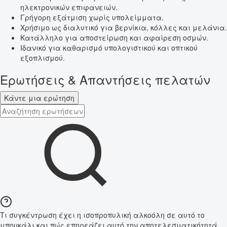
ηλεκτρονικών επιφανειών.
Γρήγορη εξάτμιση χωρίς υπολείμματα.
Χρήσιμο ως διαλυτικό για βερνίκια, κόλλες και μελάνια.
Κατάλληλο για αποστείρωση και αφαίρεση οσμών.
Ιδανικό για καθαρισμό υπολογιστικού και οπτικού
εξοπλισμού.
Ερωτήσεις & Απαντήσεις πελατών
Κάντε μια ερώτηση
Τι συγκέντρωση έχει η ισοπροπυλική αλκοόλη σε αυτό το
μπουκάλι και πώς επηρεάζει αυτό την αποτελεσματικότητά