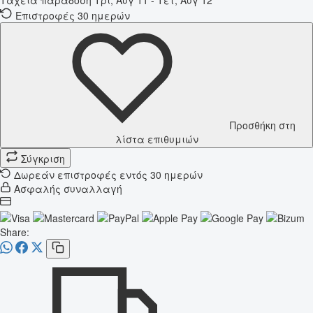
Επιστροφές 30 ημερών
Προσθήκη στη
λίστα επιθυμιών
Σύγκριση
Δωρεάν επιστροφές εντός 30 ημερών
Ασφαλής συναλλαγή
Share: