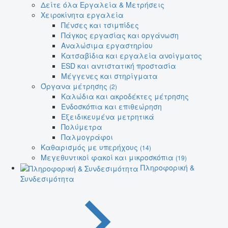
Δείτε όλα Εργαλεία & Μετρήσεις
Χειροκίνητα εργαλεία
Πένσες και τσιμπίδες
Πάγκος εργασίας και οργάνωση
Αναλώσιμα εργαστηρίου
Κατσαβίδια και εργαλεία ανοίγματος
ESD και αντιστατική προστασία
Μέγγενες και στηρίγματα
Όργανα μέτρησης
(2)
Καλώδια και ακροδέκτες μέτρησης
Ενδοσκόπια και επιθεώρηση
Εξειδικευμένα μετρητικά
Πολύμετρα
Παλμογράφοι
Καθαρισμός με υπερήχους
(14)
Μεγεθυντικοί φακοί και μικροσκόπια
(19)
Πληροφορική &
Συνδεσιμότητα