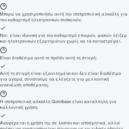
Μπορώ να χρησιμοποιήσω αυτή την ισοπροπυλική αλκοόλη για
τον καθαρισμό ηλεκτρονικών συσκευών;
Ναι, είναι ιδανική για τον καθαρισμό επαφών, φακών λέιζερ
και ηλεκτρονικών εξαρτημάτων χωρίς να τα καταστρέφει.
Είναι διαθέσιμο αυτό το προϊόν αυτή τη στιγμή;
Αυτή τη στιγμή είναι εξαντλημένο και δεν είναι διαθέσιμο
για αγορά, συνιστούμε να ελέγξετε για μελλοντική
ανανέωση αποθέματος.
Η ισοπροπυλική αλκοόλη Quimibase είναι κατάλληλη για
καλλυντική χρήση;
Αναφέρεται η χρήση της σε λοσιόν και αποσμητικά, αλλά
πρέπει να χρησιμοποιείται σύμφωνα με τις ειδικές οδηγίες