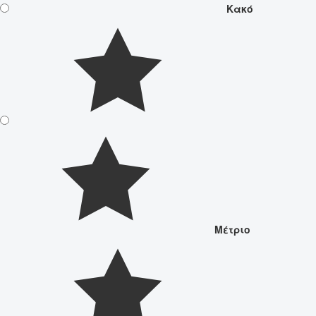
Κακό
Μέτριο