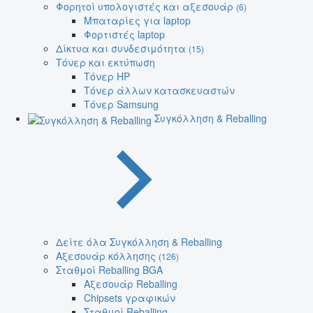
Φορητοί υπολογιστές και αξεσουάρ
(6)
Μπαταρίες για laptop
Φορτιστές laptop
Δίκτυα και συνδεσιμότητα
(15)
Τόνερ και εκτύπωση
Τόνερ HP
Τόνερ άλλων κατασκευαστών
Τόνερ Samsung
Συγκόλληση & Reballing
Δείτε όλα Συγκόλληση & Reballing
Αξεσουάρ κόλλησης
(126)
Σταθμοί Reballing BGA
Αξεσουάρ Reballing
Chipsets γραφικών
Σταθμοί Reballing