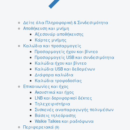
Δείτε όλα Πληροφορική & Συνδεσιμότητα
Αποθήκευση και μνήμη
Αξεσουάρ αποθήκευσης
Κάρτες μνήμης
Καλώδια και προσαρμογείς
Προσαρμογείς ήχου και βίντεο
Προσαρμογείς USB και συνδεσιμότητα
Καλώδια ήχου και βίντεο
Καλώδια USB και δεδομένων
Διάφορα καλώδια
Καλώδια τροφοδοσίας
Επικοινωνίες και ήχος
Ακουστικά και ήχος
LNB και δορυφορικοί δέκτες
Τηλεχειριστήρια
Συσκευές αναπαραγωγής πολυμέσων
Βάσεις τηλεόρασης
Walkie Talkies και ραδιόφωνα
Περιφερειακά
(9)