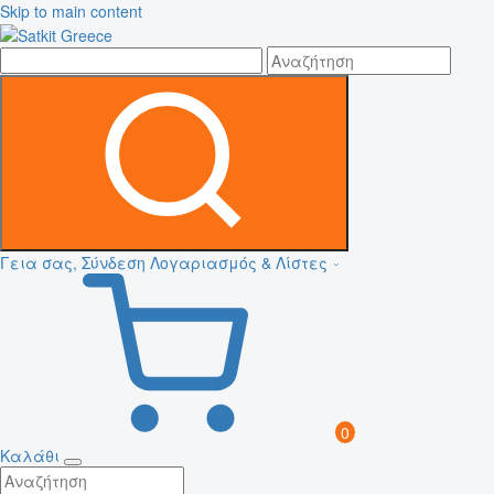
Skip to main content
Γεια σας, Σύνδεση
Λογαριασμός & Λίστες
0
Καλάθι