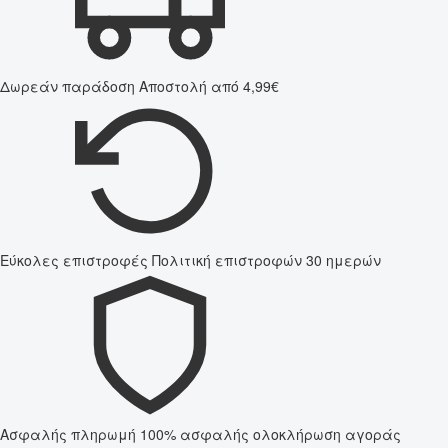
Δωρεάν παράδοση
Αποστολή από 4,99€
Εύκολες επιστροφές
Πολιτική επιστροφών 30 ημερών
Ασφαλής πληρωμή
100% ασφαλής ολοκλήρωση αγοράς