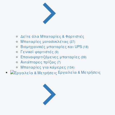
Δείτε όλα Μπαταρίες & Φορτιστές
Μπαταρίες μοτοσυκλέτας
(27)
Βιομηχανικές μπαταρίες και UPS
(18)
Γενικοί φορτιστές
(9)
Επαναφορτιζόμενες μπαταρίες
(39)
Αντάπτορες πρίζας
(7)
Μπαταρίες για κάμερες
(134)
Εργαλεία & Μετρήσεις