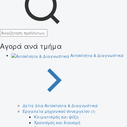
Αγορά ανά τμήμα
Αυτοκίνητα & Διαγνωστικά
Δείτε όλα Αυτοκίνητα & Διαγνωστικά
Εργαλεία μηχανικού συνεργείου
(1)
Κλιματισμός και ψύξη
Χρονισμός και διανομή