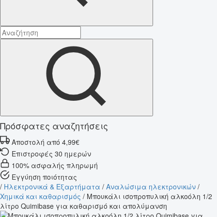
Πρόσφατες αναζητήσεις
Αποστολή από 4,99€
Επιστροφές 30 ημερών
100% ασφαλής πληρωμή
Εγγύηση ποιότητας
/
Ηλεκτρονικά & Εξαρτήματα
/
Αναλώσιμα ηλεκτρονικών
/
Χημικά και καθαρισμός
/
Μπουκάλι ισοπροπυλική αλκοόλη 1/2
λίτρο Quimibase για καθαρισμό και απολύμανση