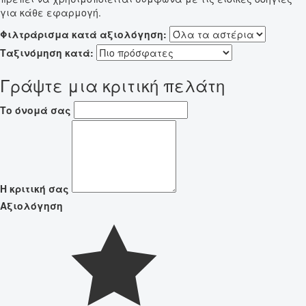
για κάθε εφαρμογή.
Φιλτράρισμα κατά αξιολόγηση:
Ταξινόμηση κατά:
Γράψτε μια κριτική πελάτη
Το όνομά σας
Η κριτική σας
Αξιολόγηση