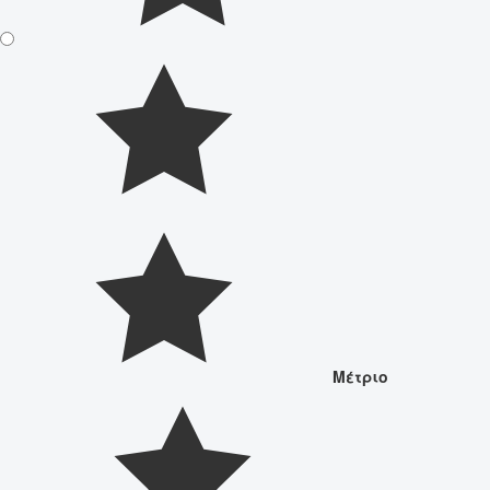
Μέτριο