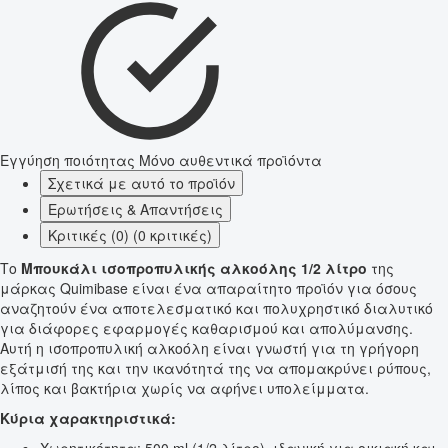
Εγγύηση ποιότητας
Μόνο αυθεντικά προϊόντα
Σχετικά με αυτό το προϊόν
Ερωτήσεις & Απαντήσεις
Κριτικές (0) (0 κριτικές)
Το
Μπουκάλι ισοπροπυλικής αλκοόλης 1/2 λίτρο
της
μάρκας Quimibase είναι ένα απαραίτητο προϊόν για όσους
αναζητούν ένα αποτελεσματικό και πολυχρηστικό διαλυτικό
για διάφορες εφαρμογές καθαρισμού και απολύμανσης.
Αυτή η ισοπροπυλική αλκοόλη είναι γνωστή για τη γρήγορη
εξάτμισή της και την ικανότητά της να απομακρύνει ρύπους,
λίπος και βακτήρια χωρίς να αφήνει υπολείμματα.
Κύρια χαρακτηριστικά: