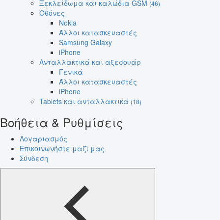
Ξεκλείδωμα και καλώδια GSM
(46)
Οθόνες
Nokia
Άλλοι κατασκευαστές
Samsung Galaxy
iPhone
Ανταλλακτικά και αξεσουάρ
Γενικά
Άλλοι κατασκευαστές
iPhone
Tablets και ανταλλακτικά
(18)
Βοήθεια & Ρυθμίσεις
Λογαριασμός
Επικοινωνήστε μαζί μας
Σύνδεση