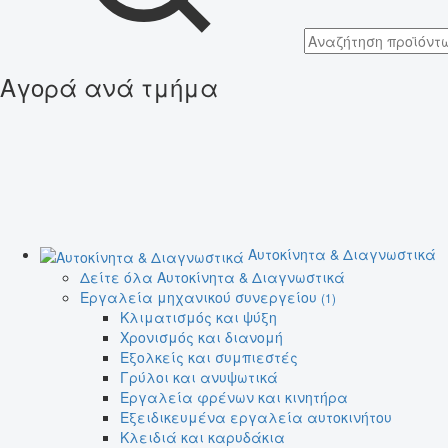
Αγορά ανά τμήμα
Αυτοκίνητα & Διαγνωστικά
Δείτε όλα Αυτοκίνητα & Διαγνωστικά
Εργαλεία μηχανικού συνεργείου
(1)
Κλιματισμός και ψύξη
Χρονισμός και διανομή
Εξολκείς και συμπιεστές
Γρύλοι και ανυψωτικά
Εργαλεία φρένων και κινητήρα
Εξειδικευμένα εργαλεία αυτοκινήτου
Κλειδιά και καρυδάκια