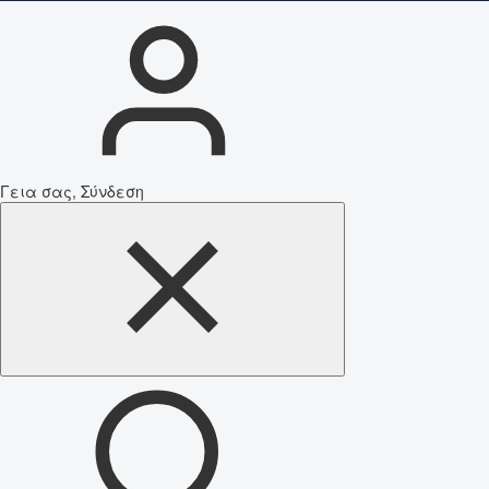
Γεια σας, Σύνδεση