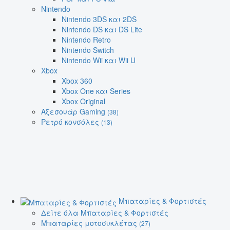
Nintendo
Nintendo 3DS και 2DS
Nintendo DS και DS Lite
Nintendo Retro
Nintendo Switch
Nintendo Wii και Wii U
Xbox
Xbox 360
Xbox One και Series
Xbox Original
Αξεσουάρ Gaming
(38)
Ρετρό κονσόλες
(13)
Μπαταρίες & Φορτιστές
Δείτε όλα Μπαταρίες & Φορτιστές
Μπαταρίες μοτοσυκλέτας
(27)