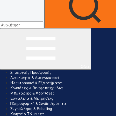
Όλα
Σημερινές Προσφορές
Αυτοκίνητα & Διαγνωστικά
Ηλεκτρονικά & Εξαρτήματα
Κονσόλες & Βιντεοπαιχνίδια
Μπαταρίες & Φορτιστές
Εργαλεία & Μετρήσεις
Πληροφορική & Συνδεσιμότητα
Συγκόλληση & Reballing
Κινητά & Τάμπλετ