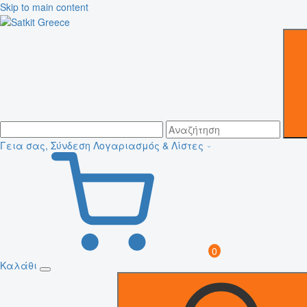
Skip to main content
Γεια σας, Σύνδεση
Λογαριασμός & Λίστες
0
Καλάθι