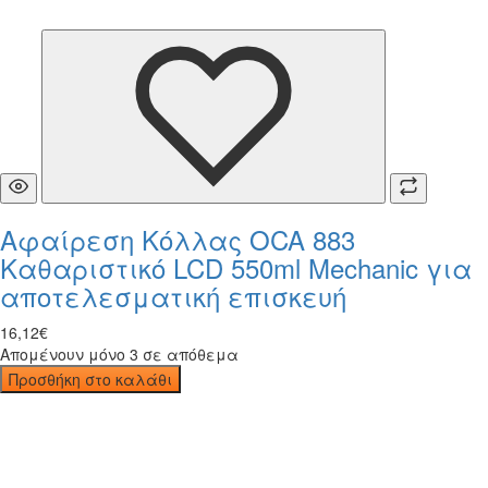
Αφαίρεση Κόλλας OCA 883
Καθαριστικό LCD 550ml Mechanic για
αποτελεσματική επισκευή
16
,
12
€
Απομένουν μόνο 3 σε απόθεμα
Προσθήκη στο καλάθι