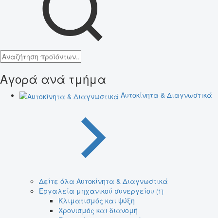
Αγορά ανά τμήμα
Αυτοκίνητα & Διαγνωστικά
Δείτε όλα Αυτοκίνητα & Διαγνωστικά
Εργαλεία μηχανικού συνεργείου
(1)
Κλιματισμός και ψύξη
Χρονισμός και διανομή