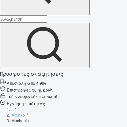
Πρόσφατες αναζητήσεις
Αποστολή από 4,99€
Επιστροφές 30 ημερών
100% ασφαλής πληρωμή
Εγγύηση ποιότητας
/
Μάρκα
/
Mechanic