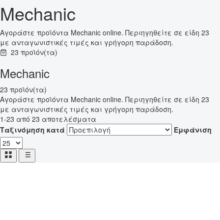
Mechanic
Αγοράστε προϊόντα Mechanic online. Περιηγηθείτε σε είδη 23
με ανταγωνιστικές τιμές και γρήγορη παράδοση.
23 προϊόν(τα)
Mechanic
23 προϊόν(τα)
Αγοράστε προϊόντα Mechanic online. Περιηγηθείτε σε είδη 23
με ανταγωνιστικές τιμές και γρήγορη παράδοση.
1-23 από 23 αποτελέσματα
Ταξινόμηση κατά
Εμφάνιση