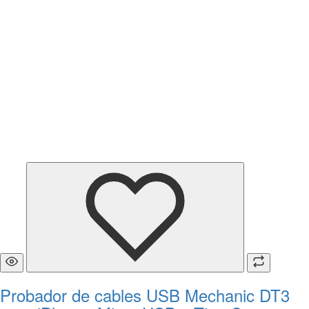
Probador de cables USB Mechanic DT3