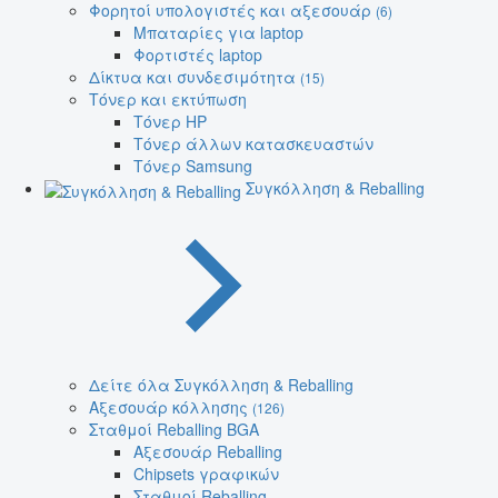
Φορητοί υπολογιστές και αξεσουάρ
(6)
Μπαταρίες για laptop
Φορτιστές laptop
Δίκτυα και συνδεσιμότητα
(15)
Τόνερ και εκτύπωση
Τόνερ HP
Τόνερ άλλων κατασκευαστών
Τόνερ Samsung
Συγκόλληση & Reballing
Δείτε όλα Συγκόλληση & Reballing
Αξεσουάρ κόλλησης
(126)
Σταθμοί Reballing BGA
Αξεσουάρ Reballing
Chipsets γραφικών
Σταθμοί Reballing