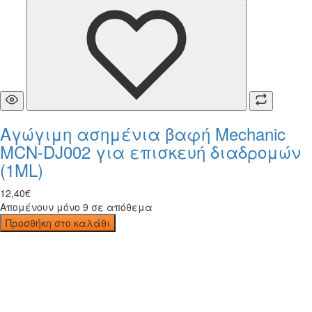
Αγώγιμη ασημένια βαφή Mechanic
MCN-DJ002 για επισκευή διαδρομών
(1ML)
12
,
40
€
Απομένουν μόνο 9 σε απόθεμα
Προσθήκη στο καλάθι