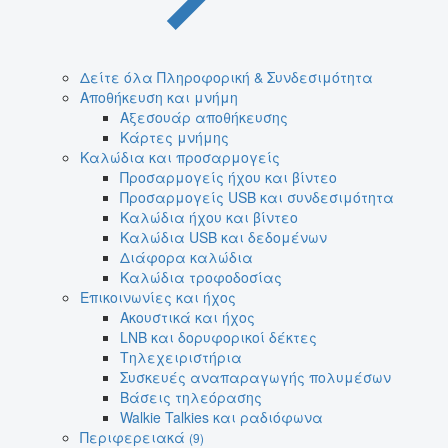
Δείτε όλα Πληροφορική & Συνδεσιμότητα
Αποθήκευση και μνήμη
Αξεσουάρ αποθήκευσης
Κάρτες μνήμης
Καλώδια και προσαρμογείς
Προσαρμογείς ήχου και βίντεο
Προσαρμογείς USB και συνδεσιμότητα
Καλώδια ήχου και βίντεο
Καλώδια USB και δεδομένων
Διάφορα καλώδια
Καλώδια τροφοδοσίας
Επικοινωνίες και ήχος
Ακουστικά και ήχος
LNB και δορυφορικοί δέκτες
Τηλεχειριστήρια
Συσκευές αναπαραγωγής πολυμέσων
Βάσεις τηλεόρασης
Walkie Talkies και ραδιόφωνα
Περιφερειακά
(9)