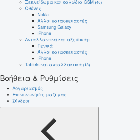
Ξεκλείδωμα και καλώδια GSM
(46)
Οθόνες
Nokia
Άλλοι κατασκευαστές
Samsung Galaxy
iPhone
Ανταλλακτικά και αξεσουάρ
Γενικά
Άλλοι κατασκευαστές
iPhone
Tablets και ανταλλακτικά
(18)
Βοήθεια & Ρυθμίσεις
Λογαριασμός
Επικοινωνήστε μαζί μας
Σύνδεση