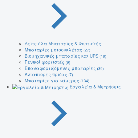
Δείτε όλα Μπαταρίες & Φορτιστές
Μπαταρίες μοτοσυκλέτας
(27)
Βιομηχανικές μπαταρίες και UPS
(18)
Γενικοί φορτιστές
(9)
Επαναφορτιζόμενες μπαταρίες
(39)
Αντάπτορες πρίζας
(7)
Μπαταρίες για κάμερες
(134)
Εργαλεία & Μετρήσεις