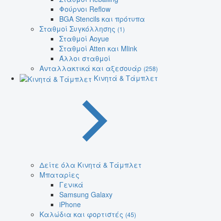
Φούρνοι Reflow
BGA Stencils και πρότυπα
Σταθμοί Συγκόλλησης
(1)
Σταθμοί Aoyue
Σταθμοί Atten και Mlink
Άλλοι σταθμοί
Ανταλλακτικά και αξεσουάρ
(258)
Κινητά & Τάμπλετ
Δείτε όλα Κινητά & Τάμπλετ
Μπαταρίες
Γενικά
Samsung Galaxy
iPhone
Καλώδια και φορτιστές
(45)