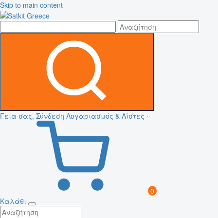
Skip to main content
Γεια σας, Σύνδεση
Λογαριασμός & Λίστες
0
Καλάθι