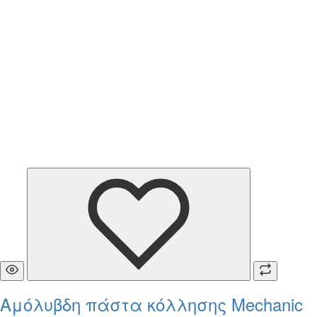
Αμόλυβδη πάστα κόλλησης Mechanic