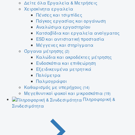
Δείτε όλα Εργαλεία & Μετρήσεις
Χειροκίνητα εργαλεία
Πένσες και τσιμπίδες
Πάγκος εργασίας και οργάνωση
Αναλώσιμα εργαστηρίου
Κατσαβίδια και εργαλεία ανοίγματος
ESD και αντιστατική προστασία
Μέγγενες και στηρίγματα
Όργανα μέτρησης
(2)
Καλώδια και ακροδέκτες μέτρησης
Ενδοσκόπια και επιθεώρηση
Εξειδικευμένα μετρητικά
Πολύμετρα
Παλμογράφοι
Καθαρισμός με υπερήχους
(14)
Μεγεθυντικοί φακοί και μικροσκόπια
(19)
Πληροφορική &
Συνδεσιμότητα