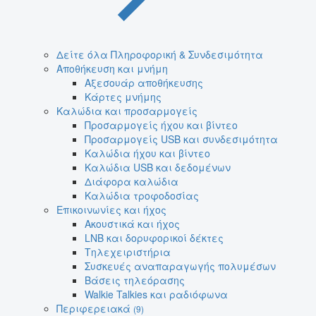
Δείτε όλα Πληροφορική & Συνδεσιμότητα
Αποθήκευση και μνήμη
Αξεσουάρ αποθήκευσης
Κάρτες μνήμης
Καλώδια και προσαρμογείς
Προσαρμογείς ήχου και βίντεο
Προσαρμογείς USB και συνδεσιμότητα
Καλώδια ήχου και βίντεο
Καλώδια USB και δεδομένων
Διάφορα καλώδια
Καλώδια τροφοδοσίας
Επικοινωνίες και ήχος
Ακουστικά και ήχος
LNB και δορυφορικοί δέκτες
Τηλεχειριστήρια
Συσκευές αναπαραγωγής πολυμέσων
Βάσεις τηλεόρασης
Walkie Talkies και ραδιόφωνα
Περιφερειακά
(9)