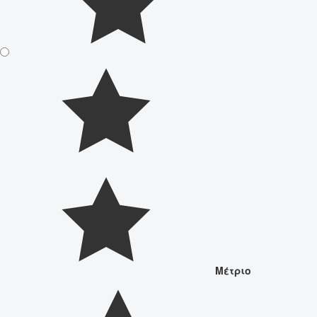
Μέτριο