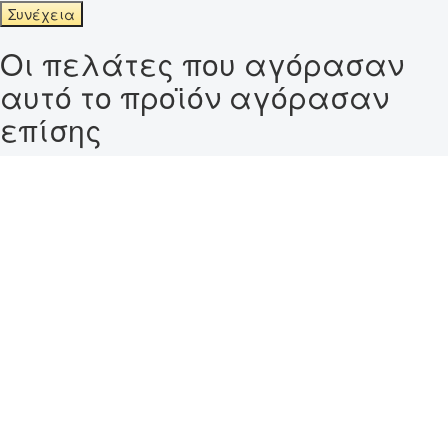
Συνέχεια
Οι πελάτες που αγόρασαν
αυτό το προϊόν αγόρασαν
επίσης