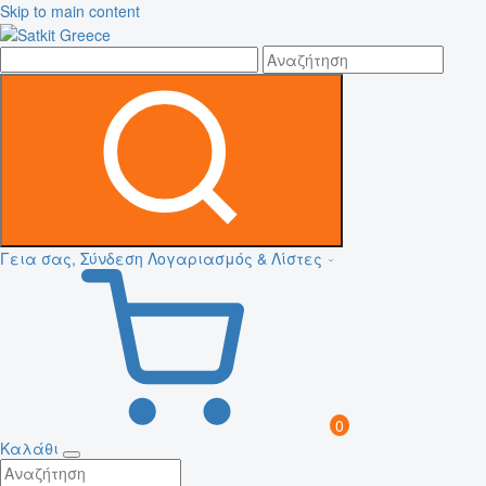
Skip to main content
Γεια σας, Σύνδεση
Λογαριασμός & Λίστες
0
Καλάθι