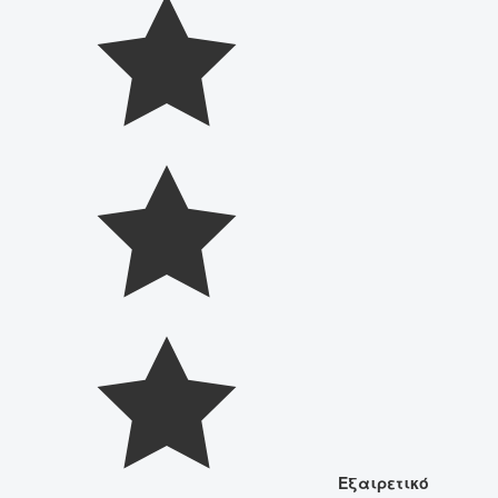
Εξαιρετικό