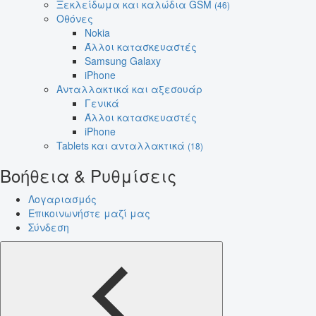
Ξεκλείδωμα και καλώδια GSM
(46)
Οθόνες
Nokia
Άλλοι κατασκευαστές
Samsung Galaxy
iPhone
Ανταλλακτικά και αξεσουάρ
Γενικά
Άλλοι κατασκευαστές
iPhone
Tablets και ανταλλακτικά
(18)
Βοήθεια & Ρυθμίσεις
Λογαριασμός
Επικοινωνήστε μαζί μας
Σύνδεση