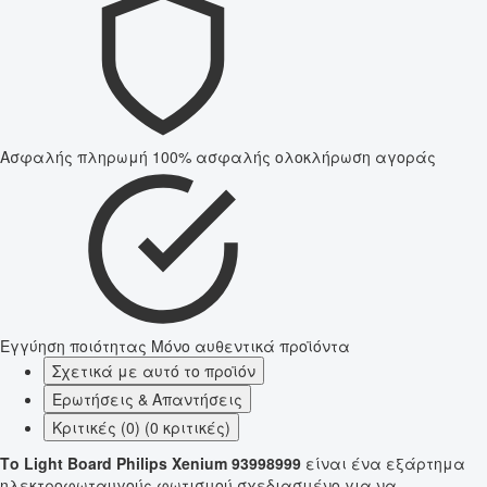
Ασφαλής πληρωμή
100% ασφαλής ολοκλήρωση αγοράς
Εγγύηση ποιότητας
Μόνο αυθεντικά προϊόντα
Σχετικά με αυτό το προϊόν
Ερωτήσεις & Απαντήσεις
Κριτικές (0) (0 κριτικές)
Το Light Board Philips Xenium 93998999
είναι ένα εξάρτημα
ηλεκτροφωταυγούς φωτισμού σχεδιασμένο για να