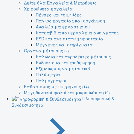
Δείτε όλα Εργαλεία & Μετρήσεις
Χειροκίνητα εργαλεία
Πένσες και τσιμπίδες
Πάγκος εργασίας και οργάνωση
Αναλώσιμα εργαστηρίου
Κατσαβίδια και εργαλεία ανοίγματος
ESD και αντιστατική προστασία
Μέγγενες και στηρίγματα
Όργανα μέτρησης
(2)
Καλώδια και ακροδέκτες μέτρησης
Ενδοσκόπια και επιθεώρηση
Εξειδικευμένα μετρητικά
Πολύμετρα
Παλμογράφοι
Καθαρισμός με υπερήχους
(14)
Μεγεθυντικοί φακοί και μικροσκόπια
(19)
Πληροφορική &
Συνδεσιμότητα