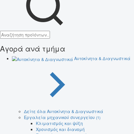
Αγορά ανά τμήμα
Αυτοκίνητα & Διαγνωστικά
Δείτε όλα Αυτοκίνητα & Διαγνωστικά
Εργαλεία μηχανικού συνεργείου
(1)
Κλιματισμός και ψύξη
Χρονισμός και διανομή