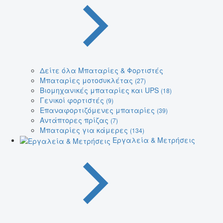
Δείτε όλα Μπαταρίες & Φορτιστές
Μπαταρίες μοτοσυκλέτας
(27)
Βιομηχανικές μπαταρίες και UPS
(18)
Γενικοί φορτιστές
(9)
Επαναφορτιζόμενες μπαταρίες
(39)
Αντάπτορες πρίζας
(7)
Μπαταρίες για κάμερες
(134)
Εργαλεία & Μετρήσεις