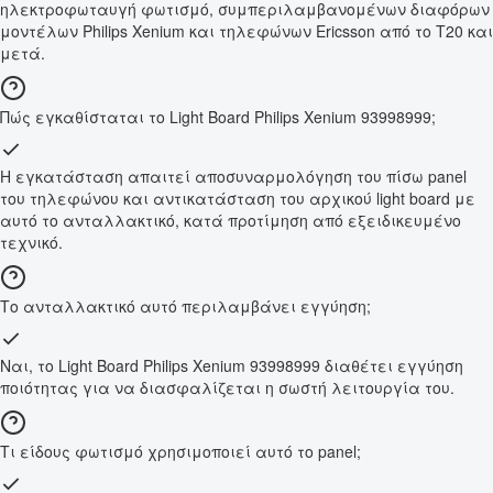
ηλεκτροφωταυγή φωτισμό, συμπεριλαμβανομένων διαφόρων
μοντέλων Philips Xenium και τηλεφώνων Ericsson από το T20 και
μετά.
Πώς εγκαθίσταται το Light Board Philips Xenium 93998999;
Η εγκατάσταση απαιτεί αποσυναρμολόγηση του πίσω panel
του τηλεφώνου και αντικατάσταση του αρχικού light board με
αυτό το ανταλλακτικό, κατά προτίμηση από εξειδικευμένο
τεχνικό.
Το ανταλλακτικό αυτό περιλαμβάνει εγγύηση;
Ναι, το Light Board Philips Xenium 93998999 διαθέτει εγγύηση
ποιότητας για να διασφαλίζεται η σωστή λειτουργία του.
Τι είδους φωτισμό χρησιμοποιεί αυτό το panel;