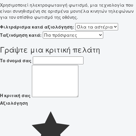
Χρησιμοποιεί ηλεκτροφωταυγή φωτισμό, μια τεχνολογία που
είναι συνηθισμένη σε ορισμένα μοντέλα κινητών τηλεφώνων
για τον οπίσθιο φωτισμό της οθόνης.
Φιλτράρισμα κατά αξιολόγηση:
Ταξινόμηση κατά:
Γράψτε μια κριτική πελάτη
Το όνομά σας
Η κριτική σας
Αξιολόγηση