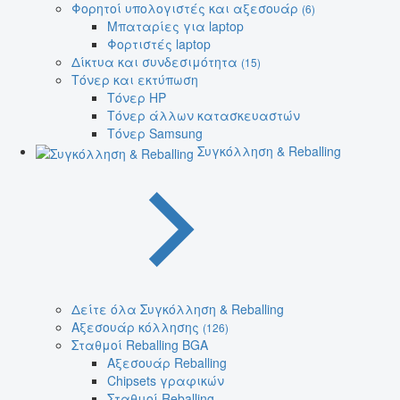
Φορητοί υπολογιστές και αξεσουάρ
(6)
Μπαταρίες για laptop
Φορτιστές laptop
Δίκτυα και συνδεσιμότητα
(15)
Τόνερ και εκτύπωση
Τόνερ HP
Τόνερ άλλων κατασκευαστών
Τόνερ Samsung
Συγκόλληση & Reballing
Δείτε όλα Συγκόλληση & Reballing
Αξεσουάρ κόλλησης
(126)
Σταθμοί Reballing BGA
Αξεσουάρ Reballing
Chipsets γραφικών
Σταθμοί Reballing