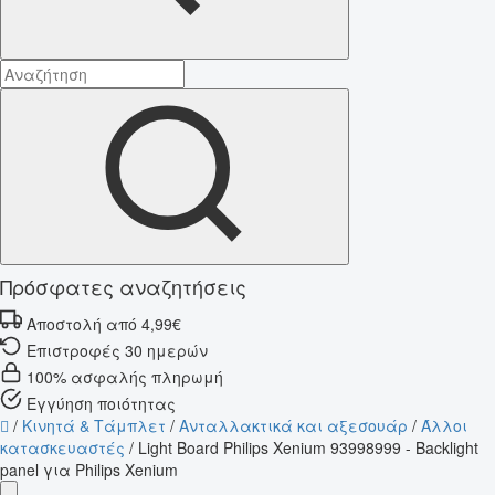
Πρόσφατες αναζητήσεις
Αποστολή από 4,99€
Επιστροφές 30 ημερών
100% ασφαλής πληρωμή
Εγγύηση ποιότητας
/
Κινητά & Τάμπλετ
/
Ανταλλακτικά και αξεσουάρ
/
Άλλοι
κατασκευαστές
/
Light Board Philips Xenium 93998999 - Backlight
panel για Philips Xenium