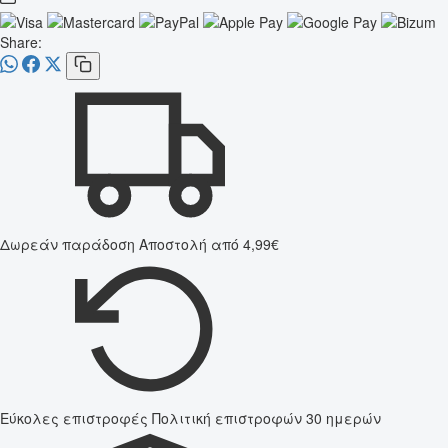
Share:
Δωρεάν παράδοση
Αποστολή από 4,99€
Εύκολες επιστροφές
Πολιτική επιστροφών 30 ημερών