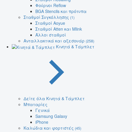
Φούρνοι Reflow
BGA Stencils και πρότυπα
Σταθμοί Συγκόλλησης
(1)
Σταθμοί Aoyue
Σταθμοί Atten και Mlink
Άλλοι σταθμοί
Ανταλλακτικά και αξεσουάρ
(258)
Κινητά & Τάμπλετ
Δείτε όλα Κινητά & Τάμπλετ
Μπαταρίες
Γενικά
Samsung Galaxy
iPhone
Καλώδια και φορτιστές
(45)