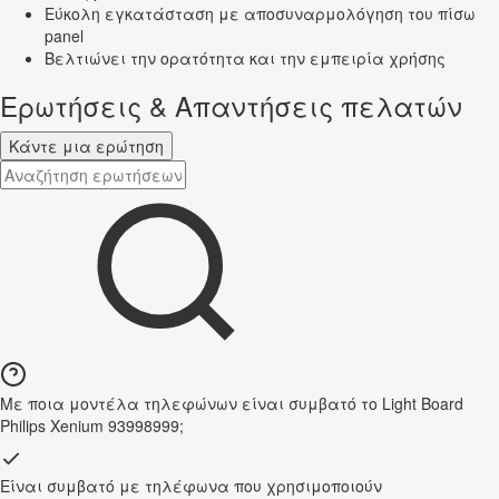
Εύκολη εγκατάσταση με αποσυναρμολόγηση του πίσω
panel
Βελτιώνει την ορατότητα και την εμπειρία χρήσης
Ερωτήσεις & Απαντήσεις πελατών
Κάντε μια ερώτηση
Με ποια μοντέλα τηλεφώνων είναι συμβατό το Light Board
Philips Xenium 93998999;
Είναι συμβατό με τηλέφωνα που χρησιμοποιούν