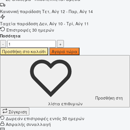
Κανονική παράδοση
Τετ, Αύγ 12 - Παρ, Αύγ 14
Ταχεία παράδοση
Δευ, Αύγ 10 - Τρί, Αύγ 11
Επιστροφές 30 ημερών
Ποσότητα
-
+
Προσθήκη στο καλάθι
Αγορά τώρα
Προσθήκη στη
λίστα επιθυμιών
Σύγκριση
Δωρεάν επιστροφές εντός 30 ημερών
Ασφαλής συναλλαγή