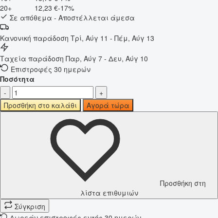
20+
12,23 €
-17%
Σε απόθεμα - Αποστέλλεται άμεσα
Κανονική παράδοση
Τρί, Αύγ 11 - Πέμ, Αύγ 13
Ταχεία παράδοση
Παρ, Αύγ 7 - Δευ, Αύγ 10
Επιστροφές 30 ημερών
Ποσότητα
-
+
Προσθήκη στο καλάθι
Αγορά τώρα
Προσθήκη στη
λίστα επιθυμιών
Σύγκριση
Δωρεάν επιστροφές εντός 30 ημερών