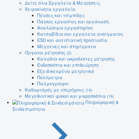
Δείτε όλα Εργαλεία & Μετρήσεις
Χειροκίνητα εργαλεία
Πένσες και τσιμπίδες
Πάγκος εργασίας και οργάνωση
Αναλώσιμα εργαστηρίου
Κατσαβίδια και εργαλεία ανοίγματος
ESD και αντιστατική προστασία
Μέγγενες και στηρίγματα
Όργανα μέτρησης
(2)
Καλώδια και ακροδέκτες μέτρησης
Ενδοσκόπια και επιθεώρηση
Εξειδικευμένα μετρητικά
Πολύμετρα
Παλμογράφοι
Καθαρισμός με υπερήχους
(14)
Μεγεθυντικοί φακοί και μικροσκόπια
(19)
Πληροφορική &
Συνδεσιμότητα