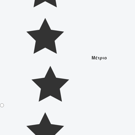
Μέτριο