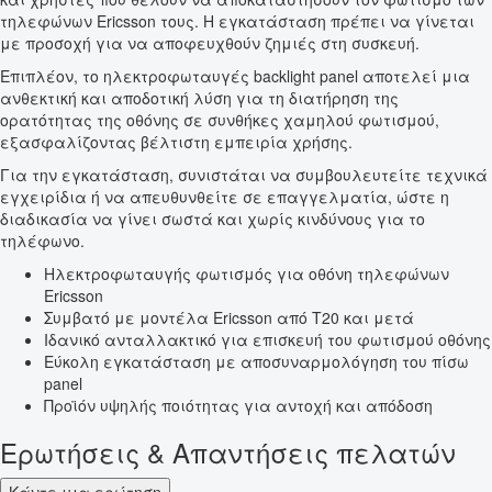
τηλεφώνων Ericsson τους. Η εγκατάσταση πρέπει να γίνεται
με προσοχή για να αποφευχθούν ζημιές στη συσκευή.
Επιπλέον, το ηλεκτροφωταυγές backlight panel αποτελεί μια
ανθεκτική και αποδοτική λύση για τη διατήρηση της
ορατότητας της οθόνης σε συνθήκες χαμηλού φωτισμού,
εξασφαλίζοντας βέλτιστη εμπειρία χρήσης.
Για την εγκατάσταση, συνιστάται να συμβουλευτείτε τεχνικά
εγχειρίδια ή να απευθυνθείτε σε επαγγελματία, ώστε η
διαδικασία να γίνει σωστά και χωρίς κινδύνους για το
τηλέφωνο.
Ηλεκτροφωταυγής φωτισμός για οθόνη τηλεφώνων
Ericsson
Συμβατό με μοντέλα Ericsson από T20 και μετά
Ιδανικό ανταλλακτικό για επισκευή του φωτισμού οθόνης
Εύκολη εγκατάσταση με αποσυναρμολόγηση του πίσω
panel
Προϊόν υψηλής ποιότητας για αντοχή και απόδοση
Ερωτήσεις & Απαντήσεις πελατών