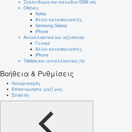
Ξεκλείδωμα και καλώδια GSM
(46)
Οθόνες
Nokia
Άλλοι κατασκευαστές
Samsung Galaxy
iPhone
Ανταλλακτικά και αξεσουάρ
Γενικά
Άλλοι κατασκευαστές
iPhone
Tablets και ανταλλακτικά
(18)
Βοήθεια & Ρυθμίσεις
Λογαριασμός
Επικοινωνήστε μαζί μας
Σύνδεση