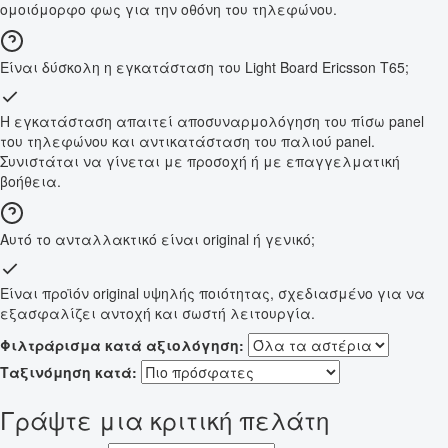
ομοιόμορφο φως για την οθόνη του τηλεφώνου.
Είναι δύσκολη η εγκατάσταση του Light Board Ericsson T65;
Η εγκατάσταση απαιτεί αποσυναρμολόγηση του πίσω panel
του τηλεφώνου και αντικατάσταση του παλιού panel.
Συνιστάται να γίνεται με προσοχή ή με επαγγελματική
βοήθεια.
Αυτό το ανταλλακτικό είναι original ή γενικό;
Είναι προϊόν original υψηλής ποιότητας, σχεδιασμένο για να
εξασφαλίζει αντοχή και σωστή λειτουργία.
Φιλτράρισμα κατά αξιολόγηση:
Ταξινόμηση κατά:
Γράψτε μια κριτική πελάτη