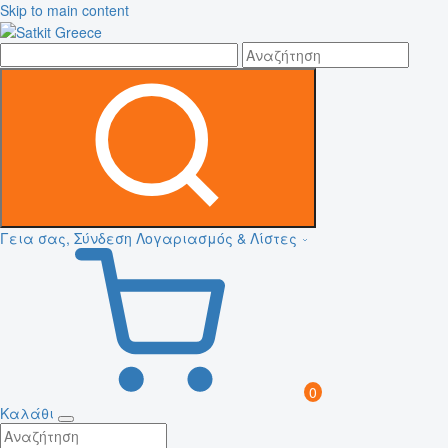
Skip to main content
Γεια σας, Σύνδεση
Λογαριασμός & Λίστες
0
Καλάθι