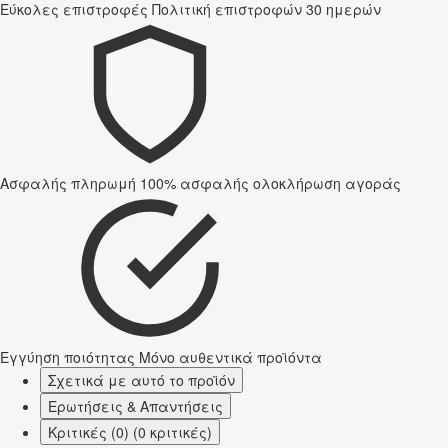
Εύκολες επιστροφές
Πολιτική επιστροφών 30 ημερών
Ασφαλής πληρωμή
100% ασφαλής ολοκλήρωση αγοράς
Εγγύηση ποιότητας
Μόνο αυθεντικά προϊόντα
Σχετικά με αυτό το προϊόν
Ερωτήσεις & Απαντήσεις
Κριτικές (0) (0 κριτικές)