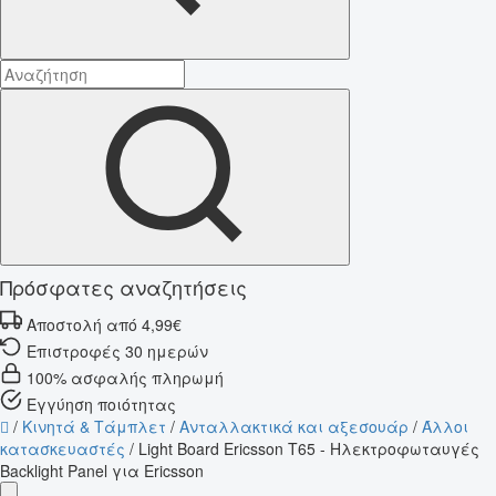
Πρόσφατες αναζητήσεις
Αποστολή από 4,99€
Επιστροφές 30 ημερών
100% ασφαλής πληρωμή
Εγγύηση ποιότητας
/
Κινητά & Τάμπλετ
/
Ανταλλακτικά και αξεσουάρ
/
Άλλοι
κατασκευαστές
/
Light Board Ericsson T65 - Ηλεκτροφωταυγές
Backlight Panel για Ericsson