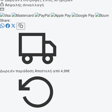
Ασφαλής συναλλαγή
Share:
Δωρεάν παράδοση
Αποστολή από 4,99€