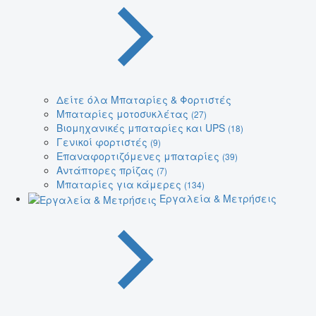
Δείτε όλα Μπαταρίες & Φορτιστές
Μπαταρίες μοτοσυκλέτας
(27)
Βιομηχανικές μπαταρίες και UPS
(18)
Γενικοί φορτιστές
(9)
Επαναφορτιζόμενες μπαταρίες
(39)
Αντάπτορες πρίζας
(7)
Μπαταρίες για κάμερες
(134)
Εργαλεία & Μετρήσεις