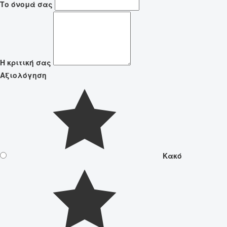
Το όνομά σας
Η κριτική σας
Αξιολόγηση
Κακό