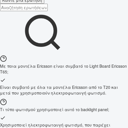
Κάντε μια ερώτηση
Με ποια μοντέλα Ericsson είναι συμβατό το Light Board Ericsson
T65;
Είναι συμβατό με όλα τα μοντέλα Ericsson από το T20 και
μετά που χρησιμοποιούν ηλεκτροφωταυγή φωτισμό.
Τι τύπο φωτισμού χρησιμοποιεί αυτό το backlight panel;
Χρησιμοποιεί ηλεκτροφωταυγή φωτισμό, που παρέχει