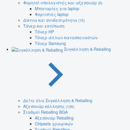
Φορητοί υπολογιστές και αξεσουάρ
(6)
Μπαταρίες για laptop
Φορτιστές laptop
Δίκτυα και συνδεσιμότητα
(15)
Τόνερ και εκτύπωση
Τόνερ HP
Τόνερ άλλων κατασκευαστών
Τόνερ Samsung
Συγκόλληση & Reballing
Δείτε όλα Συγκόλληση & Reballing
Αξεσουάρ κόλλησης
(126)
Σταθμοί Reballing BGA
Αξεσουάρ Reballing
Chipsets γραφικών
Σταθμοί Reballing