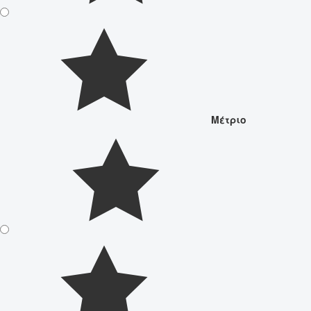
Μέτριο