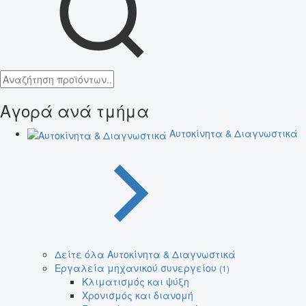
Αγορά ανά τμήμα
Αυτοκίνητα & Διαγνωστικά
Δείτε όλα Αυτοκίνητα & Διαγνωστικά
Εργαλεία μηχανικού συνεργείου
(1)
Κλιματισμός και ψύξη
Χρονισμός και διανομή