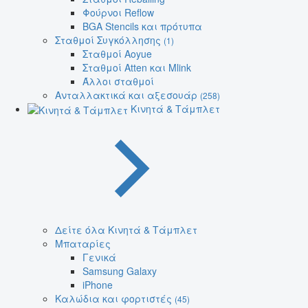
Φούρνοι Reflow
BGA Stencils και πρότυπα
Σταθμοί Συγκόλλησης
(1)
Σταθμοί Aoyue
Σταθμοί Atten και Mlink
Άλλοι σταθμοί
Ανταλλακτικά και αξεσουάρ
(258)
Κινητά & Τάμπλετ
Δείτε όλα Κινητά & Τάμπλετ
Μπαταρίες
Γενικά
Samsung Galaxy
iPhone
Καλώδια και φορτιστές
(45)