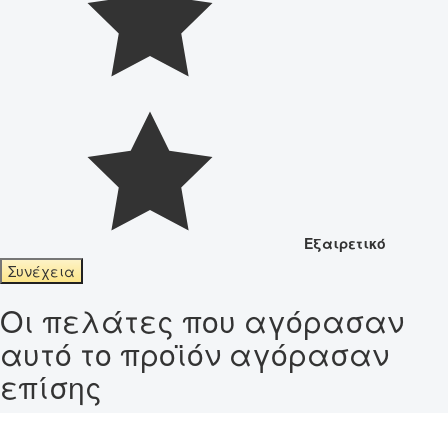
Εξαιρετικό
Συνέχεια
Οι πελάτες που αγόρασαν
αυτό το προϊόν αγόρασαν
επίσης