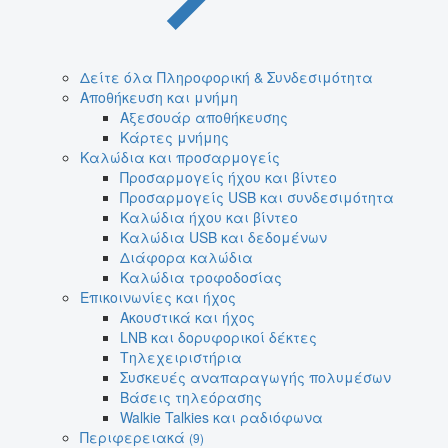
Δείτε όλα Πληροφορική & Συνδεσιμότητα
Αποθήκευση και μνήμη
Αξεσουάρ αποθήκευσης
Κάρτες μνήμης
Καλώδια και προσαρμογείς
Προσαρμογείς ήχου και βίντεο
Προσαρμογείς USB και συνδεσιμότητα
Καλώδια ήχου και βίντεο
Καλώδια USB και δεδομένων
Διάφορα καλώδια
Καλώδια τροφοδοσίας
Επικοινωνίες και ήχος
Ακουστικά και ήχος
LNB και δορυφορικοί δέκτες
Τηλεχειριστήρια
Συσκευές αναπαραγωγής πολυμέσων
Βάσεις τηλεόρασης
Walkie Talkies και ραδιόφωνα
Περιφερειακά
(9)