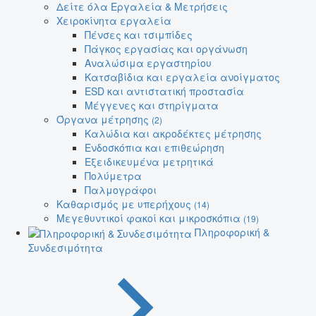
Δείτε όλα Εργαλεία & Μετρήσεις
Χειροκίνητα εργαλεία
Πένσες και τσιμπίδες
Πάγκος εργασίας και οργάνωση
Αναλώσιμα εργαστηρίου
Κατσαβίδια και εργαλεία ανοίγματος
ESD και αντιστατική προστασία
Μέγγενες και στηρίγματα
Όργανα μέτρησης
(2)
Καλώδια και ακροδέκτες μέτρησης
Ενδοσκόπια και επιθεώρηση
Εξειδικευμένα μετρητικά
Πολύμετρα
Παλμογράφοι
Καθαρισμός με υπερήχους
(14)
Μεγεθυντικοί φακοί και μικροσκόπια
(19)
Πληροφορική &
Συνδεσιμότητα