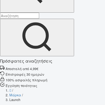
Πρόσφατες αναζητήσεις
Αποστολή από 4,99€
Επιστροφές 30 ημερών
100% ασφαλής πληρωμή
Εγγύηση ποιότητας
/
Μάρκα
/
Launch