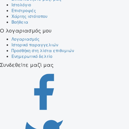
Ιστολόγιο
Επιστροφές
Χάρτης ιστότοπου
Βοήθεια
Ο λογαριασμός μου
Λογαριασμός
Ιστορικό παραγγελιών
Προσθήκη στη λίστα επιθυμιών
Ενημερωτικό δελτίο
Συνδεθείτε μαζί μας