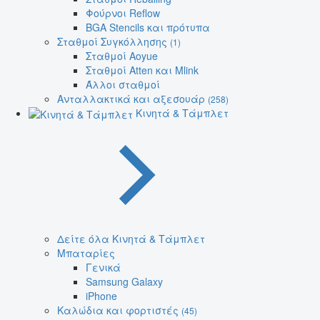
Φούρνοι Reflow
BGA Stencils και πρότυπα
Σταθμοί Συγκόλλησης
(1)
Σταθμοί Aoyue
Σταθμοί Atten και Mlink
Άλλοι σταθμοί
Ανταλλακτικά και αξεσουάρ
(258)
Κινητά & Τάμπλετ
Δείτε όλα Κινητά & Τάμπλετ
Μπαταρίες
Γενικά
Samsung Galaxy
iPhone
Καλώδια και φορτιστές
(45)