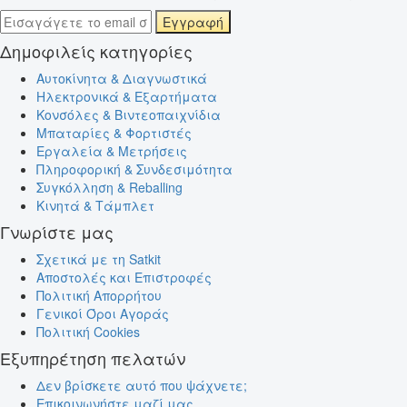
Εγγραφή
Δημοφιλείς κατηγορίες
Αυτοκίνητα & Διαγνωστικά
Ηλεκτρονικά & Εξαρτήματα
Κονσόλες & Βιντεοπαιχνίδια
Μπαταρίες & Φορτιστές
Εργαλεία & Μετρήσεις
Πληροφορική & Συνδεσιμότητα
Συγκόλληση & Reballing
Κινητά & Τάμπλετ
Γνωρίστε μας
Σχετικά με τη Satkit
Αποστολές και Επιστροφές
Πολιτική Απορρήτου
Γενικοί Όροι Αγοράς
Πολιτική Cookies
Εξυπηρέτηση πελατών
Δεν βρίσκετε αυτό που ψάχνετε;
Επικοινωνήστε μαζί μας