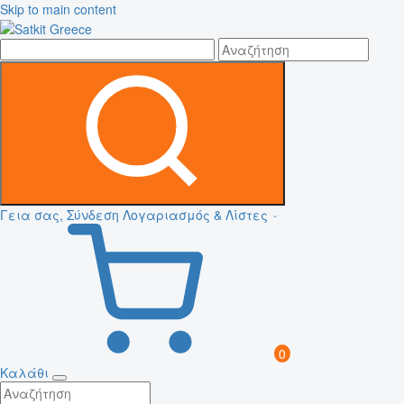
Skip to main content
Γεια σας, Σύνδεση
Λογαριασμός & Λίστες
0
Καλάθι