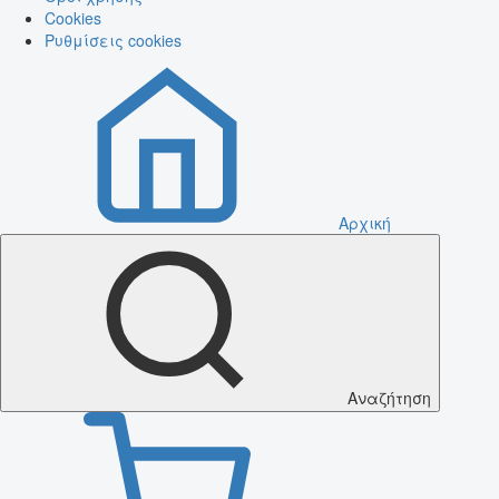
Cookies
Ρυθμίσεις cookies
Αρχική
Αναζήτηση