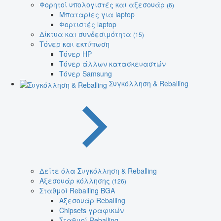
Φορητοί υπολογιστές και αξεσουάρ
(6)
Μπαταρίες για laptop
Φορτιστές laptop
Δίκτυα και συνδεσιμότητα
(15)
Τόνερ και εκτύπωση
Τόνερ HP
Τόνερ άλλων κατασκευαστών
Τόνερ Samsung
Συγκόλληση & Reballing
Δείτε όλα Συγκόλληση & Reballing
Αξεσουάρ κόλλησης
(126)
Σταθμοί Reballing BGA
Αξεσουάρ Reballing
Chipsets γραφικών
Σταθμοί Reballing