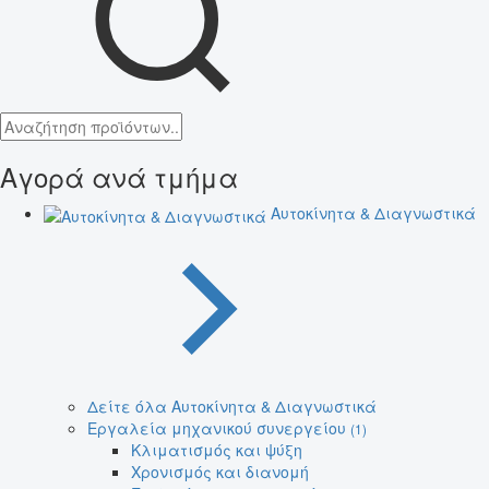
Αγορά ανά τμήμα
Αυτοκίνητα & Διαγνωστικά
Δείτε όλα Αυτοκίνητα & Διαγνωστικά
Εργαλεία μηχανικού συνεργείου
(1)
Κλιματισμός και ψύξη
Χρονισμός και διανομή