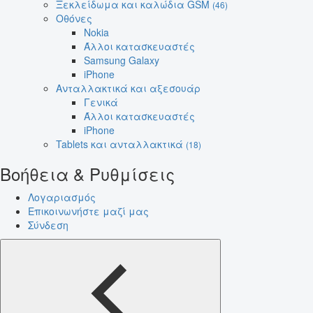
Ξεκλείδωμα και καλώδια GSM
(46)
Οθόνες
Nokia
Άλλοι κατασκευαστές
Samsung Galaxy
iPhone
Ανταλλακτικά και αξεσουάρ
Γενικά
Άλλοι κατασκευαστές
iPhone
Tablets και ανταλλακτικά
(18)
Βοήθεια & Ρυθμίσεις
Λογαριασμός
Επικοινωνήστε μαζί μας
Σύνδεση