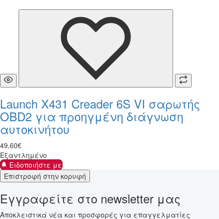
Launch X431 Creader 6S VI σαρωτής
OBD2 για προηγμένη διάγνωση
αυτοκινήτου
49
,
60
€
Εξαντλημένο
Ειδοποιήστε με
Επιστροφή στην κορυφή
Εγγραφείτε στο newsletter μας
Αποκλειστικά νέα και προσφορές για επαγγελματίες