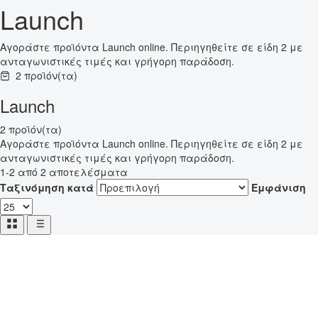
Launch
Αγοράστε προϊόντα Launch online. Περιηγηθείτε σε είδη 2 με
ανταγωνιστικές τιμές και γρήγορη παράδοση.
2 προϊόν(τα)
Launch
2 προϊόν(τα)
Αγοράστε προϊόντα Launch online. Περιηγηθείτε σε είδη 2 με
ανταγωνιστικές τιμές και γρήγορη παράδοση.
1-2 από 2 αποτελέσματα
Ταξινόμηση κατά
Εμφάνιση