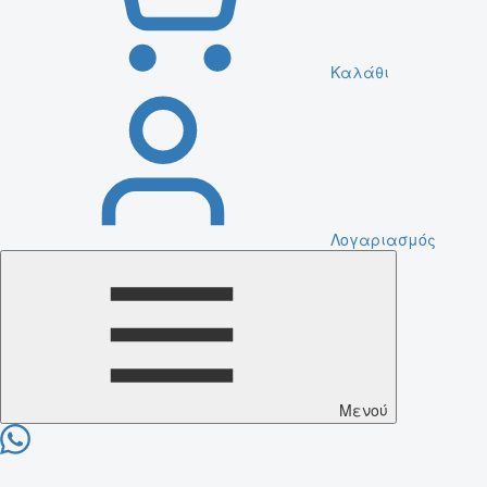
Καλάθι
Λογαριασμός
Μενού