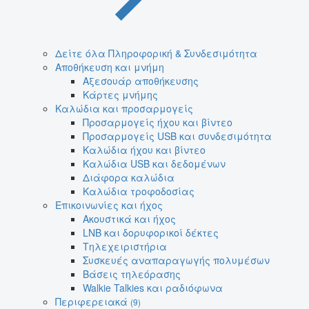
Δείτε όλα Πληροφορική & Συνδεσιμότητα
Αποθήκευση και μνήμη
Αξεσουάρ αποθήκευσης
Κάρτες μνήμης
Καλώδια και προσαρμογείς
Προσαρμογείς ήχου και βίντεο
Προσαρμογείς USB και συνδεσιμότητα
Καλώδια ήχου και βίντεο
Καλώδια USB και δεδομένων
Διάφορα καλώδια
Καλώδια τροφοδοσίας
Επικοινωνίες και ήχος
Ακουστικά και ήχος
LNB και δορυφορικοί δέκτες
Τηλεχειριστήρια
Συσκευές αναπαραγωγής πολυμέσων
Βάσεις τηλεόρασης
Walkie Talkies και ραδιόφωνα
Περιφερειακά
(9)