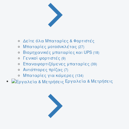
Δείτε όλα Μπαταρίες & Φορτιστές
Μπαταρίες μοτοσυκλέτας
(27)
Βιομηχανικές μπαταρίες και UPS
(18)
Γενικοί φορτιστές
(9)
Επαναφορτιζόμενες μπαταρίες
(39)
Αντάπτορες πρίζας
(7)
Μπαταρίες για κάμερες
(134)
Εργαλεία & Μετρήσεις