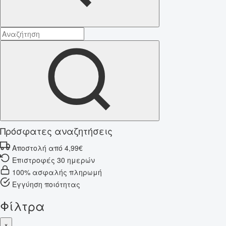
Πρόσφατες αναζητήσεις
Αποστολή από 4,99€
Επιστροφές 30 ημερών
100% ασφαλής πληρωμή
Εγγύηση ποιότητας
Φίλτρα
×