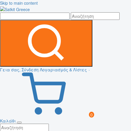
Skip to main content
Γεια σας, Σύνδεση
Λογαριασμός & Λίστες
0
Καλάθι