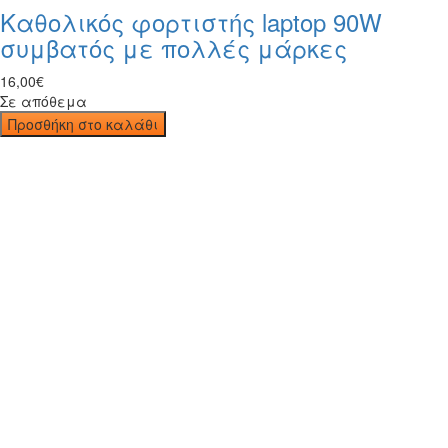
Καθολικός φορτιστής laptop 90W
συμβατός με πολλές μάρκες
16
,
00
€
Σε απόθεμα
Προσθήκη στο καλάθι