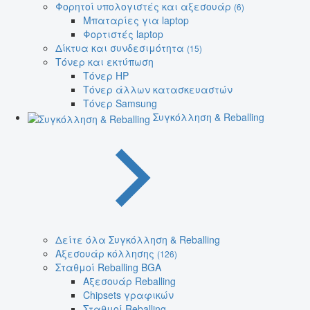
Φορητοί υπολογιστές και αξεσουάρ
(6)
Μπαταρίες για laptop
Φορτιστές laptop
Δίκτυα και συνδεσιμότητα
(15)
Τόνερ και εκτύπωση
Τόνερ HP
Τόνερ άλλων κατασκευαστών
Τόνερ Samsung
Συγκόλληση & Reballing
Δείτε όλα Συγκόλληση & Reballing
Αξεσουάρ κόλλησης
(126)
Σταθμοί Reballing BGA
Αξεσουάρ Reballing
Chipsets γραφικών
Σταθμοί Reballing