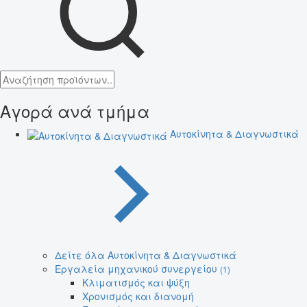
Αγορά ανά τμήμα
Αυτοκίνητα & Διαγνωστικά
Δείτε όλα Αυτοκίνητα & Διαγνωστικά
Εργαλεία μηχανικού συνεργείου
(1)
Κλιματισμός και ψύξη
Χρονισμός και διανομή