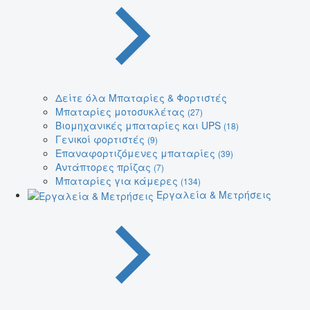
Δείτε όλα Μπαταρίες & Φορτιστές
Μπαταρίες μοτοσυκλέτας
(27)
Βιομηχανικές μπαταρίες και UPS
(18)
Γενικοί φορτιστές
(9)
Επαναφορτιζόμενες μπαταρίες
(39)
Αντάπτορες πρίζας
(7)
Μπαταρίες για κάμερες
(134)
Εργαλεία & Μετρήσεις