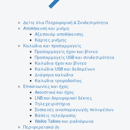
Δείτε όλα Πληροφορική & Συνδεσιμότητα
Αποθήκευση και μνήμη
Αξεσουάρ αποθήκευσης
Κάρτες μνήμης
Καλώδια και προσαρμογείς
Προσαρμογείς ήχου και βίντεο
Προσαρμογείς USB και συνδεσιμότητα
Καλώδια ήχου και βίντεο
Καλώδια USB και δεδομένων
Διάφορα καλώδια
Καλώδια τροφοδοσίας
Επικοινωνίες και ήχος
Ακουστικά και ήχος
LNB και δορυφορικοί δέκτες
Τηλεχειριστήρια
Συσκευές αναπαραγωγής πολυμέσων
Βάσεις τηλεόρασης
Walkie Talkies και ραδιόφωνα
Περιφερειακά
(9)