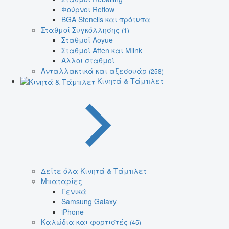
Φούρνοι Reflow
BGA Stencils και πρότυπα
Σταθμοί Συγκόλλησης
(1)
Σταθμοί Aoyue
Σταθμοί Atten και Mlink
Άλλοι σταθμοί
Ανταλλακτικά και αξεσουάρ
(258)
Κινητά & Τάμπλετ
Δείτε όλα Κινητά & Τάμπλετ
Μπαταρίες
Γενικά
Samsung Galaxy
iPhone
Καλώδια και φορτιστές
(45)