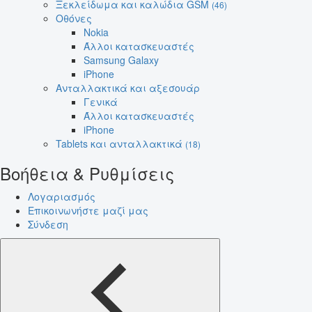
Ξεκλείδωμα και καλώδια GSM
(46)
Οθόνες
Nokia
Άλλοι κατασκευαστές
Samsung Galaxy
iPhone
Ανταλλακτικά και αξεσουάρ
Γενικά
Άλλοι κατασκευαστές
iPhone
Tablets και ανταλλακτικά
(18)
Βοήθεια & Ρυθμίσεις
Λογαριασμός
Επικοινωνήστε μαζί μας
Σύνδεση