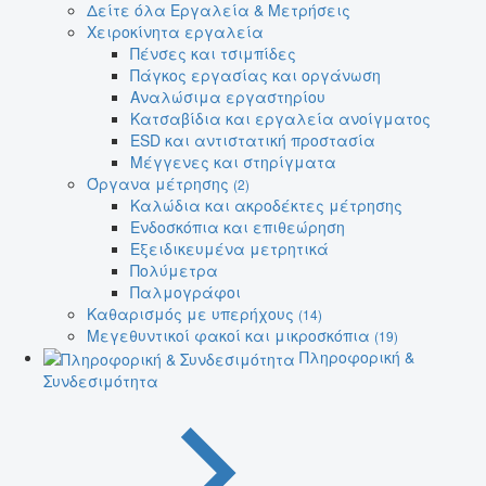
Δείτε όλα Εργαλεία & Μετρήσεις
Χειροκίνητα εργαλεία
Πένσες και τσιμπίδες
Πάγκος εργασίας και οργάνωση
Αναλώσιμα εργαστηρίου
Κατσαβίδια και εργαλεία ανοίγματος
ESD και αντιστατική προστασία
Μέγγενες και στηρίγματα
Όργανα μέτρησης
(2)
Καλώδια και ακροδέκτες μέτρησης
Ενδοσκόπια και επιθεώρηση
Εξειδικευμένα μετρητικά
Πολύμετρα
Παλμογράφοι
Καθαρισμός με υπερήχους
(14)
Μεγεθυντικοί φακοί και μικροσκόπια
(19)
Πληροφορική &
Συνδεσιμότητα