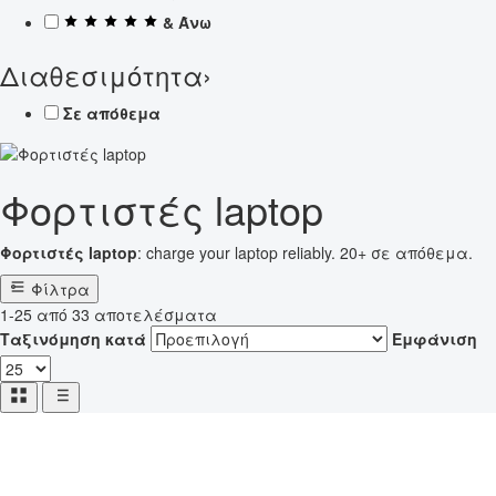
& Άνω
Διαθεσιμότητα
›
Σε απόθεμα
Φορτιστές laptop
Φορτιστές laptop
: charge your laptop reliably. 20+ σε απόθεμα.
Φίλτρα
1-25 από 33 αποτελέσματα
Ταξινόμηση κατά
Εμφάνιση