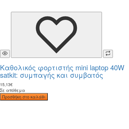
Καθολικός φορτιστής mini laptop 40W
satkit: συμπαγής και συμβατός
15
,
13
€
Σε απόθεμα
Προσθήκη στο καλάθι