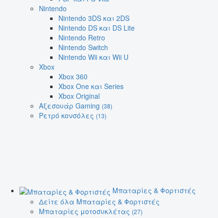
Nintendo
Nintendo 3DS και 2DS
Nintendo DS και DS Lite
Nintendo Retro
Nintendo Switch
Nintendo Wii και Wii U
Xbox
Xbox 360
Xbox One και Series
Xbox Original
Αξεσουάρ Gaming
(38)
Ρετρό κονσόλες
(13)
Μπαταρίες & Φορτιστές
Δείτε όλα Μπαταρίες & Φορτιστές
Μπαταρίες μοτοσυκλέτας
(27)