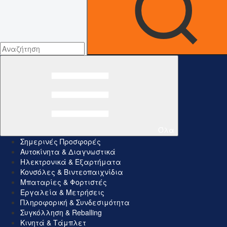
Όλα
Σημερινές Προσφορές
Αυτοκίνητα & Διαγνωστικά
Ηλεκτρονικά & Εξαρτήματα
Κονσόλες & Βιντεοπαιχνίδια
Μπαταρίες & Φορτιστές
Εργαλεία & Μετρήσεις
Πληροφορική & Συνδεσιμότητα
Συγκόλληση & Reballing
Κινητά & Τάμπλετ