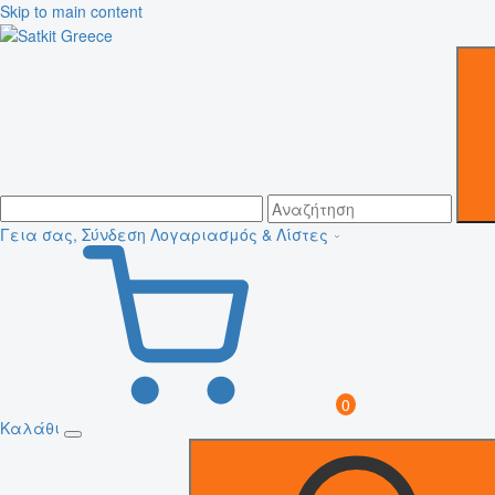
Skip to main content
Γεια σας, Σύνδεση
Λογαριασμός & Λίστες
0
Καλάθι