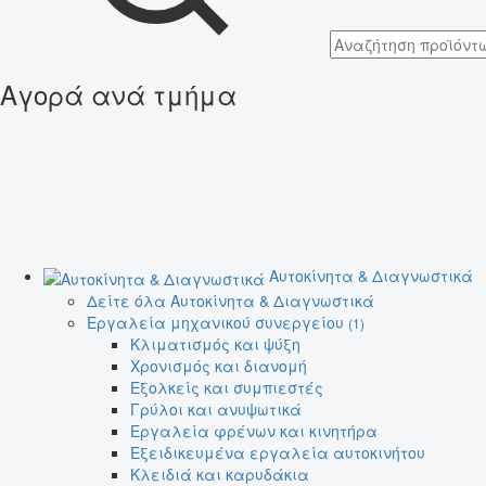
Αγορά ανά τμήμα
Αυτοκίνητα & Διαγνωστικά
Δείτε όλα Αυτοκίνητα & Διαγνωστικά
Εργαλεία μηχανικού συνεργείου
(1)
Κλιματισμός και ψύξη
Χρονισμός και διανομή
Εξολκείς και συμπιεστές
Γρύλοι και ανυψωτικά
Εργαλεία φρένων και κινητήρα
Εξειδικευμένα εργαλεία αυτοκινήτου
Κλειδιά και καρυδάκια