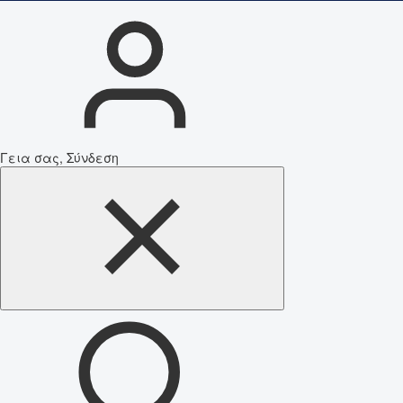
Γεια σας, Σύνδεση