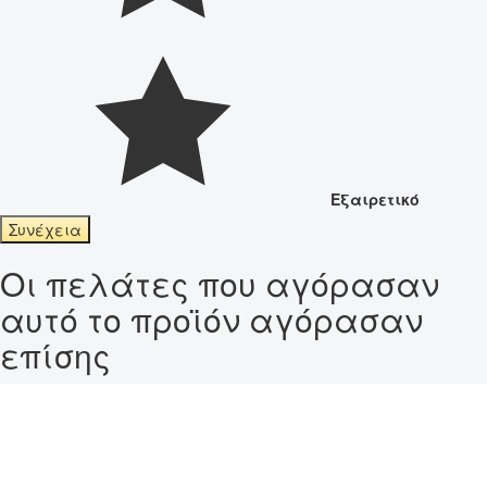
Εξαιρετικό
Συνέχεια
Οι πελάτες που αγόρασαν
αυτό το προϊόν αγόρασαν
επίσης