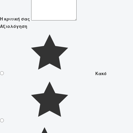
Η κριτική σας
Αξιολόγηση
Κακό