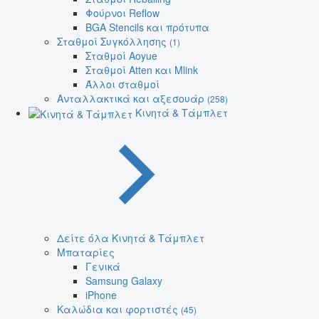
Φούρνοι Reflow
BGA Stencils και πρότυπα
Σταθμοί Συγκόλλησης
(1)
Σταθμοί Aoyue
Σταθμοί Atten και Mlink
Άλλοι σταθμοί
Ανταλλακτικά και αξεσουάρ
(258)
Κινητά & Τάμπλετ
Δείτε όλα Κινητά & Τάμπλετ
Μπαταρίες
Γενικά
Samsung Galaxy
iPhone
Καλώδια και φορτιστές
(45)