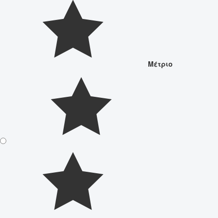
Μέτριο