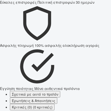
Εύκολες επιστροφές
Πολιτική επιστροφών 30 ημερών
Ασφαλής πληρωμή
100% ασφαλής ολοκλήρωση αγοράς
Εγγύηση ποιότητας
Μόνο αυθεντικά προϊόντα
Σχετικά με αυτό το προϊόν
Ερωτήσεις & Απαντήσεις
Κριτικές (0) (0 κριτικές)