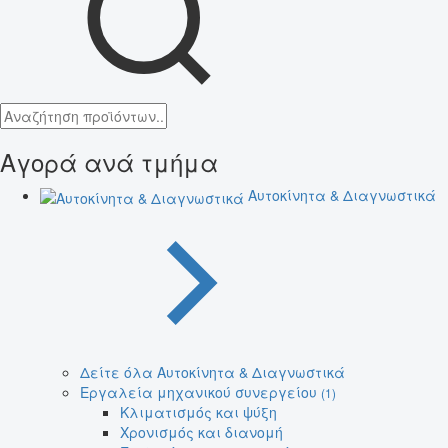
Αγορά ανά τμήμα
Αυτοκίνητα & Διαγνωστικά
Δείτε όλα Αυτοκίνητα & Διαγνωστικά
Εργαλεία μηχανικού συνεργείου
(1)
Κλιματισμός και ψύξη
Χρονισμός και διανομή