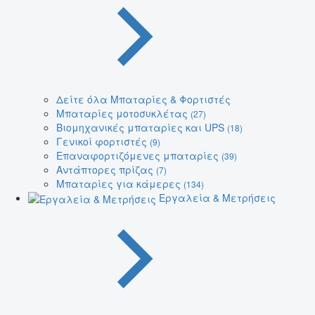
Δείτε όλα Μπαταρίες & Φορτιστές
Μπαταρίες μοτοσυκλέτας
(27)
Βιομηχανικές μπαταρίες και UPS
(18)
Γενικοί φορτιστές
(9)
Επαναφορτιζόμενες μπαταρίες
(39)
Αντάπτορες πρίζας
(7)
Μπαταρίες για κάμερες
(134)
Εργαλεία & Μετρήσεις