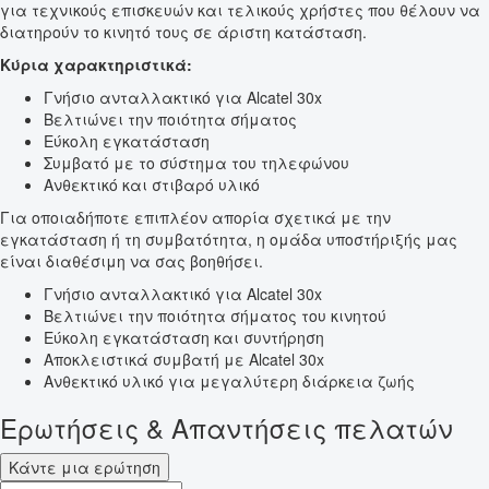
για τεχνικούς επισκευών και τελικούς χρήστες που θέλουν να
διατηρούν το κινητό τους σε άριστη κατάσταση.
Κύρια χαρακτηριστικά:
Γνήσιο ανταλλακτικό για Alcatel 30x
Βελτιώνει την ποιότητα σήματος
Εύκολη εγκατάσταση
Συμβατό με το σύστημα του τηλεφώνου
Ανθεκτικό και στιβαρό υλικό
Για οποιαδήποτε επιπλέον απορία σχετικά με την
εγκατάσταση ή τη συμβατότητα, η ομάδα υποστήριξής μας
είναι διαθέσιμη να σας βοηθήσει.
Γνήσιο ανταλλακτικό για Alcatel 30x
Βελτιώνει την ποιότητα σήματος του κινητού
Εύκολη εγκατάσταση και συντήρηση
Αποκλειστικά συμβατή με Alcatel 30x
Ανθεκτικό υλικό για μεγαλύτερη διάρκεια ζωής
Ερωτήσεις & Απαντήσεις πελατών
Κάντε μια ερώτηση