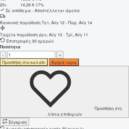
20+
14,26 €
-17%
Σε απόθεμα - Αποστέλλεται άμεσα
Κανονική παράδοση
Τετ, Αύγ 12 - Παρ, Αύγ 14
Ταχεία παράδοση
Δευ, Αύγ 10 - Τρί, Αύγ 11
Επιστροφές 30 ημερών
Ποσότητα
-
+
Προσθήκη στο καλάθι
Αγορά τώρα
Προσθήκη στη
λίστα επιθυμιών
Σύγκριση
Δωρεάν επιστροφές εντός 30 ημερών