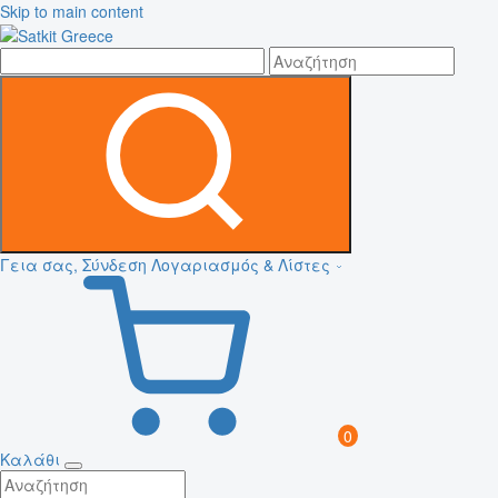
Skip to main content
Γεια σας, Σύνδεση
Λογαριασμός & Λίστες
0
Καλάθι