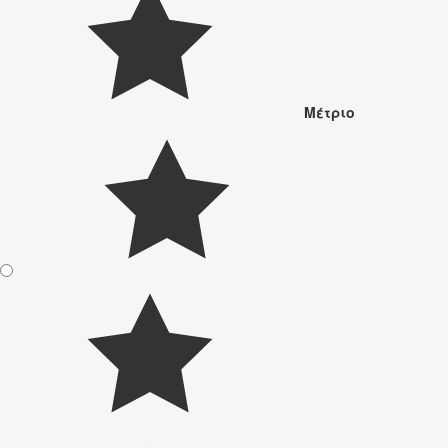
Μέτριο