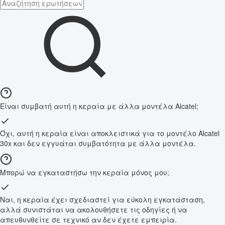
Είναι συμβατή αυτή η κεραία με άλλα μοντέλα Alcatel;
Όχι, αυτή η κεραία είναι αποκλειστικά για το μοντέλο Alcatel
30x και δεν εγγυάται συμβατότητα με άλλα μοντέλα.
Μπορώ να εγκαταστήσω την κεραία μόνος μου;
Ναι, η κεραία έχει σχεδιαστεί για εύκολη εγκατάσταση,
αλλά συνιστάται να ακολουθήσετε τις οδηγίες ή να
απευθυνθείτε σε τεχνικό αν δεν έχετε εμπειρία.