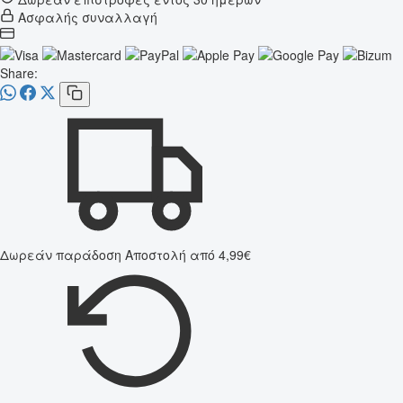
Ασφαλής συναλλαγή
Share:
Δωρεάν παράδοση
Αποστολή από 4,99€