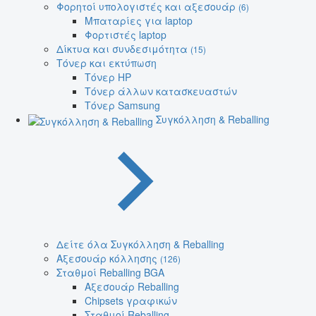
Φορητοί υπολογιστές και αξεσουάρ
(6)
Μπαταρίες για laptop
Φορτιστές laptop
Δίκτυα και συνδεσιμότητα
(15)
Τόνερ και εκτύπωση
Τόνερ HP
Τόνερ άλλων κατασκευαστών
Τόνερ Samsung
Συγκόλληση & Reballing
Δείτε όλα Συγκόλληση & Reballing
Αξεσουάρ κόλλησης
(126)
Σταθμοί Reballing BGA
Αξεσουάρ Reballing
Chipsets γραφικών
Σταθμοί Reballing