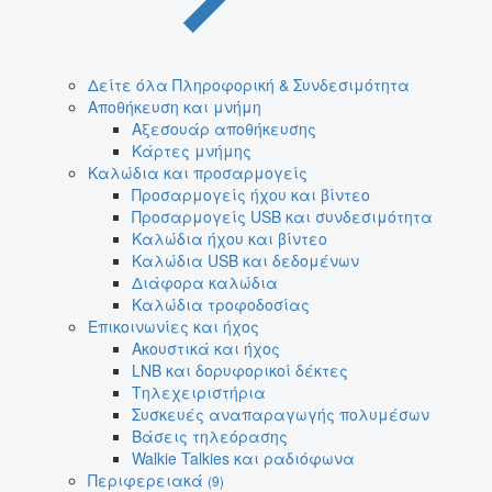
Δείτε όλα Πληροφορική & Συνδεσιμότητα
Αποθήκευση και μνήμη
Αξεσουάρ αποθήκευσης
Κάρτες μνήμης
Καλώδια και προσαρμογείς
Προσαρμογείς ήχου και βίντεο
Προσαρμογείς USB και συνδεσιμότητα
Καλώδια ήχου και βίντεο
Καλώδια USB και δεδομένων
Διάφορα καλώδια
Καλώδια τροφοδοσίας
Επικοινωνίες και ήχος
Ακουστικά και ήχος
LNB και δορυφορικοί δέκτες
Τηλεχειριστήρια
Συσκευές αναπαραγωγής πολυμέσων
Βάσεις τηλεόρασης
Walkie Talkies και ραδιόφωνα
Περιφερειακά
(9)