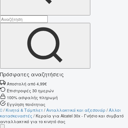
Πρόσφατες αναζητήσεις
Αποστολή από 4,99€
Επιστροφές 30 ημερών
100% ασφαλής πληρωμή
Εγγύηση ποιότητας
/
Κινητά & Τάμπλετ
/
Ανταλλακτικά και αξεσουάρ
/
Άλλοι
κατασκευαστές
/
Κεραία για Alcatel 30x - Γνήσιο και συμβατό
ανταλλακτικό για το κινητό σας