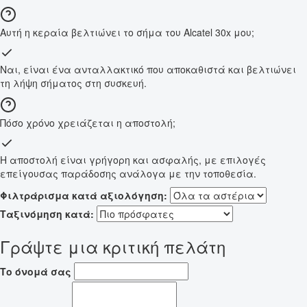
Αυτή η κεραία βελτιώνει το σήμα του Alcatel 30x μου;
Ναι, είναι ένα ανταλλακτικό που αποκαθιστά και βελτιώνει
τη λήψη σήματος στη συσκευή.
Πόσο χρόνο χρειάζεται η αποστολή;
Η αποστολή είναι γρήγορη και ασφαλής, με επιλογές
επείγουσας παράδοσης ανάλογα με την τοποθεσία.
Φιλτράρισμα κατά αξιολόγηση:
Ταξινόμηση κατά:
Γράψτε μια κριτική πελάτη
Το όνομά σας