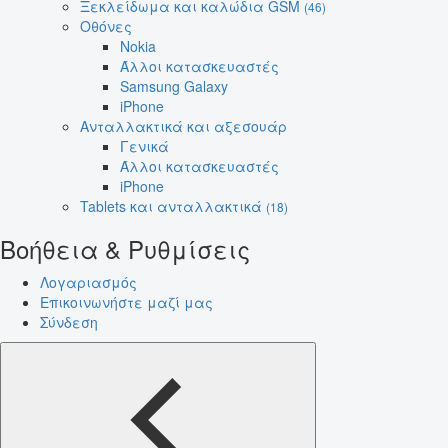
Ξεκλείδωμα και καλώδια GSM
(46)
Οθόνες
Nokia
Άλλοι κατασκευαστές
Samsung Galaxy
iPhone
Ανταλλακτικά και αξεσουάρ
Γενικά
Άλλοι κατασκευαστές
iPhone
Tablets και ανταλλακτικά
(18)
Βοήθεια & Ρυθμίσεις
Λογαριασμός
Επικοινωνήστε μαζί μας
Σύνδεση