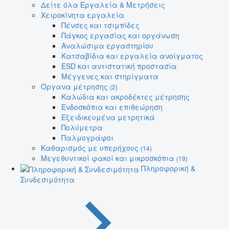
Δείτε όλα Εργαλεία & Μετρήσεις
Χειροκίνητα εργαλεία
Πένσες και τσιμπίδες
Πάγκος εργασίας και οργάνωση
Αναλώσιμα εργαστηρίου
Κατσαβίδια και εργαλεία ανοίγματος
ESD και αντιστατική προστασία
Μέγγενες και στηρίγματα
Όργανα μέτρησης
(2)
Καλώδια και ακροδέκτες μέτρησης
Ενδοσκόπια και επιθεώρηση
Εξειδικευμένα μετρητικά
Πολύμετρα
Παλμογράφοι
Καθαρισμός με υπερήχους
(14)
Μεγεθυντικοί φακοί και μικροσκόπια
(19)
Πληροφορική &
Συνδεσιμότητα