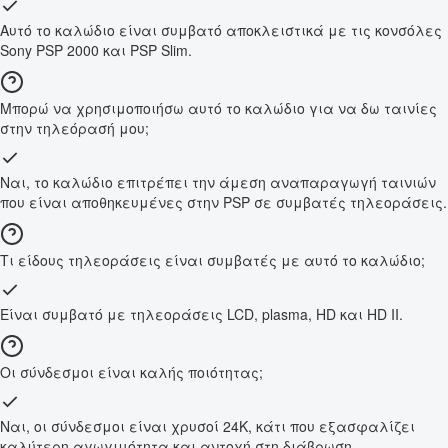
Αυτό το καλώδιο είναι συμβατό αποκλειστικά με τις κονσόλες
Sony PSP 2000 και PSP Slim.
Μπορώ να χρησιμοποιήσω αυτό το καλώδιο για να δω ταινίες
στην τηλεόρασή μου;
Ναι, το καλώδιο επιτρέπει την άμεση αναπαραγωγή ταινιών
που είναι αποθηκευμένες στην PSP σε συμβατές τηλεοράσεις.
Τι είδους τηλεοράσεις είναι συμβατές με αυτό το καλώδιο;
Είναι συμβατό με τηλεοράσεις LCD, plasma, HD και HD II.
Οι σύνδεσμοι είναι καλής ποιότητας;
Ναι, οι σύνδεσμοι είναι χρυσοί 24K, κάτι που εξασφαλίζει
καλύτερη αγωγιμότητα και αντοχή στη διάβρωση.