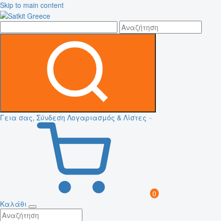
Skip to main content
Γεια σας, Σύνδεση
Λογαριασμός & Λίστες
0
Καλάθι