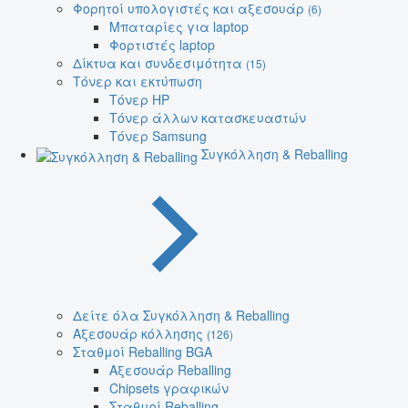
Φορητοί υπολογιστές και αξεσουάρ
(6)
Μπαταρίες για laptop
Φορτιστές laptop
Δίκτυα και συνδεσιμότητα
(15)
Τόνερ και εκτύπωση
Τόνερ HP
Τόνερ άλλων κατασκευαστών
Τόνερ Samsung
Συγκόλληση & Reballing
Δείτε όλα Συγκόλληση & Reballing
Αξεσουάρ κόλλησης
(126)
Σταθμοί Reballing BGA
Αξεσουάρ Reballing
Chipsets γραφικών
Σταθμοί Reballing