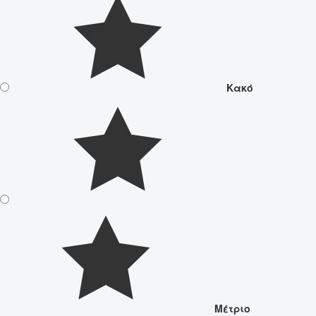
Κακό
Μέτριο