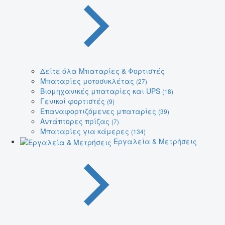
Δείτε όλα Μπαταρίες & Φορτιστές
Μπαταρίες μοτοσυκλέτας
(27)
Βιομηχανικές μπαταρίες και UPS
(18)
Γενικοί φορτιστές
(9)
Επαναφορτιζόμενες μπαταρίες
(39)
Αντάπτορες πρίζας
(7)
Μπαταρίες για κάμερες
(134)
Εργαλεία & Μετρήσεις