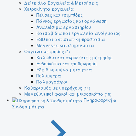
Δείτε όλα Εργαλεία & Μετρήσεις
Χειροκίνητα εργαλεία
Πένσες και τσιμπίδες
Πάγκος εργασίας και οργάνωση
Αναλώσιμα εργαστηρίου
Κατσαβίδια και εργαλεία ανοίγματος
ESD και αντιστατική προστασία
Μέγγενες και στηρίγματα
Όργανα μέτρησης
(2)
Καλώδια και ακροδέκτες μέτρησης
Ενδοσκόπια και επιθεώρηση
Εξειδικευμένα μετρητικά
Πολύμετρα
Παλμογράφοι
Καθαρισμός με υπερήχους
(14)
Μεγεθυντικοί φακοί και μικροσκόπια
(19)
Πληροφορική &
Συνδεσιμότητα