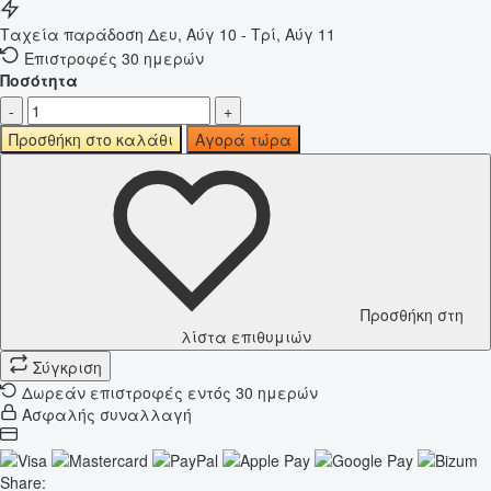
Ταχεία παράδοση
Δευ, Αύγ 10 - Τρί, Αύγ 11
Επιστροφές 30 ημερών
Ποσότητα
-
+
Προσθήκη στο καλάθι
Αγορά τώρα
Προσθήκη στη
λίστα επιθυμιών
Σύγκριση
Δωρεάν επιστροφές εντός 30 ημερών
Ασφαλής συναλλαγή
Share: