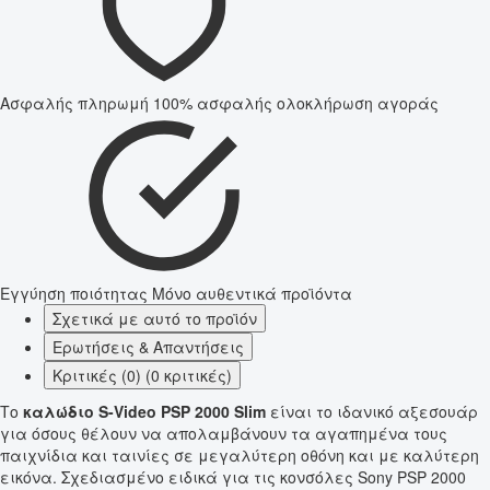
Ασφαλής πληρωμή
100% ασφαλής ολοκλήρωση αγοράς
Εγγύηση ποιότητας
Μόνο αυθεντικά προϊόντα
Σχετικά με αυτό το προϊόν
Ερωτήσεις & Απαντήσεις
Κριτικές (0) (0 κριτικές)
Το
καλώδιο S-Video PSP 2000 Slim
είναι το ιδανικό αξεσουάρ
για όσους θέλουν να απολαμβάνουν τα αγαπημένα τους
παιχνίδια και ταινίες σε μεγαλύτερη οθόνη και με καλύτερη
εικόνα. Σχεδιασμένο ειδικά για τις κονσόλες Sony PSP 2000