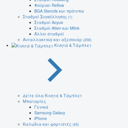
Φούρνοι Reflow
BGA Stencils και πρότυπα
Σταθμοί Συγκόλλησης
(1)
Σταθμοί Aoyue
Σταθμοί Atten και Mlink
Άλλοι σταθμοί
Ανταλλακτικά και αξεσουάρ
(258)
Κινητά & Τάμπλετ
Δείτε όλα Κινητά & Τάμπλετ
Μπαταρίες
Γενικά
Samsung Galaxy
iPhone
Καλώδια και φορτιστές
(45)