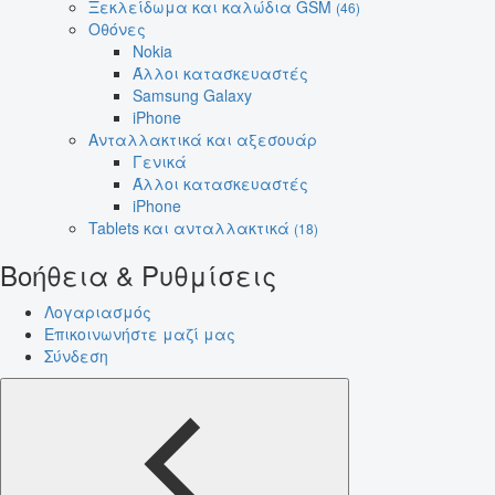
Ξεκλείδωμα και καλώδια GSM
(46)
Οθόνες
Nokia
Άλλοι κατασκευαστές
Samsung Galaxy
iPhone
Ανταλλακτικά και αξεσουάρ
Γενικά
Άλλοι κατασκευαστές
iPhone
Tablets και ανταλλακτικά
(18)
Βοήθεια & Ρυθμίσεις
Λογαριασμός
Επικοινωνήστε μαζί μας
Σύνδεση