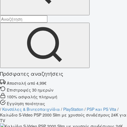
Πρόσφατες αναζητήσεις
Αποστολή από 4,99€
Επιστροφές 30 ημερών
100% ασφαλής πληρωμή
Εγγύηση ποιότητας
/
Κονσόλες & Βιντεοπαιχνίδια
/
PlayStation
/
PSP και PS Vita
/
Καλώδιο S-Video PSP 2000 Slim με χρυσούς συνδέσμους 24K για
TV