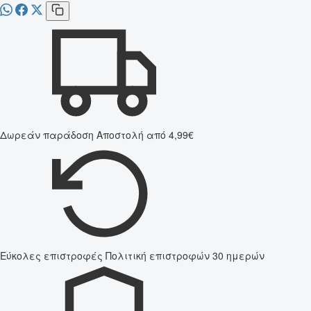
Δωρεάν παράδοση
Αποστολή από 4,99€
Εύκολες επιστροφές
Πολιτική επιστροφών 30 ημερών