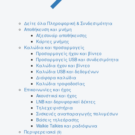
Δείτε όλα Πληροφορική & Συνδεσιμότητα
Αποθήκευση και μνήμη
Αξεσουάρ αποθήκευσης
Κάρτες μνήμης
Καλώδια και προσαρμογείς
Προσαρμογείς ήχου και βίντεο
Προσαρμογείς USB και συνδεσιμότητα
Καλώδια ήχου και βίντεο
Καλώδια USB και δεδομένων
Διάφορα καλώδια
Καλώδια τροφοδοσίας
Επικοινωνίες και ήχος
Ακουστικά και ήχος
LNB και δορυφορικοί δέκτες
Τηλεχειριστήρια
Συσκευές αναπαραγωγής πολυμέσων
Βάσεις τηλεόρασης
Walkie Talkies και ραδιόφωνα
Περιφερειακά
(9)