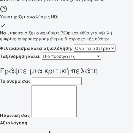
Υποστηρίζει αναλύσεις HD;
Ναι, υποστηρίζει αναλύσεις 720p και 480p για υψηλή
ευκρίνεια προσαρμοσμένη σε διαφορετικές οθόνες.
Φιλτράρισμα κατά αξιολόγηση:
Ταξινόμηση κατά:
Γράψτε μια κριτική πελάτη
Το όνομά σας
Η κριτική σας
Αξιολόγηση