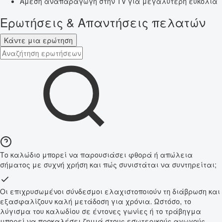
Άμεση αναπαραγωγή στην TV για μεγαλύτερη ευκολία
Ερωτήσεις & Απαντήσεις πελατών
Κάντε μια ερώτηση
Το καλώδιο μπορεί να παρουσιάσει φθορά ή απώλεια
σήματος με συχνή χρήση και πώς συνιστάται να συντηρείται;
Οι επιχρυσωμένοι σύνδεσμοι ελαχιστοποιούν τη διάβρωση και
εξασφαλίζουν καλή μετάδοση για χρόνια. Ωστόσο, το
λύγισμα του καλωδίου σε έντονες γωνίες ή το τράβηγμα
μπορεί να προκαλέσει ζημιά στους εσωτερικούς αγωγούς.