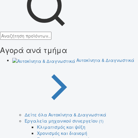
Αγορά ανά τμήμα
Αυτοκίνητα & Διαγνωστικά
Δείτε όλα Αυτοκίνητα & Διαγνωστικά
Εργαλεία μηχανικού συνεργείου
(1)
Κλιματισμός και ψύξη
Χρονισμός και διανομή