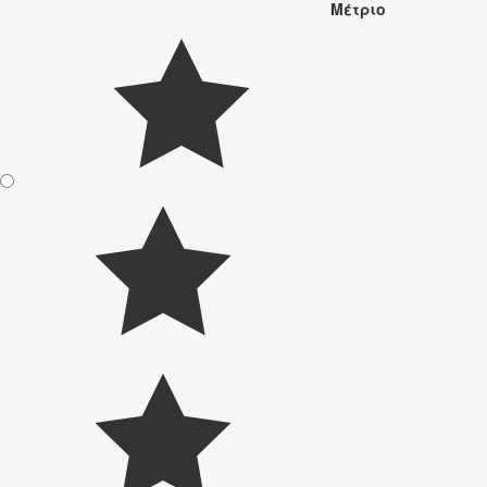
Μέτριο