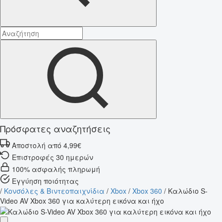
Πρόσφατες αναζητήσεις
Αποστολή από 4,99€
Επιστροφές 30 ημερών
100% ασφαλής πληρωμή
Εγγύηση ποιότητας
/
Κονσόλες & Βιντεοπαιχνίδια
/
Xbox
/
Xbox 360
/
Καλώδιο S-
Video AV Xbox 360 για καλύτερη εικόνα και ήχο