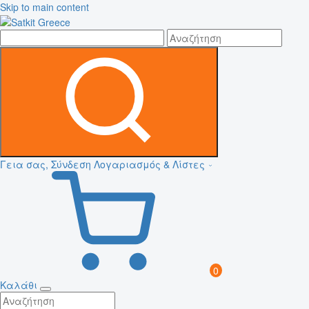
Skip to main content
Γεια σας, Σύνδεση
Λογαριασμός & Λίστες
0
Καλάθι