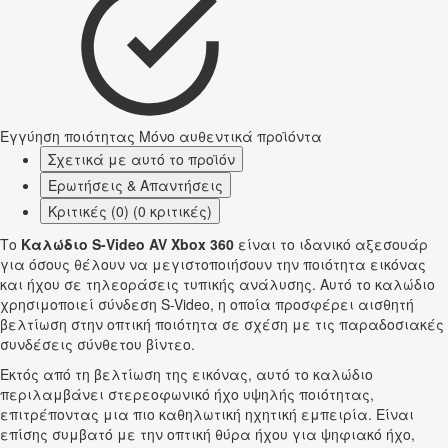
Εγγύηση ποιότητας
Μόνο αυθεντικά προϊόντα
Σχετικά με αυτό το προϊόν
Ερωτήσεις & Απαντήσεις
Κριτικές (0) (0 κριτικές)
Το
Καλώδιο S-Video AV Xbox 360
είναι το ιδανικό αξεσουάρ
για όσους θέλουν να μεγιστοποιήσουν την ποιότητα εικόνας
και ήχου σε τηλεοράσεις τυπικής ανάλυσης. Αυτό το καλώδιο
χρησιμοποιεί σύνδεση S-Video, η οποία προσφέρει αισθητή
βελτίωση στην οπτική ποιότητα σε σχέση με τις παραδοσιακές
συνδέσεις σύνθετου βίντεο.
Εκτός από τη βελτίωση της εικόνας, αυτό το καλώδιο
περιλαμβάνει στερεοφωνικό ήχο υψηλής ποιότητας,
επιτρέποντας μια πιο καθηλωτική ηχητική εμπειρία. Είναι
επίσης συμβατό με την οπτική θύρα ήχου για ψηφιακό ήχο,