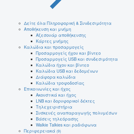
Δείτε όλα Πληροφορική & Συνδεσιμότητα
Αποθήκευση και μνήμη
Αξεσουάρ αποθήκευσης
Κάρτες μνήμης
Καλώδια και προσαρμογείς
Προσαρμογείς ήχου και βίντεο
Προσαρμογείς USB και συνδεσιμότητα
Καλώδια ήχου και βίντεο
Καλώδια USB και δεδομένων
Διάφορα καλώδια
Καλώδια τροφοδοσίας
Επικοινωνίες και ήχος
Ακουστικά και ήχος
LNB και δορυφορικοί δέκτες
Τηλεχειριστήρια
Συσκευές αναπαραγωγής πολυμέσων
Βάσεις τηλεόρασης
Walkie Talkies και ραδιόφωνα
Περιφερειακά
(9)