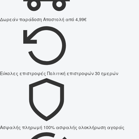
Δωρεάν παράδοση
Αποστολή από 4,99€
Εύκολες επιστροφές
Πολιτική επιστροφών 30 ημερών
Ασφαλής πληρωμή
100% ασφαλής ολοκλήρωση αγοράς