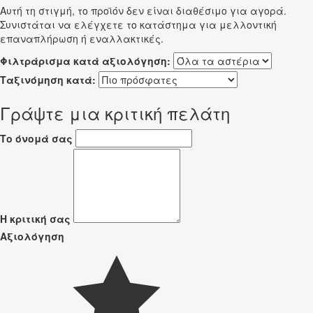
Αυτή τη στιγμή, το προϊόν δεν είναι διαθέσιμο για αγορά.
Συνιστάται να ελέγχετε το κατάστημα για μελλοντική
επαναπλήρωση ή εναλλακτικές.
Φιλτράρισμα κατά αξιολόγηση:
Ταξινόμηση κατά:
Γράψτε μια κριτική πελάτη
Το όνομά σας
Η κριτική σας
Αξιολόγηση