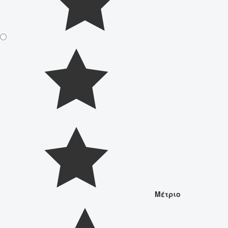
Μέτριο