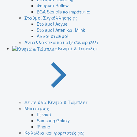
Φούρνοι Reflow
BGA Stencils και πρότυπα
Σταθμοί Συγκόλλησης
(1)
Σταθμοί Aoyue
Σταθμοί Atten και Mlink
Άλλοι σταθμοί
Ανταλλακτικά και αξεσουάρ
(258)
Κινητά & Τάμπλετ
Δείτε όλα Κινητά & Τάμπλετ
Μπαταρίες
Γενικά
Samsung Galaxy
iPhone
Καλώδια και φορτιστές
(45)