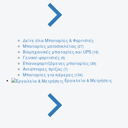
Δείτε όλα Μπαταρίες & Φορτιστές
Μπαταρίες μοτοσυκλέτας
(27)
Βιομηχανικές μπαταρίες και UPS
(18)
Γενικοί φορτιστές
(9)
Επαναφορτιζόμενες μπαταρίες
(39)
Αντάπτορες πρίζας
(7)
Μπαταρίες για κάμερες
(134)
Εργαλεία & Μετρήσεις