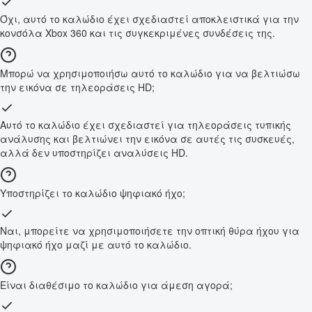
Όχι, αυτό το καλώδιο έχει σχεδιαστεί αποκλειστικά για την
κονσόλα Xbox 360 και τις συγκεκριμένες συνδέσεις της.
Μπορώ να χρησιμοποιήσω αυτό το καλώδιο για να βελτιώσω
την εικόνα σε τηλεοράσεις HD;
Αυτό το καλώδιο έχει σχεδιαστεί για τηλεοράσεις τυπικής
ανάλυσης και βελτιώνει την εικόνα σε αυτές τις συσκευές,
αλλά δεν υποστηρίζει αναλύσεις HD.
Υποστηρίζει το καλώδιο ψηφιακό ήχο;
Ναι, μπορείτε να χρησιμοποιήσετε την οπτική θύρα ήχου για
ψηφιακό ήχο μαζί με αυτό το καλώδιο.
Είναι διαθέσιμο το καλώδιο για άμεση αγορά;