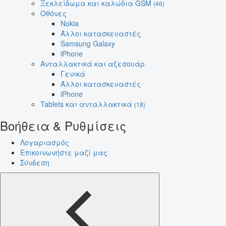
Ξεκλείδωμα και καλώδια GSM
(46)
Οθόνες
Nokia
Άλλοι κατασκευαστές
Samsung Galaxy
iPhone
Ανταλλακτικά και αξεσουάρ
Γενικά
Άλλοι κατασκευαστές
iPhone
Tablets και ανταλλακτικά
(18)
Βοήθεια & Ρυθμίσεις
Λογαριασμός
Επικοινωνήστε μαζί μας
Σύνδεση