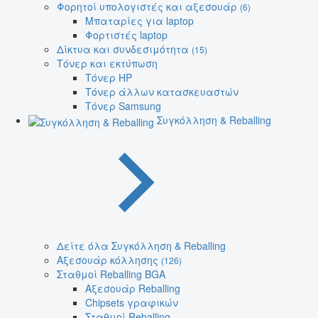
Φορητοί υπολογιστές και αξεσουάρ
(6)
Μπαταρίες για laptop
Φορτιστές laptop
Δίκτυα και συνδεσιμότητα
(15)
Τόνερ και εκτύπωση
Τόνερ HP
Τόνερ άλλων κατασκευαστών
Τόνερ Samsung
Συγκόλληση & Reballing
Δείτε όλα Συγκόλληση & Reballing
Αξεσουάρ κόλλησης
(126)
Σταθμοί Reballing BGA
Αξεσουάρ Reballing
Chipsets γραφικών
Σταθμοί Reballing