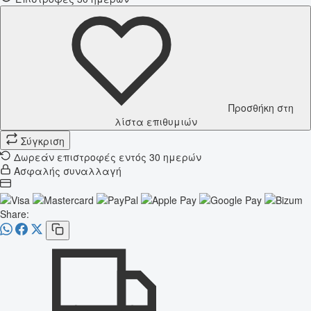
Προσθήκη στη
λίστα επιθυμιών
Σύγκριση
Δωρεάν επιστροφές εντός 30 ημερών
Ασφαλής συναλλαγή
Share: