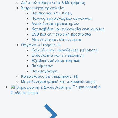
Δείτε όλα Εργαλεία & Μετρήσεις
Χειροκίνητα εργαλεία
Πένσες και τσιμπίδες
Πάγκος εργασίας και οργάνωση
Αναλώσιμα εργαστηρίου
Κατσαβίδια και εργαλεία ανοίγματος
ESD και αντιστατική προστασία
Μέγγενες και στηρίγματα
Όργανα μέτρησης
(2)
Καλώδια και ακροδέκτες μέτρησης
Ενδοσκόπια και επιθεώρηση
Εξειδικευμένα μετρητικά
Πολύμετρα
Παλμογράφοι
Καθαρισμός με υπερήχους
(14)
Μεγεθυντικοί φακοί και μικροσκόπια
(19)
Πληροφορική &
Συνδεσιμότητα