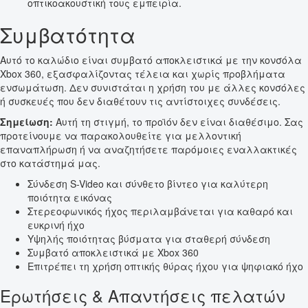
οπτικοακουστική τους εμπειρία.
Συμβατότητα
Αυτό το καλώδιο είναι συμβατό αποκλειστικά με την κονσόλα
Xbox 360, εξασφαλίζοντας τέλεια και χωρίς προβλήματα
ενσωμάτωση. Δεν συνιστάται η χρήση του με άλλες κονσόλες
ή συσκευές που δεν διαθέτουν τις αντίστοιχες συνδέσεις.
Σημείωση:
Αυτή τη στιγμή, το προϊόν δεν είναι διαθέσιμο. Σας
προτείνουμε να παρακολουθείτε για μελλοντική
επαναπλήρωση ή να αναζητήσετε παρόμοιες εναλλακτικές
στο κατάστημά μας.
Σύνδεση S-Video και σύνθετο βίντεο για καλύτερη
ποιότητα εικόνας
Στερεοφωνικός ήχος περιλαμβάνεται για καθαρό και
ευκρινή ήχο
Υψηλής ποιότητας βύσματα για σταθερή σύνδεση
Συμβατό αποκλειστικά με Xbox 360
Επιτρέπει τη χρήση οπτικής θύρας ήχου για ψηφιακό ήχο
Ερωτήσεις & Απαντήσεις πελατών