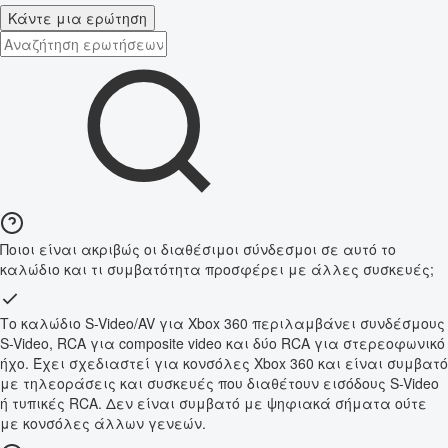
Κάντε μια ερώτηση
Ποιοι είναι ακριβώς οι διαθέσιμοι σύνδεσμοι σε αυτό το
καλώδιο και τι συμβατότητα προσφέρει με άλλες συσκευές;
Το καλώδιο S-Video/AV για Xbox 360 περιλαμβάνει συνδέσμους
S-Video, RCA για composite video και δύο RCA για στερεοφωνικό
ήχο. Έχει σχεδιαστεί για κονσόλες Xbox 360 και είναι συμβατό
με τηλεοράσεις και συσκευές που διαθέτουν εισόδους S-Video
ή τυπικές RCA. Δεν είναι συμβατό με ψηφιακά σήματα ούτε
με κονσόλες άλλων γενεών.