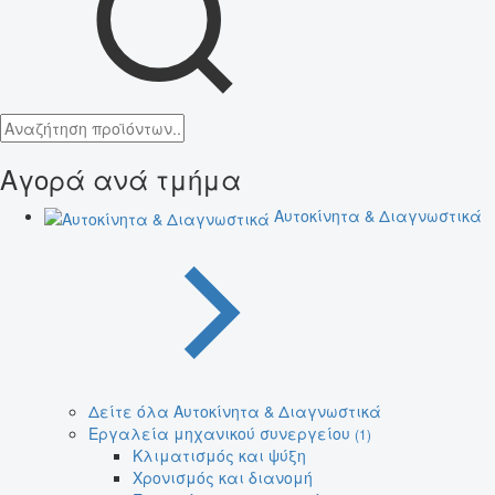
Αγορά ανά τμήμα
Αυτοκίνητα & Διαγνωστικά
Δείτε όλα Αυτοκίνητα & Διαγνωστικά
Εργαλεία μηχανικού συνεργείου
(1)
Κλιματισμός και ψύξη
Χρονισμός και διανομή