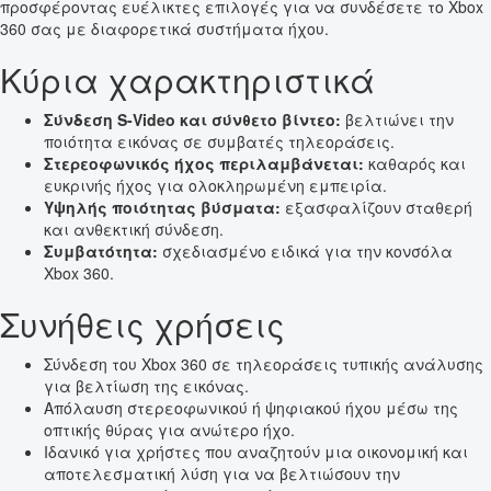
προσφέροντας ευέλικτες επιλογές για να συνδέσετε το Xbox
360 σας με διαφορετικά συστήματα ήχου.
Κύρια χαρακτηριστικά
Σύνδεση S-Video και σύνθετο βίντεο:
βελτιώνει την
ποιότητα εικόνας σε συμβατές τηλεοράσεις.
Στερεοφωνικός ήχος περιλαμβάνεται:
καθαρός και
ευκρινής ήχος για ολοκληρωμένη εμπειρία.
Υψηλής ποιότητας βύσματα:
εξασφαλίζουν σταθερή
και ανθεκτική σύνδεση.
Συμβατότητα:
σχεδιασμένο ειδικά για την κονσόλα
Xbox 360.
Συνήθεις χρήσεις
Σύνδεση του Xbox 360 σε τηλεοράσεις τυπικής ανάλυσης
για βελτίωση της εικόνας.
Απόλαυση στερεοφωνικού ή ψηφιακού ήχου μέσω της
οπτικής θύρας για ανώτερο ήχο.
Ιδανικό για χρήστες που αναζητούν μια οικονομική και
αποτελεσματική λύση για να βελτιώσουν την