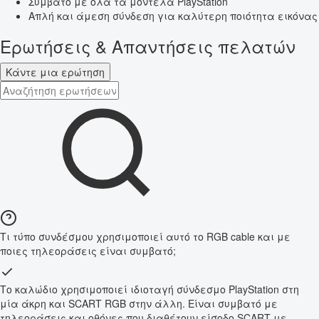
Συμβατό με όλα τα μοντέλα PlayStation
Απλή και άμεση σύνδεση για καλύτερη ποιότητα εικόνας
Ερωτήσεις & Απαντήσεις πελατών
Κάντε μια ερώτηση
Τι τύπο συνδέσμου χρησιμοποιεί αυτό το RGB cable και με
ποιες τηλεοράσεις είναι συμβατό;
Το καλώδιο χρησιμοποιεί ιδιοταγή σύνδεσμο PlayStation στη
μία άκρη και SCART RGB στην άλλη. Είναι συμβατό με
τηλεοράσεις και οθόνες που διαθέτουν είσοδο SCART με