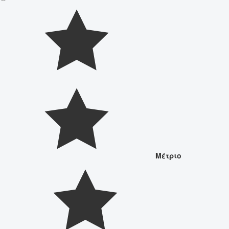
Μέτριο