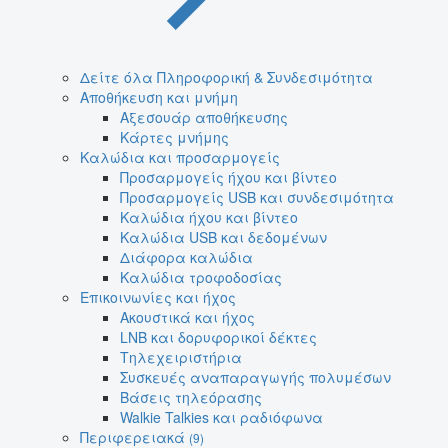
Δείτε όλα Πληροφορική & Συνδεσιμότητα
Αποθήκευση και μνήμη
Αξεσουάρ αποθήκευσης
Κάρτες μνήμης
Καλώδια και προσαρμογείς
Προσαρμογείς ήχου και βίντεο
Προσαρμογείς USB και συνδεσιμότητα
Καλώδια ήχου και βίντεο
Καλώδια USB και δεδομένων
Διάφορα καλώδια
Καλώδια τροφοδοσίας
Επικοινωνίες και ήχος
Ακουστικά και ήχος
LNB και δορυφορικοί δέκτες
Τηλεχειριστήρια
Συσκευές αναπαραγωγής πολυμέσων
Βάσεις τηλεόρασης
Walkie Talkies και ραδιόφωνα
Περιφερειακά
(9)