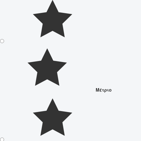
Μέτριο