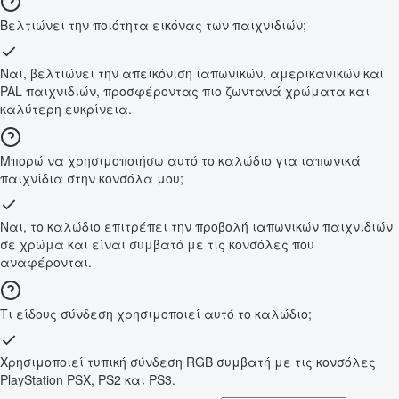
Βελτιώνει την ποιότητα εικόνας των παιχνιδιών;
Ναι, βελτιώνει την απεικόνιση ιαπωνικών, αμερικανικών και
PAL παιχνιδιών, προσφέροντας πιο ζωντανά χρώματα και
καλύτερη ευκρίνεια.
Μπορώ να χρησιμοποιήσω αυτό το καλώδιο για ιαπωνικά
παιχνίδια στην κονσόλα μου;
Ναι, το καλώδιο επιτρέπει την προβολή ιαπωνικών παιχνιδιών
σε χρώμα και είναι συμβατό με τις κονσόλες που
αναφέρονται.
Τι είδους σύνδεση χρησιμοποιεί αυτό το καλώδιο;
Χρησιμοποιεί τυπική σύνδεση RGB συμβατή με τις κονσόλες
PlayStation PSX, PS2 και PS3.