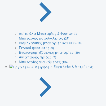
Δείτε όλα Μπαταρίες & Φορτιστές
Μπαταρίες μοτοσυκλέτας
(27)
Βιομηχανικές μπαταρίες και UPS
(18)
Γενικοί φορτιστές
(9)
Επαναφορτιζόμενες μπαταρίες
(39)
Αντάπτορες πρίζας
(7)
Μπαταρίες για κάμερες
(134)
Εργαλεία & Μετρήσεις