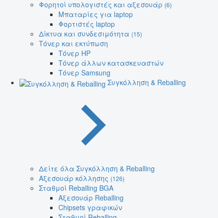
Φορητοί υπολογιστές και αξεσουάρ
(6)
Μπαταρίες για laptop
Φορτιστές laptop
Δίκτυα και συνδεσιμότητα
(15)
Τόνερ και εκτύπωση
Τόνερ HP
Τόνερ άλλων κατασκευαστών
Τόνερ Samsung
Συγκόλληση & Reballing
Δείτε όλα Συγκόλληση & Reballing
Αξεσουάρ κόλλησης
(126)
Σταθμοί Reballing BGA
Αξεσουάρ Reballing
Chipsets γραφικών
Σταθμοί Reballing