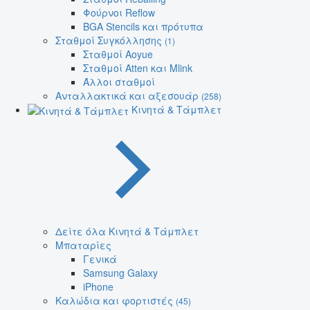
Φούρνοι Reflow
BGA Stencils και πρότυπα
Σταθμοί Συγκόλλησης
(1)
Σταθμοί Aoyue
Σταθμοί Atten και Mlink
Άλλοι σταθμοί
Ανταλλακτικά και αξεσουάρ
(258)
Κινητά & Τάμπλετ
Δείτε όλα Κινητά & Τάμπλετ
Μπαταρίες
Γενικά
Samsung Galaxy
iPhone
Καλώδια και φορτιστές
(45)