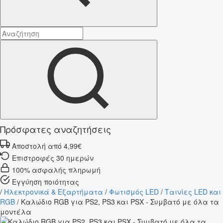
Πρόσφατες αναζητήσεις
Αποστολή από 4,99€
Επιστροφές 30 ημερών
100% ασφαλής πληρωμή
Εγγύηση ποιότητας
/
Ηλεκτρονικά & Εξαρτήματα
/
Φωτισμός LED
/
Ταινίες LED και
RGB
/
Καλώδιο RGB για PS2, PS3 και PSX - Συμβατό με όλα τα
μοντέλα