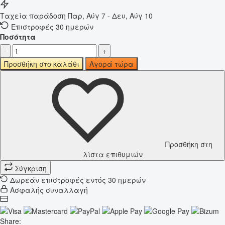
Ταχεία παράδοση
Παρ, Αύγ 7 - Δευ, Αύγ 10
Επιστροφές 30 ημερών
Ποσότητα
-
+
Προσθήκη στο καλάθι
Αγορά τώρα
Προσθήκη στη
λίστα επιθυμιών
Σύγκριση
Δωρεάν επιστροφές εντός 30 ημερών
Ασφαλής συναλλαγή
Share: