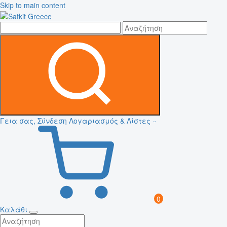
Skip to main content
Γεια σας, Σύνδεση
Λογαριασμός & Λίστες
0
Καλάθι