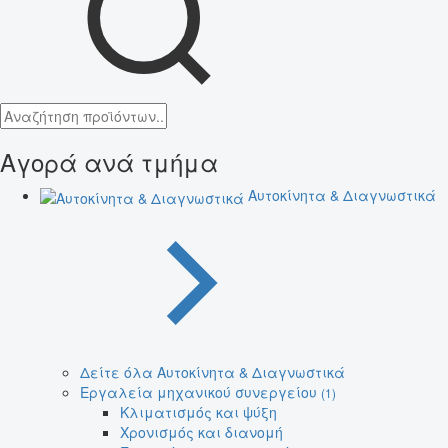
Αγορά ανά τμήμα
Αυτοκίνητα & Διαγνωστικά
Δείτε όλα Αυτοκίνητα & Διαγνωστικά
Εργαλεία μηχανικού συνεργείου
(1)
Κλιματισμός και ψύξη
Χρονισμός και διανομή