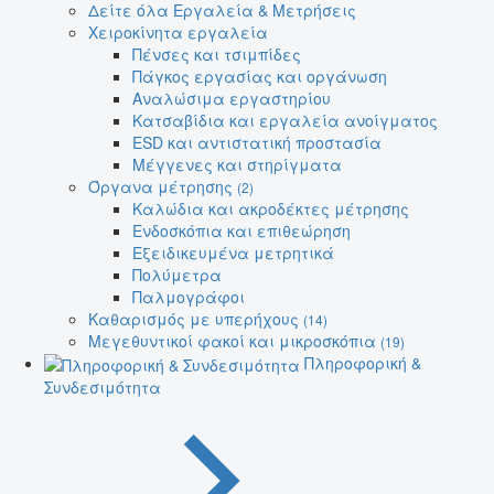
Δείτε όλα Εργαλεία & Μετρήσεις
Χειροκίνητα εργαλεία
Πένσες και τσιμπίδες
Πάγκος εργασίας και οργάνωση
Αναλώσιμα εργαστηρίου
Κατσαβίδια και εργαλεία ανοίγματος
ESD και αντιστατική προστασία
Μέγγενες και στηρίγματα
Όργανα μέτρησης
(2)
Καλώδια και ακροδέκτες μέτρησης
Ενδοσκόπια και επιθεώρηση
Εξειδικευμένα μετρητικά
Πολύμετρα
Παλμογράφοι
Καθαρισμός με υπερήχους
(14)
Μεγεθυντικοί φακοί και μικροσκόπια
(19)
Πληροφορική &
Συνδεσιμότητα