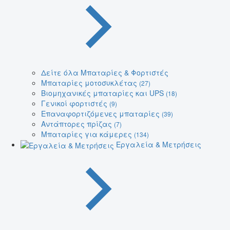
Δείτε όλα Μπαταρίες & Φορτιστές
Μπαταρίες μοτοσυκλέτας
(27)
Βιομηχανικές μπαταρίες και UPS
(18)
Γενικοί φορτιστές
(9)
Επαναφορτιζόμενες μπαταρίες
(39)
Αντάπτορες πρίζας
(7)
Μπαταρίες για κάμερες
(134)
Εργαλεία & Μετρήσεις