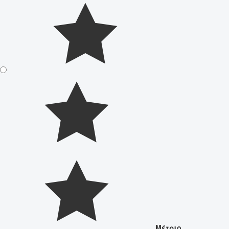
Μέτριο