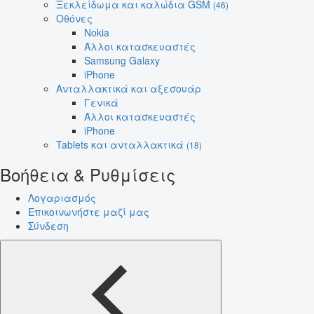
Ξεκλείδωμα και καλώδια GSM
(46)
Οθόνες
Nokia
Άλλοι κατασκευαστές
Samsung Galaxy
iPhone
Ανταλλακτικά και αξεσουάρ
Γενικά
Άλλοι κατασκευαστές
iPhone
Tablets και ανταλλακτικά
(18)
Βοήθεια & Ρυθμίσεις
Λογαριασμός
Επικοινωνήστε μαζί μας
Σύνδεση