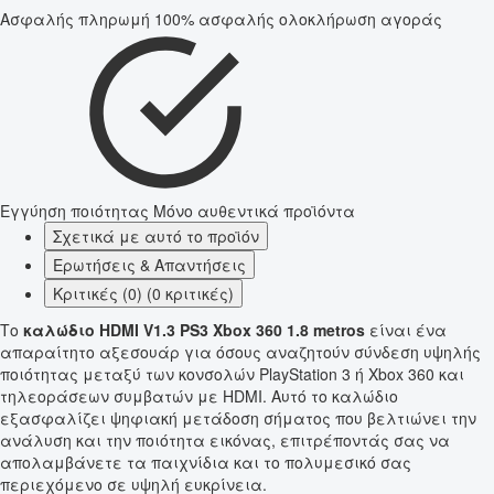
Ασφαλής πληρωμή
100% ασφαλής ολοκλήρωση αγοράς
Εγγύηση ποιότητας
Μόνο αυθεντικά προϊόντα
Σχετικά με αυτό το προϊόν
Ερωτήσεις & Απαντήσεις
Κριτικές (0) (0 κριτικές)
Το
καλώδιο HDMI V1.3 PS3 Xbox 360 1.8 metros
είναι ένα
απαραίτητο αξεσουάρ για όσους αναζητούν σύνδεση υψηλής
ποιότητας μεταξύ των κονσολών PlayStation 3 ή Xbox 360 και
τηλεοράσεων συμβατών με HDMI. Αυτό το καλώδιο
εξασφαλίζει ψηφιακή μετάδοση σήματος που βελτιώνει την
ανάλυση και την ποιότητα εικόνας, επιτρέποντάς σας να
απολαμβάνετε τα παιχνίδια και το πολυμεσικό σας
περιεχόμενο σε υψηλή ευκρίνεια.