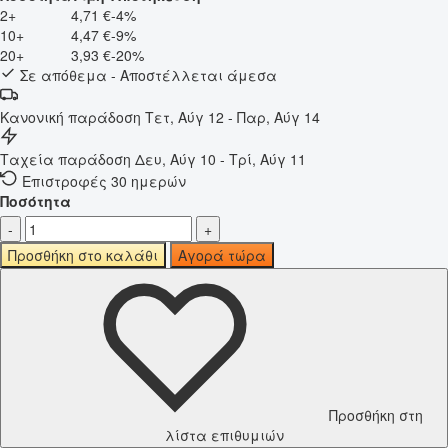
2+
4,71 €
-4%
10+
4,47 €
-9%
20+
3,93 €
-20%
Σε απόθεμα - Αποστέλλεται άμεσα
Κανονική παράδοση
Τετ, Αύγ 12 - Παρ, Αύγ 14
Ταχεία παράδοση
Δευ, Αύγ 10 - Τρί, Αύγ 11
Επιστροφές 30 ημερών
Ποσότητα
-
+
Προσθήκη στο καλάθι
Αγορά τώρα
Προσθήκη στη
λίστα επιθυμιών