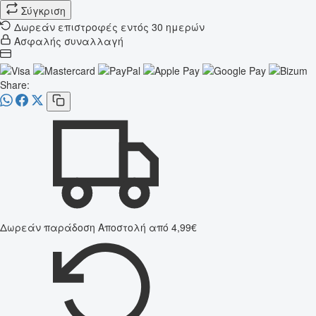
Σύγκριση
Δωρεάν επιστροφές εντός 30 ημερών
Ασφαλής συναλλαγή
Share:
Δωρεάν παράδοση
Αποστολή από 4,99€