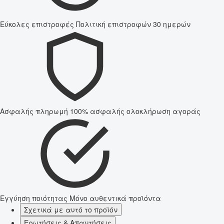
Εύκολες επιστροφές
Πολιτική επιστροφών 30 ημερών
Ασφαλής πληρωμή
100% ασφαλής ολοκλήρωση αγοράς
Εγγύηση ποιότητας
Μόνο αυθεντικά προϊόντα
Σχετικά με αυτό το προϊόν
Ερωτήσεις & Απαντήσεις