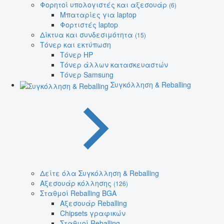
Φορητοί υπολογιστές και αξεσουάρ
(6)
Μπαταρίες για laptop
Φορτιστές laptop
Δίκτυα και συνδεσιμότητα
(15)
Τόνερ και εκτύπωση
Τόνερ HP
Τόνερ άλλων κατασκευαστών
Τόνερ Samsung
Συγκόλληση & Reballing
Δείτε όλα Συγκόλληση & Reballing
Αξεσουάρ κόλλησης
(126)
Σταθμοί Reballing BGA
Αξεσουάρ Reballing
Chipsets γραφικών
Σταθμοί Reballing