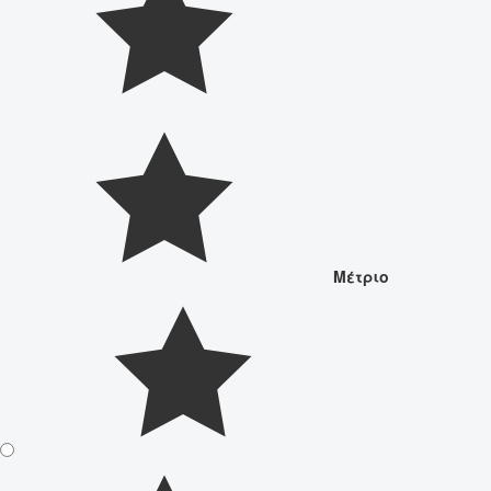
Μέτριο