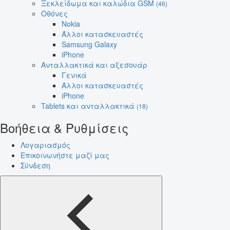
Ξεκλείδωμα και καλώδια GSM
(46)
Οθόνες
Nokia
Άλλοι κατασκευαστές
Samsung Galaxy
iPhone
Ανταλλακτικά και αξεσουάρ
Γενικά
Άλλοι κατασκευαστές
iPhone
Tablets και ανταλλακτικά
(18)
Βοήθεια & Ρυθμίσεις
Λογαριασμός
Επικοινωνήστε μαζί μας
Σύνδεση