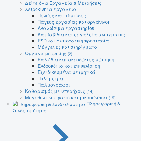
Δείτε όλα Εργαλεία & Μετρήσεις
Χειροκίνητα εργαλεία
Πένσες και τσιμπίδες
Πάγκος εργασίας και οργάνωση
Αναλώσιμα εργαστηρίου
Κατσαβίδια και εργαλεία ανοίγματος
ESD και αντιστατική προστασία
Μέγγενες και στηρίγματα
Όργανα μέτρησης
(2)
Καλώδια και ακροδέκτες μέτρησης
Ενδοσκόπια και επιθεώρηση
Εξειδικευμένα μετρητικά
Πολύμετρα
Παλμογράφοι
Καθαρισμός με υπερήχους
(14)
Μεγεθυντικοί φακοί και μικροσκόπια
(19)
Πληροφορική &
Συνδεσιμότητα