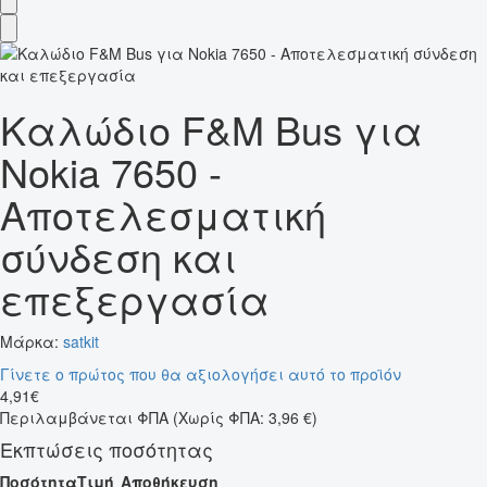
Καλώδιο F&M Bus για
Nokia 7650 -
Αποτελεσματική
σύνδεση και
επεξεργασία
Μάρκα:
satkit
Γίνετε ο πρώτος που θα αξιολογήσει αυτό το προϊόν
4
,
91
€
Περιλαμβάνεται ΦΠΑ
(Χωρίς ΦΠΑ: 3,96 €)
Εκπτώσεις ποσότητας
Ποσότητα
Τιμή
Αποθήκευση