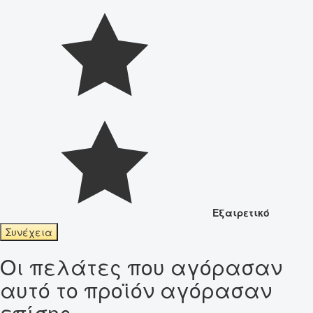
Εξαιρετικό
Συνέχεια
Οι πελάτες που αγόρασαν
αυτό το προϊόν αγόρασαν
επίσης