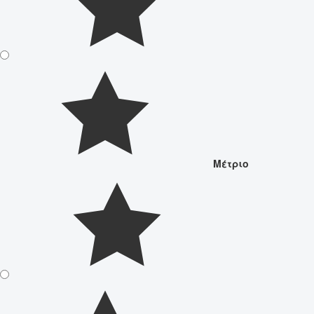
Μέτριο