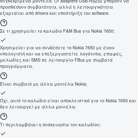
συγκεκριμένα μοντέλα. Οι adapters USB-RS232 μπορούν να
προσθέσουν συμβατότητα, αλλά η λειτουργικότητα
εξαρτάται από drivers και υποστήριξη του software.
Σε τι χρησιμεύει το καλώδιο F&M Bus για Nokia 7650;
Χρησιμεύει για να συνδέσετε το Nokia 7650 με έναν
υπολογιστή και να επεξεργαστείτε λογότυπα, επαφές,
μελωδίες και SMS σε λειτουργία FBus με συμβατά
προγράμματα.
Είναι συμβατό με άλλα μοντέλα Nokia;
Όχι, αυτό το καλώδιο είναι αποκλειστικό για το Nokia 7650 και
δεν λειτουργεί με άλλα μοντέλα.
Τι περιλαμβάνει η συσκευασία του καλωδίου;