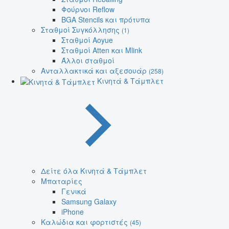
Φούρνοι Reflow
BGA Stencils και πρότυπα
Σταθμοί Συγκόλλησης
(1)
Σταθμοί Aoyue
Σταθμοί Atten και Mlink
Άλλοι σταθμοί
Ανταλλακτικά και αξεσουάρ
(258)
Κινητά & Τάμπλετ
Δείτε όλα Κινητά & Τάμπλετ
Μπαταρίες
Γενικά
Samsung Galaxy
iPhone
Καλώδια και φορτιστές
(45)