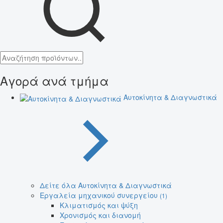
Αγορά ανά τμήμα
Αυτοκίνητα & Διαγνωστικά
Δείτε όλα Αυτοκίνητα & Διαγνωστικά
Εργαλεία μηχανικού συνεργείου
(1)
Κλιματισμός και ψύξη
Χρονισμός και διανομή