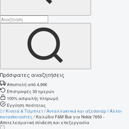
Πρόσφατες αναζητήσεις
Αποστολή από 4,99€
Επιστροφές 30 ημερών
100% ασφαλής πληρωμή
Εγγύηση ποιότητας
/
Κινητά & Τάμπλετ
/
Ανταλλακτικά και αξεσουάρ
/
Άλλοι
κατασκευαστές
/
Καλώδιο F&M Bus για Nokia 7650 -
Αποτελεσματική σύνδεση και επεξεργασία