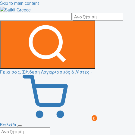
Skip to main content
Γεια σας, Σύνδεση
Λογαριασμός & Λίστες
0
Καλάθι