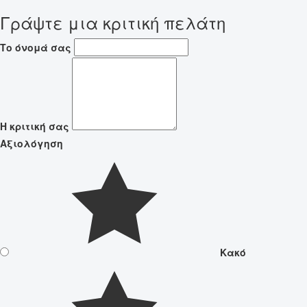
Γράψτε μια κριτική πελάτη
Το όνομά σας
Η κριτική σας
Αξιολόγηση
Κακό