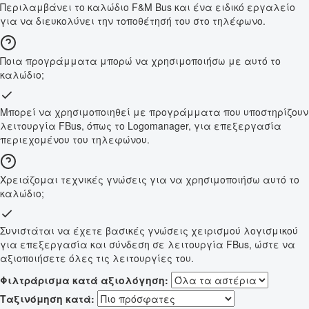
Περιλαμβάνει το καλώδιο F&M Bus και ένα ειδικό εργαλείο
για να διευκολύνει την τοποθέτησή του στο τηλέφωνο.
Ποια προγράμματα μπορώ να χρησιμοποιήσω με αυτό το
καλώδιο;
Μπορεί να χρησιμοποιηθεί με προγράμματα που υποστηρίζουν
λειτουργία FBus, όπως το Logomanager, για επεξεργασία
περιεχομένου του τηλεφώνου.
Χρειάζομαι τεχνικές γνώσεις για να χρησιμοποιήσω αυτό το
καλώδιο;
Συνιστάται να έχετε βασικές γνώσεις χειρισμού λογισμικού
για επεξεργασία και σύνδεση σε λειτουργία FBus, ώστε να
αξιοποιήσετε όλες τις λειτουργίες του.
Φιλτράρισμα κατά αξιολόγηση:
Ταξινόμηση κατά: