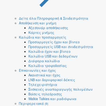
Δείτε όλα Πληροφορική & Συνδεσιμότητα
Αποθήκευση και μνήμη
Αξεσουάρ αποθήκευσης
Κάρτες μνήμης
Καλώδια και προσαρμογείς
Προσαρμογείς ήχου και βίντεο
Προσαρμογείς USB και συνδεσιμότητα
Καλώδια ήχου και βίντεο
Καλώδια USB και δεδομένων
Διάφορα καλώδια
Καλώδια τροφοδοσίας
Επικοινωνίες και ήχος
Ακουστικά και ήχος
LNB και δορυφορικοί δέκτες
Τηλεχειριστήρια
Συσκευές αναπαραγωγής πολυμέσων
Βάσεις τηλεόρασης
Walkie Talkies και ραδιόφωνα
Περιφερειακά
(9)