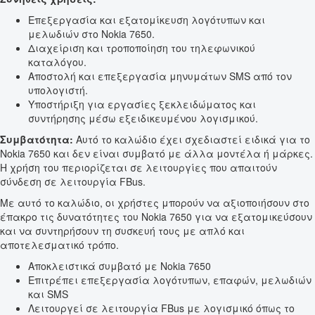
Επεξεργασία και εξατομίκευση λογότυπων και
μελωδιών στο Nokia 7650.
Διαχείριση και τροποποίηση του τηλεφωνικού
καταλόγου.
Αποστολή και επεξεργασία μηνυμάτων SMS από τον
υπολογιστή.
Υποστήριξη για εργασίες ξεκλειδώματος και
συντήρησης μέσω εξειδικευμένου λογισμικού.
Συμβατότητα:
Αυτό το καλώδιο έχει σχεδιαστεί ειδικά για το
Nokia 7650 και δεν είναι συμβατό με άλλα μοντέλα ή μάρκες.
Η χρήση του περιορίζεται σε λειτουργίες που απαιτούν
σύνδεση σε λειτουργία FBus.
Με αυτό το καλώδιο, οι χρήστες μπορούν να αξιοποιήσουν στο
έπακρο τις δυνατότητες του Nokia 7650 για να εξατομικεύσουν
και να συντηρήσουν τη συσκευή τους με απλό και
αποτελεσματικό τρόπο.
Αποκλειστικά συμβατό με Nokia 7650
Επιτρέπει επεξεργασία λογότυπων, επαφών, μελωδιών
και SMS
Λειτουργεί σε λειτουργία FBus με λογισμικό όπως το