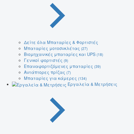
Δείτε όλα Μπαταρίες & Φορτιστές
Μπαταρίες μοτοσυκλέτας
(27)
Βιομηχανικές μπαταρίες και UPS
(18)
Γενικοί φορτιστές
(9)
Επαναφορτιζόμενες μπαταρίες
(39)
Αντάπτορες πρίζας
(7)
Μπαταρίες για κάμερες
(134)
Εργαλεία & Μετρήσεις