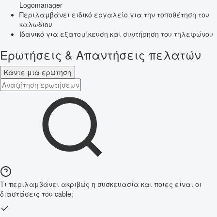
Logomanager
Περιλαμβάνει ειδικό εργαλείο για την τοποθέτηση του
καλωδίου
Ιδανικό για εξατομίκευση και συντήρηση του τηλεφώνου
Ερωτήσεις & Απαντήσεις πελατών
Κάντε μια ερώτηση
Τι περιλαμβάνει ακριβώς η συσκευασία και ποιες είναι οι
διαστάσεις του cable;