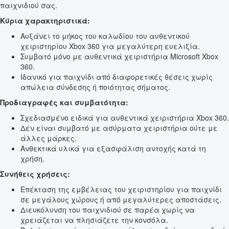
παιχνιδιού σας.
Κύρια χαρακτηριστικά:
Αυξάνει το μήκος του καλωδίου του αυθεντικού
χειριστηρίου Xbox 360 για μεγαλύτερη ευελιξία.
Συμβατό μόνο με αυθεντικά χειριστήρια Microsoft Xbox
360.
Ιδανικό για παιχνίδι από διαφορετικές θέσεις χωρίς
απώλεια σύνδεσης ή ποιότητας σήματος.
Προδιαγραφές και συμβατότητα:
Σχεδιασμένο ειδικά για αυθεντικά χειριστήρια Xbox 360.
Δεν είναι συμβατό με ασύρματα χειριστήρια ούτε με
άλλες μάρκες.
Ανθεκτικά υλικά για εξασφάλιση αντοχής κατά τη
χρήση.
Συνήθεις χρήσεις:
Επέκταση της εμβέλειας του χειριστηρίου για παιχνίδι
σε μεγάλους χώρους ή από μεγαλύτερες αποστάσεις.
Διευκόλυνση του παιχνιδιού σε παρέα χωρίς να
χρειάζεται να πλησιάζετε την κονσόλα.