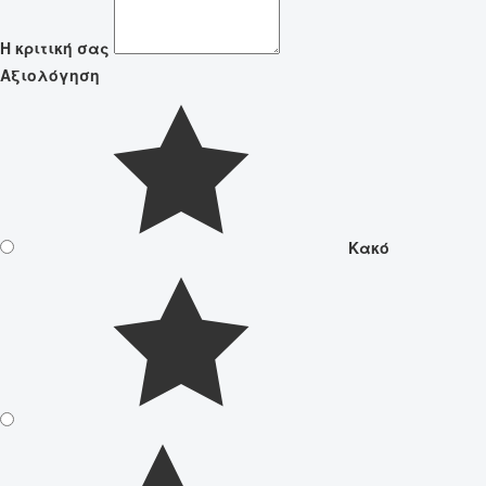
Η κριτική σας
Αξιολόγηση
Κακό