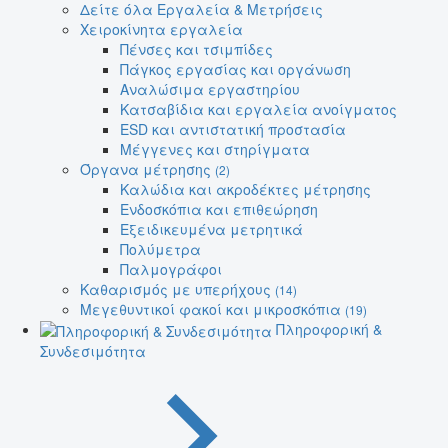
Δείτε όλα Εργαλεία & Μετρήσεις
Χειροκίνητα εργαλεία
Πένσες και τσιμπίδες
Πάγκος εργασίας και οργάνωση
Αναλώσιμα εργαστηρίου
Κατσαβίδια και εργαλεία ανοίγματος
ESD και αντιστατική προστασία
Μέγγενες και στηρίγματα
Όργανα μέτρησης
(2)
Καλώδια και ακροδέκτες μέτρησης
Ενδοσκόπια και επιθεώρηση
Εξειδικευμένα μετρητικά
Πολύμετρα
Παλμογράφοι
Καθαρισμός με υπερήχους
(14)
Μεγεθυντικοί φακοί και μικροσκόπια
(19)
Πληροφορική &
Συνδεσιμότητα