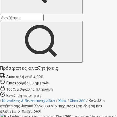
Πρόσφατες αναζητήσεις
Αποστολή από 4,99€
Επιστροφές 30 ημερών
100% ασφαλής πληρωμή
Εγγύηση ποιότητας
/
Κονσόλες & Βιντεοπαιχνίδια
/
Xbox
/
Xbox 360
/
Καλώδιο
επέκτασης Joypad Xbox 360 για περισσότερη άνεση και
ελευθερία παιχνιδιού