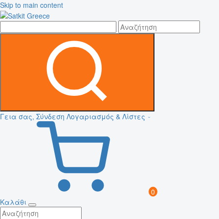
Skip to main content
Γεια σας, Σύνδεση
Λογαριασμός & Λίστες
0
Καλάθι