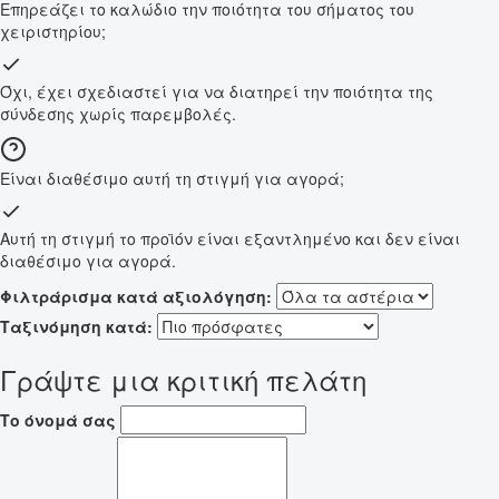
Επηρεάζει το καλώδιο την ποιότητα του σήματος του
χειριστηρίου;
Όχι, έχει σχεδιαστεί για να διατηρεί την ποιότητα της
σύνδεσης χωρίς παρεμβολές.
Είναι διαθέσιμο αυτή τη στιγμή για αγορά;
Αυτή τη στιγμή το προϊόν είναι εξαντλημένο και δεν είναι
διαθέσιμο για αγορά.
Φιλτράρισμα κατά αξιολόγηση:
Ταξινόμηση κατά:
Γράψτε μια κριτική πελάτη
Το όνομά σας