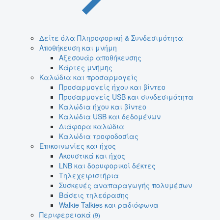
Δείτε όλα Πληροφορική & Συνδεσιμότητα
Αποθήκευση και μνήμη
Αξεσουάρ αποθήκευσης
Κάρτες μνήμης
Καλώδια και προσαρμογείς
Προσαρμογείς ήχου και βίντεο
Προσαρμογείς USB και συνδεσιμότητα
Καλώδια ήχου και βίντεο
Καλώδια USB και δεδομένων
Διάφορα καλώδια
Καλώδια τροφοδοσίας
Επικοινωνίες και ήχος
Ακουστικά και ήχος
LNB και δορυφορικοί δέκτες
Τηλεχειριστήρια
Συσκευές αναπαραγωγής πολυμέσων
Βάσεις τηλεόρασης
Walkie Talkies και ραδιόφωνα
Περιφερειακά
(9)