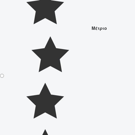
Μέτριο