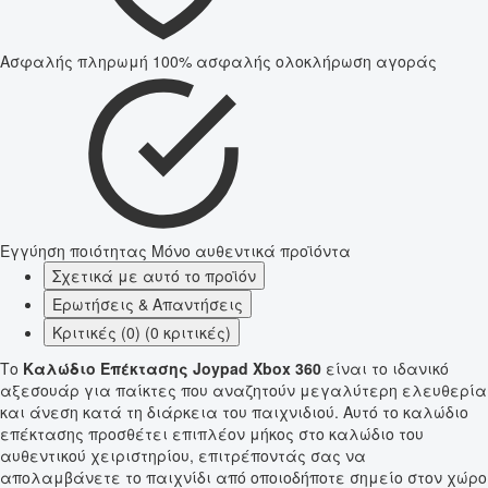
Ασφαλής πληρωμή
100% ασφαλής ολοκλήρωση αγοράς
Εγγύηση ποιότητας
Μόνο αυθεντικά προϊόντα
Σχετικά με αυτό το προϊόν
Ερωτήσεις & Απαντήσεις
Κριτικές (0) (0 κριτικές)
Το
Καλώδιο Επέκτασης Joypad Xbox 360
είναι το ιδανικό
αξεσουάρ για παίκτες που αναζητούν μεγαλύτερη ελευθερία
και άνεση κατά τη διάρκεια του παιχνιδιού. Αυτό το καλώδιο
επέκτασης προσθέτει επιπλέον μήκος στο καλώδιο του
αυθεντικού χειριστηρίου, επιτρέποντάς σας να
απολαμβάνετε το παιχνίδι από οποιοδήποτε σημείο στον χώρο