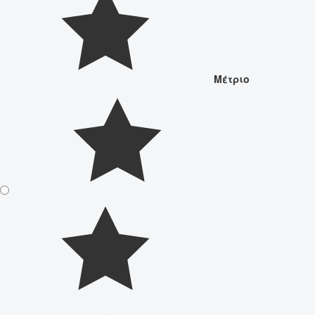
Μέτριο