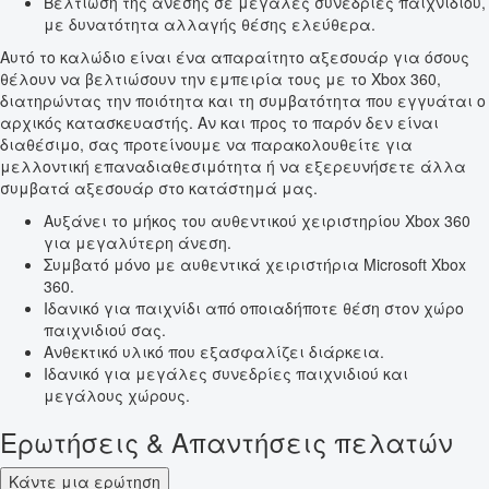
Βελτίωση της άνεσης σε μεγάλες συνεδρίες παιχνιδιού,
με δυνατότητα αλλαγής θέσης ελεύθερα.
Αυτό το καλώδιο είναι ένα απαραίτητο αξεσουάρ για όσους
θέλουν να βελτιώσουν την εμπειρία τους με το Xbox 360,
διατηρώντας την ποιότητα και τη συμβατότητα που εγγυάται ο
αρχικός κατασκευαστής. Αν και προς το παρόν δεν είναι
διαθέσιμο, σας προτείνουμε να παρακολουθείτε για
μελλοντική επαναδιαθεσιμότητα ή να εξερευνήσετε άλλα
συμβατά αξεσουάρ στο κατάστημά μας.
Αυξάνει το μήκος του αυθεντικού χειριστηρίου Xbox 360
για μεγαλύτερη άνεση.
Συμβατό μόνο με αυθεντικά χειριστήρια Microsoft Xbox
360.
Ιδανικό για παιχνίδι από οποιαδήποτε θέση στον χώρο
παιχνιδιού σας.
Ανθεκτικό υλικό που εξασφαλίζει διάρκεια.
Ιδανικό για μεγάλες συνεδρίες παιχνιδιού και
μεγάλους χώρους.
Ερωτήσεις & Απαντήσεις πελατών
Κάντε μια ερώτηση