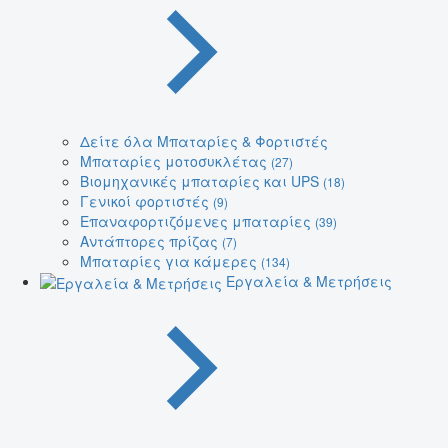
Δείτε όλα Μπαταρίες & Φορτιστές
Μπαταρίες μοτοσυκλέτας
(27)
Βιομηχανικές μπαταρίες και UPS
(18)
Γενικοί φορτιστές
(9)
Επαναφορτιζόμενες μπαταρίες
(39)
Αντάπτορες πρίζας
(7)
Μπαταρίες για κάμερες
(134)
Εργαλεία & Μετρήσεις