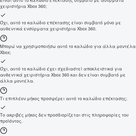
Είναι αυτό το καλώδιο επέκτασης συμβατό με ασύρματα
χειριστήρια Xbox 360;
Όχι, αυτό το καλώδιο επέκτασης είναι συμβατό μόνο με
αυθεντικά ενσύρματα χειριστήρια Xbox 360.
Μπορώ να χρησιμοποιήσω αυτό το καλώδιο για άλλα μοντέλα
Xbox;
Όχι, αυτό το καλώδιο έχει σχεδιαστεί αποκλειστικά για
αυθεντικά χειριστήρια Xbox 360 και δεν είναι συμβατό με
άλλα μοντέλα.
Τι επιπλέον μήκος προσφέρει αυτό το καλώδιο επέκτασης;
Το ακριβές μήκος δεν προσδιορίζεται στις πληροφορίες του
προϊόντος.