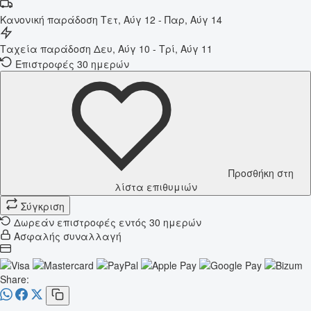
Κανονική παράδοση
Τετ, Αύγ 12 - Παρ, Αύγ 14
Ταχεία παράδοση
Δευ, Αύγ 10 - Τρί, Αύγ 11
Επιστροφές 30 ημερών
Προσθήκη στη
λίστα επιθυμιών
Σύγκριση
Δωρεάν επιστροφές εντός 30 ημερών
Ασφαλής συναλλαγή
Share: