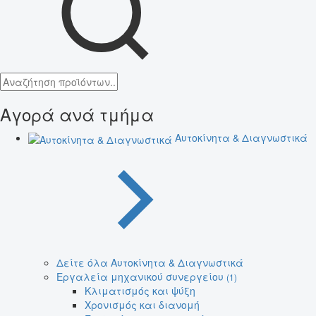
Αγορά ανά τμήμα
Αυτοκίνητα & Διαγνωστικά
Δείτε όλα Αυτοκίνητα & Διαγνωστικά
Εργαλεία μηχανικού συνεργείου
(1)
Κλιματισμός και ψύξη
Χρονισμός και διανομή