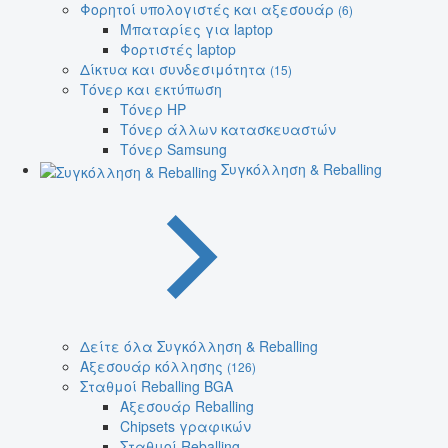
Φορητοί υπολογιστές και αξεσουάρ
(6)
Μπαταρίες για laptop
Φορτιστές laptop
Δίκτυα και συνδεσιμότητα
(15)
Τόνερ και εκτύπωση
Τόνερ HP
Τόνερ άλλων κατασκευαστών
Τόνερ Samsung
Συγκόλληση & Reballing
Δείτε όλα Συγκόλληση & Reballing
Αξεσουάρ κόλλησης
(126)
Σταθμοί Reballing BGA
Αξεσουάρ Reballing
Chipsets γραφικών
Σταθμοί Reballing