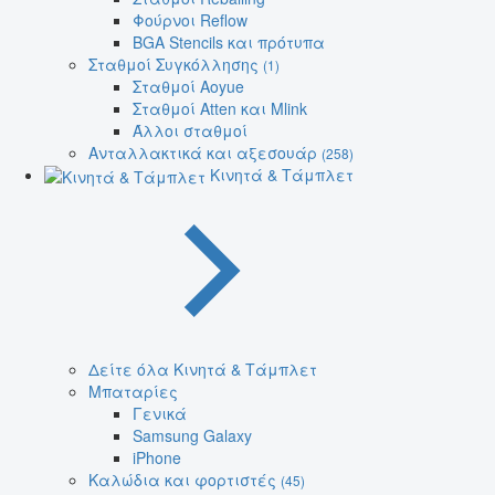
Φούρνοι Reflow
BGA Stencils και πρότυπα
Σταθμοί Συγκόλλησης
(1)
Σταθμοί Aoyue
Σταθμοί Atten και Mlink
Άλλοι σταθμοί
Ανταλλακτικά και αξεσουάρ
(258)
Κινητά & Τάμπλετ
Δείτε όλα Κινητά & Τάμπλετ
Μπαταρίες
Γενικά
Samsung Galaxy
iPhone
Καλώδια και φορτιστές
(45)