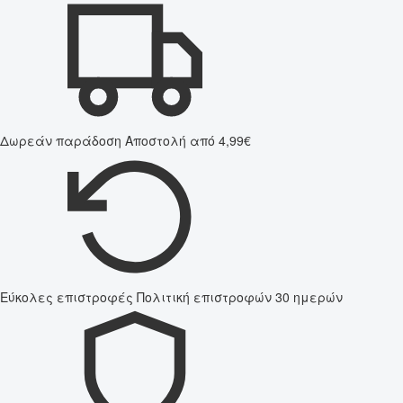
Δωρεάν παράδοση
Αποστολή από 4,99€
Εύκολες επιστροφές
Πολιτική επιστροφών 30 ημερών