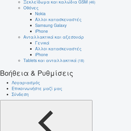
Ξεκλείδωμα και καλώδια GSM
(46)
Οθόνες
Nokia
Άλλοι κατασκευαστές
Samsung Galaxy
iPhone
Ανταλλακτικά και αξεσουάρ
Γενικά
Άλλοι κατασκευαστές
iPhone
Tablets και ανταλλακτικά
(18)
Βοήθεια & Ρυθμίσεις
Λογαριασμός
Επικοινωνήστε μαζί μας
Σύνδεση