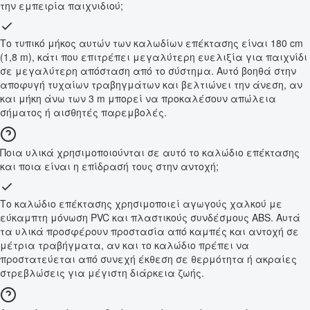
την εμπειρία παιχνιδιού;
Το τυπικό μήκος αυτών των καλωδίων επέκτασης είναι 180 cm
(1,8 m), κάτι που επιτρέπει μεγαλύτερη ευελιξία για παιχνίδι
σε μεγαλύτερη απόσταση από το σύστημα. Αυτό βοηθά στην
αποφυγή τυχαίων τραβηγμάτων και βελτιώνει την άνεση, αν
και μήκη άνω των 3 m μπορεί να προκαλέσουν απώλεια
σήματος ή αισθητές παρεμβολές.
Ποια υλικά χρησιμοποιούνται σε αυτό το καλώδιο επέκτασης
και ποια είναι η επίδρασή τους στην αντοχή;
Το καλώδιο επέκτασης χρησιμοποιεί αγωγούς χαλκού με
εύκαμπτη μόνωση PVC και πλαστικούς συνδέσμους ABS. Αυτά
τα υλικά προσφέρουν προστασία από καμπές και αντοχή σε
μέτρια τραβήγματα, αν και το καλώδιο πρέπει να
προστατεύεται από συνεχή έκθεση σε θερμότητα ή ακραίες
στρεβλώσεις για μέγιστη διάρκεια ζωής.