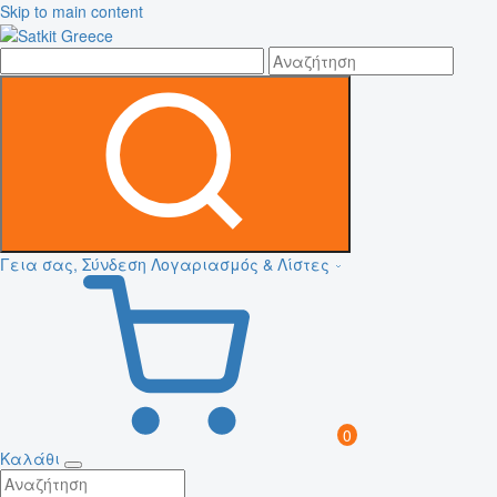
Skip to main content
Γεια σας, Σύνδεση
Λογαριασμός & Λίστες
0
Καλάθι