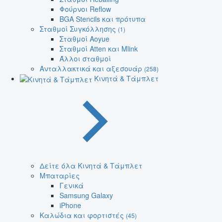
Φούρνοι Reflow
BGA Stencils και πρότυπα
Σταθμοί Συγκόλλησης
(1)
Σταθμοί Aoyue
Σταθμοί Atten και Mlink
Άλλοι σταθμοί
Ανταλλακτικά και αξεσουάρ
(258)
Κινητά & Τάμπλετ
Δείτε όλα Κινητά & Τάμπλετ
Μπαταρίες
Γενικά
Samsung Galaxy
iPhone
Καλώδια και φορτιστές
(45)