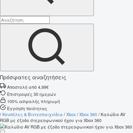
Πρόσφατες αναζητήσεις
Αποστολή από 4,99€
Επιστροφές 30 ημερών
100% ασφαλής πληρωμή
Εγγύηση ποιότητας
/
Κονσόλες & Βιντεοπαιχνίδια
/
Xbox
/
Xbox 360
/
Καλώδιο AV
RGB με έξοδο στερεοφωνικού ήχου για Xbox 360