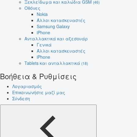
Ξεκλείδωμα και καλώδια GSM
(46)
Οθόνες
Nokia
Άλλοι κατασκευαστές
Samsung Galaxy
iPhone
Ανταλλακτικά και αξεσουάρ
Γενικά
Άλλοι κατασκευαστές
iPhone
Tablets και ανταλλακτικά
(18)
Βοήθεια & Ρυθμίσεις
Λογαριασμός
Επικοινωνήστε μαζί μας
Σύνδεση