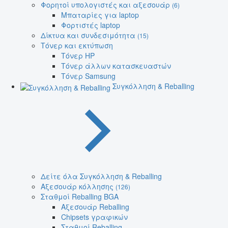
Φορητοί υπολογιστές και αξεσουάρ
(6)
Μπαταρίες για laptop
Φορτιστές laptop
Δίκτυα και συνδεσιμότητα
(15)
Τόνερ και εκτύπωση
Τόνερ HP
Τόνερ άλλων κατασκευαστών
Τόνερ Samsung
Συγκόλληση & Reballing
Δείτε όλα Συγκόλληση & Reballing
Αξεσουάρ κόλλησης
(126)
Σταθμοί Reballing BGA
Αξεσουάρ Reballing
Chipsets γραφικών
Σταθμοί Reballing