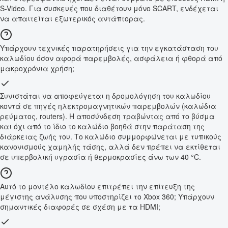
S-Video. Για συσκευές που διαθέτουν μόνο SCART, ενδέχεται
να απαιτείται εξωτερικός αντάπτορας.
Υπάρχουν τεχνικές παρατηρήσεις για την εγκατάσταση του
καλωδίου όσον αφορά παρεμβολές, ασφάλεια ή φθορά από
μακροχρόνια χρήση;
Συνιστάται να αποφεύγεται η δρομολόγηση του καλωδίου
κοντά σε πηγές ηλεκτρομαγνητικών παρεμβολών (καλώδια
ρεύματος, routers). Η αποσύνδεση τραβώντας από το βύσμα
και όχι από το ίδιο το καλώδιο βοηθά στην παράταση της
διάρκειας ζωής του. Το καλώδιο συμμορφώνεται με τυπικούς
κανονισμούς χαμηλής τάσης, αλλά δεν πρέπει να εκτίθεται
σε υπερβολική υγρασία ή θερμοκρασίες άνω των 40 °C.
Αυτό το μοντέλο καλωδίου επιτρέπει την επίτευξη της
μέγιστης ανάλυσης που υποστηρίζει το Xbox 360; Υπάρχουν
σημαντικές διαφορές σε σχέση με τα HDMI;