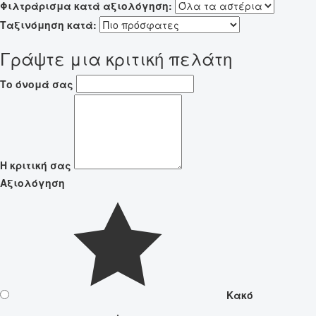
Φιλτράρισμα κατά αξιολόγηση:
Ταξινόμηση κατά:
Γράψτε μια κριτική πελάτη
Το όνομά σας
Η κριτική σας
Αξιολόγηση
Κακό