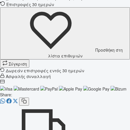
Επιστροφές 30 ημερών
Προσθήκη στη
λίστα επιθυμιών
Σύγκριση
Δωρεάν επιστροφές εντός 30 ημερών
Ασφαλής συναλλαγή
Share: