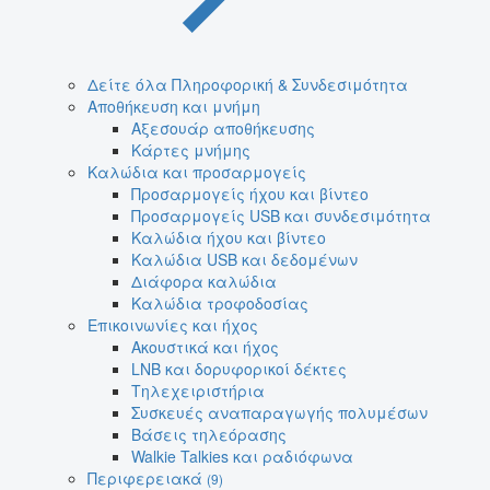
Δείτε όλα Πληροφορική & Συνδεσιμότητα
Αποθήκευση και μνήμη
Αξεσουάρ αποθήκευσης
Κάρτες μνήμης
Καλώδια και προσαρμογείς
Προσαρμογείς ήχου και βίντεο
Προσαρμογείς USB και συνδεσιμότητα
Καλώδια ήχου και βίντεο
Καλώδια USB και δεδομένων
Διάφορα καλώδια
Καλώδια τροφοδοσίας
Επικοινωνίες και ήχος
Ακουστικά και ήχος
LNB και δορυφορικοί δέκτες
Τηλεχειριστήρια
Συσκευές αναπαραγωγής πολυμέσων
Βάσεις τηλεόρασης
Walkie Talkies και ραδιόφωνα
Περιφερειακά
(9)