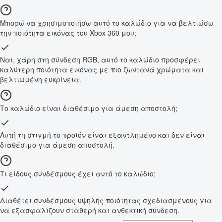
Μπορώ να χρησιμοποιήσω αυτό το καλώδιο για να βελτιώσω
την ποιότητα εικόνας του Xbox 360 μου;
Ναι, χάρη στη σύνδεση RGB, αυτό το καλώδιο προσφέρει
καλύτερη ποιότητα εικόνας με πιο ζωντανά χρώματα και
βελτιωμένη ευκρίνεια.
Το καλώδιο είναι διαθέσιμο για άμεση αποστολή;
Αυτή τη στιγμή το προϊόν είναι εξαντλημένο και δεν είναι
διαθέσιμο για άμεση αποστολή.
Τι είδους συνδέσμους έχει αυτό το καλώδιο;
Διαθέτει συνδέσμους υψηλής ποιότητας σχεδιασμένους για
να εξασφαλίζουν σταθερή και ανθεκτική σύνδεση.