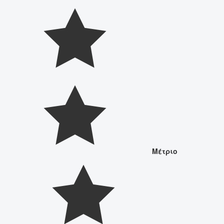
Μέτριο