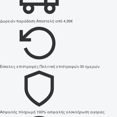
Δωρεάν παράδοση
Αποστολή από 4,99€
Εύκολες επιστροφές
Πολιτική επιστροφών 30 ημερών
Ασφαλής πληρωμή
100% ασφαλής ολοκλήρωση αγοράς