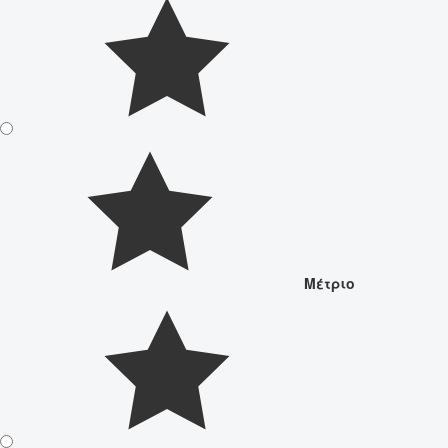
Μέτριο