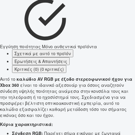
Εγγύηση ποιότητας
Μόνο αυθεντικά προϊόντα
Σχετικά με αυτό το προϊόν
Ερωτήσεις & Απαντήσεις
Κριτικές (0) (0 κριτικές)
Αυτό το
καλώδιο AV RGB με έξοδο στερεοφωνικού ήχου για
Xbox 360
είναι το ιδανικό αξεσουάρ για όσους αναζητούν
σύνδεση υψηλής ποιότητας ανάμεσα στην κονσόλα τους και
την τηλεόραση ή το ηχοσύστημά τους. Σχεδιασμένο για να
προσφέρει βέλτιστη οπτικοακουστική εμπειρία, αυτό το
καλώδιο εξασφαλίζει καθαρή μετάδοση τόσο του σήματος
εικόνας όσο και του ήχου.
Κύρια χαρακτηριστικά:
Σύνδεση RGB:
Παρέχει σήμα εικόνας με ζωντανά