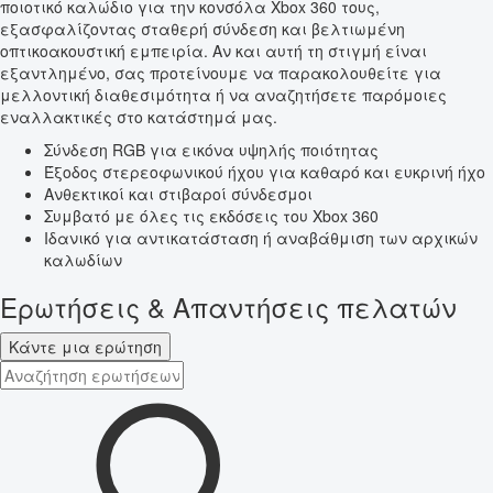
ποιοτικό καλώδιο για την κονσόλα Xbox 360 τους,
εξασφαλίζοντας σταθερή σύνδεση και βελτιωμένη
οπτικοακουστική εμπειρία. Αν και αυτή τη στιγμή είναι
εξαντλημένο, σας προτείνουμε να παρακολουθείτε για
μελλοντική διαθεσιμότητα ή να αναζητήσετε παρόμοιες
εναλλακτικές στο κατάστημά μας.
Σύνδεση RGB για εικόνα υψηλής ποιότητας
Έξοδος στερεοφωνικού ήχου για καθαρό και ευκρινή ήχο
Ανθεκτικοί και στιβαροί σύνδεσμοι
Συμβατό με όλες τις εκδόσεις του Xbox 360
Ιδανικό για αντικατάσταση ή αναβάθμιση των αρχικών
καλωδίων
Ερωτήσεις & Απαντήσεις πελατών
Κάντε μια ερώτηση