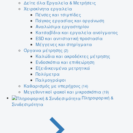
Δείτε όλα Εργαλεία & Μετρήσεις
Χειροκίνητα εργαλεία
Πένσες και τσιμπίδες
Πάγκος εργασίας και οργάνωση
Αναλώσιμα εργαστηρίου
Κατσαβίδια και εργαλεία ανοίγματος
ESD και αντιστατική προστασία
Μέγγενες και στηρίγματα
Όργανα μέτρησης
(2)
Καλώδια και ακροδέκτες μέτρησης
Ενδοσκόπια και επιθεώρηση
Εξειδικευμένα μετρητικά
Πολύμετρα
Παλμογράφοι
Καθαρισμός με υπερήχους
(14)
Μεγεθυντικοί φακοί και μικροσκόπια
(19)
Πληροφορική &
Συνδεσιμότητα