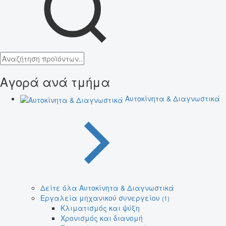
Αγορά ανά τμήμα
Αυτοκίνητα & Διαγνωστικά
Δείτε όλα Αυτοκίνητα & Διαγνωστικά
Εργαλεία μηχανικού συνεργείου
(1)
Κλιματισμός και ψύξη
Χρονισμός και διανομή