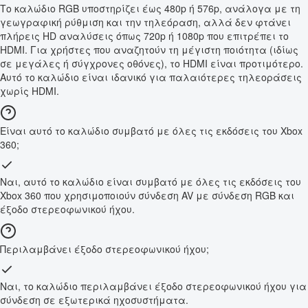
Το καλώδιο RGB υποστηρίζει έως 480p ή 576p, ανάλογα με τη
γεωγραφική ρύθμιση και την τηλεόραση, αλλά δεν φτάνει
πλήρεις HD αναλύσεις όπως 720p ή 1080p που επιτρέπει το
HDMI. Για χρήστες που αναζητούν τη μέγιστη ποιότητα (ιδίως
σε μεγάλες ή σύγχρονες οθόνες), το HDMI είναι προτιμότερο.
Αυτό το καλώδιο είναι ιδανικό για παλαιότερες τηλεοράσεις
χωρίς HDMI.
Είναι αυτό το καλώδιο συμβατό με όλες τις εκδόσεις του Xbox
360;
Ναι, αυτό το καλώδιο είναι συμβατό με όλες τις εκδόσεις του
Xbox 360 που χρησιμοποιούν σύνδεση AV με σύνδεση RGB και
έξοδο στερεοφωνικού ήχου.
Περιλαμβάνει έξοδο στερεοφωνικού ήχου;
Ναι, το καλώδιο περιλαμβάνει έξοδο στερεοφωνικού ήχου για
σύνδεση σε εξωτερικά ηχοσυστήματα.