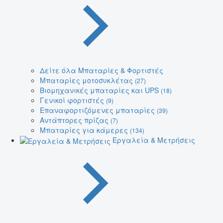
Δείτε όλα Μπαταρίες & Φορτιστές
Μπαταρίες μοτοσυκλέτας
(27)
Βιομηχανικές μπαταρίες και UPS
(18)
Γενικοί φορτιστές
(9)
Επαναφορτιζόμενες μπαταρίες
(39)
Αντάπτορες πρίζας
(7)
Μπαταρίες για κάμερες
(134)
Εργαλεία & Μετρήσεις