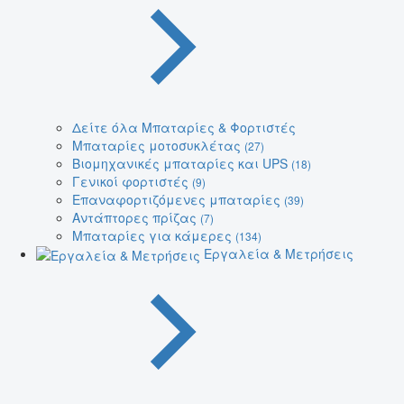
Δείτε όλα Μπαταρίες & Φορτιστές
Μπαταρίες μοτοσυκλέτας
(27)
Βιομηχανικές μπαταρίες και UPS
(18)
Γενικοί φορτιστές
(9)
Επαναφορτιζόμενες μπαταρίες
(39)
Αντάπτορες πρίζας
(7)
Μπαταρίες για κάμερες
(134)
Εργαλεία & Μετρήσεις