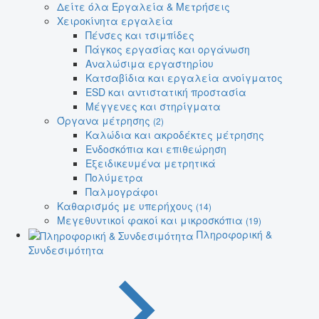
Δείτε όλα Εργαλεία & Μετρήσεις
Χειροκίνητα εργαλεία
Πένσες και τσιμπίδες
Πάγκος εργασίας και οργάνωση
Αναλώσιμα εργαστηρίου
Κατσαβίδια και εργαλεία ανοίγματος
ESD και αντιστατική προστασία
Μέγγενες και στηρίγματα
Όργανα μέτρησης
(2)
Καλώδια και ακροδέκτες μέτρησης
Ενδοσκόπια και επιθεώρηση
Εξειδικευμένα μετρητικά
Πολύμετρα
Παλμογράφοι
Καθαρισμός με υπερήχους
(14)
Μεγεθυντικοί φακοί και μικροσκόπια
(19)
Πληροφορική &
Συνδεσιμότητα