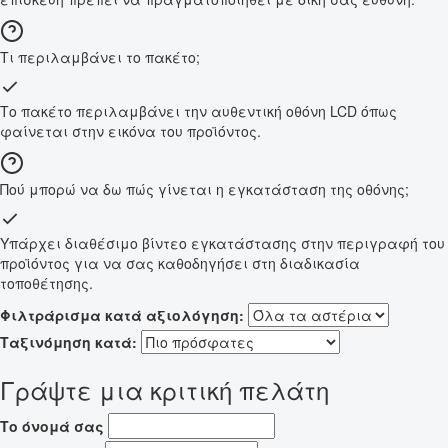
Τι περιλαμβάνει το πακέτο;
Το πακέτο περιλαμβάνει την αυθεντική οθόνη LCD όπως
φαίνεται στην εικόνα του προϊόντος.
Πού μπορώ να δω πώς γίνεται η εγκατάσταση της οθόνης;
Υπάρχει διαθέσιμο βίντεο εγκατάστασης στην περιγραφή του
προϊόντος για να σας καθοδηγήσει στη διαδικασία
τοποθέτησης.
Φιλτράρισμα κατά αξιολόγηση:
Ταξινόμηση κατά:
Γράψτε μια κριτική πελάτη
Το όνομά σας