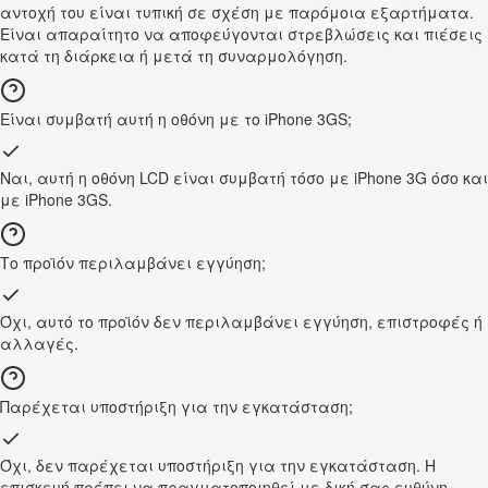
αντοχή του είναι τυπική σε σχέση με παρόμοια εξαρτήματα.
Είναι απαραίτητο να αποφεύγονται στρεβλώσεις και πιέσεις
κατά τη διάρκεια ή μετά τη συναρμολόγηση.
Είναι συμβατή αυτή η οθόνη με το iPhone 3GS;
Ναι, αυτή η οθόνη LCD είναι συμβατή τόσο με iPhone 3G όσο και
με iPhone 3GS.
Το προϊόν περιλαμβάνει εγγύηση;
Όχι, αυτό το προϊόν δεν περιλαμβάνει εγγύηση, επιστροφές ή
αλλαγές.
Παρέχεται υποστήριξη για την εγκατάσταση;
Όχι, δεν παρέχεται υποστήριξη για την εγκατάσταση. Η
επισκευή πρέπει να πραγματοποιηθεί με δική σας ευθύνη.