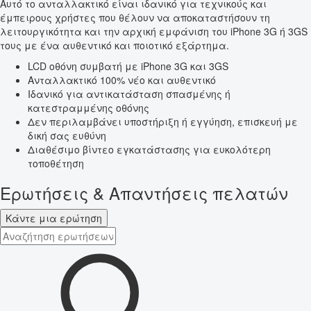
Αυτό το ανταλλακτικό είναι ιδανικό για τεχνικούς και
έμπειρους χρήστες που θέλουν να αποκαταστήσουν τη
λειτουργικότητα και την αρχική εμφάνιση του iPhone 3G ή 3GS
τους με ένα αυθεντικό και ποιοτικό εξάρτημα.
LCD οθόνη συμβατή με iPhone 3G και 3GS
Ανταλλακτικό 100% νέο και αυθεντικό
Ιδανικό για αντικατάσταση σπασμένης ή
κατεστραμμένης οθόνης
Δεν περιλαμβάνει υποστήριξη ή εγγύηση, επισκευή με
δική σας ευθύνη
Διαθέσιμο βίντεο εγκατάστασης για ευκολότερη
τοποθέτηση
Ερωτήσεις & Απαντήσεις πελατών
Κάντε μια ερώτηση