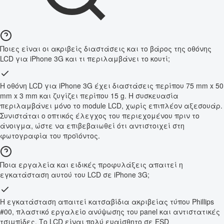
Ποιες είναι οι ακριβείς διαστάσεις και το βάρος της οθόνης
LCD για iPhone 3G και τι περιλαμβάνει το κουτί;
Η οθόνη LCD για iPhone 3G έχει διαστάσεις περίπου 75 mm x 50
mm x 3 mm και ζυγίζει περίπου 15 g. Η συσκευασία
περιλαμβάνει μόνο το module LCD, χωρίς επιπλέον αξεσουάρ.
Συνιστάται ο οπτικός έλεγχος του περιεχομένου πριν το
άνοιγμα, ώστε να επιβεβαιωθεί ότι αντιστοιχεί στη
φωτογραφία του προϊόντος.
Ποια εργαλεία και ειδικές προφυλάξεις απαιτεί η
εγκατάσταση αυτού του LCD σε iPhone 3G;
Η εγκατάσταση απαιτεί κατσαβίδια ακριβείας τύπου Phillips
#00, πλαστικό εργαλείο ανύψωσης του panel και αντιστατικές
τσιμπίδες. Το LCD είναι πολύ ευαίσθητο σε ESD