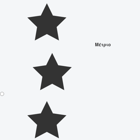
Μέτριο