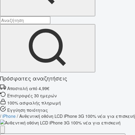
Πρόσφατες αναζητήσεις
Αποστολή από 4,99€
Επιστροφές 30 ημερών
100% ασφαλής πληρωμή
Εγγύηση ποιότητας
/
iPhone
/
Αυθεντική οθόνη LCD iPhone 3G 100% νέα για επισκευή