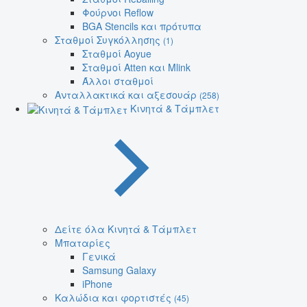
Φούρνοι Reflow
BGA Stencils και πρότυπα
Σταθμοί Συγκόλλησης
(1)
Σταθμοί Aoyue
Σταθμοί Atten και Mlink
Άλλοι σταθμοί
Ανταλλακτικά και αξεσουάρ
(258)
Κινητά & Τάμπλετ
Δείτε όλα Κινητά & Τάμπλετ
Μπαταρίες
Γενικά
Samsung Galaxy
iPhone
Καλώδια και φορτιστές
(45)