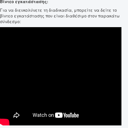
Βίντεο εγκατάστασης:
Για να διευκολύνετε τη διαδικασία, μπορείτε να δείτε το
βίντεο εγκατάστασης που είναι διαθέσιμο στον παρακάτω
σύνδεσμο: