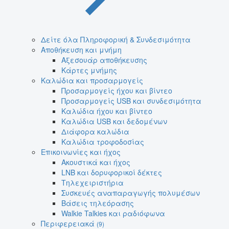
Δείτε όλα Πληροφορική & Συνδεσιμότητα
Αποθήκευση και μνήμη
Αξεσουάρ αποθήκευσης
Κάρτες μνήμης
Καλώδια και προσαρμογείς
Προσαρμογείς ήχου και βίντεο
Προσαρμογείς USB και συνδεσιμότητα
Καλώδια ήχου και βίντεο
Καλώδια USB και δεδομένων
Διάφορα καλώδια
Καλώδια τροφοδοσίας
Επικοινωνίες και ήχος
Ακουστικά και ήχος
LNB και δορυφορικοί δέκτες
Τηλεχειριστήρια
Συσκευές αναπαραγωγής πολυμέσων
Βάσεις τηλεόρασης
Walkie Talkies και ραδιόφωνα
Περιφερειακά
(9)