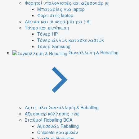
Φορητοί υπολογιστές και αξεσουάρ
(6)
Μπαταρίες για laptop
Φορτιστές laptop
Δίκτυα και συνδεσιμότητα
(15)
Τόνερ και εκτύπωση
Τόνερ HP
Τόνερ άλλων κατασκευαστών
Τόνερ Samsung
Συγκόλληση & Reballing
Δείτε όλα Συγκόλληση & Reballing
Αξεσουάρ κόλλησης
(126)
Σταθμοί Reballing BGA
Αξεσουάρ Reballing
Chipsets γραφικών
Σταθμοί Reballing