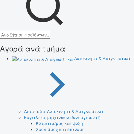
Αγορά ανά τμήμα
Αυτοκίνητα & Διαγνωστικά
Δείτε όλα Αυτοκίνητα & Διαγνωστικά
Εργαλεία μηχανικού συνεργείου
(1)
Κλιματισμός και ψύξη
Χρονισμός και διανομή