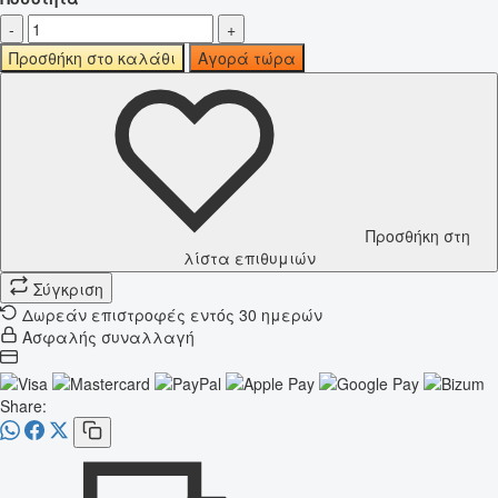
-
+
Προσθήκη στο καλάθι
Αγορά τώρα
Προσθήκη στη
λίστα επιθυμιών
Σύγκριση
Δωρεάν επιστροφές εντός 30 ημερών
Ασφαλής συναλλαγή
Share: