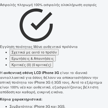
Ασφαλής πληρωμή
100% ασφαλής ολοκλήρωση αγοράς
Εγγύηση ποιότητας
Μόνο αυθεντικά προϊόντα
Σχετικά με αυτό το προϊόν
Ερωτήσεις & Απαντήσεις
Κριτικές (0) (0 κριτικές)
Η
αυθεντική οθόνη LCD iPhone 3G
είναι το ιδανικό
ανταλλακτικό για όσους θέλουν να αποκαταστήσουν την
οπτική ποιότητα του iPhone 3G ή 3GS τους. Αυτό το εξάρτημα
είναι 100% νέο και αυθεντικό, εξασφαλίζοντας βέλτιστη
απόδοση και καθαρή, ευκρινή εικόνα.
Κύρια χαρακτηριστικά:
Συμβατότητα: iPhone 3G και 3GS.