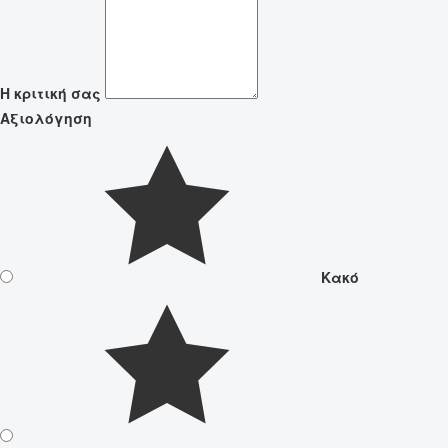
Η κριτική σας
Αξιολόγηση
Κακό