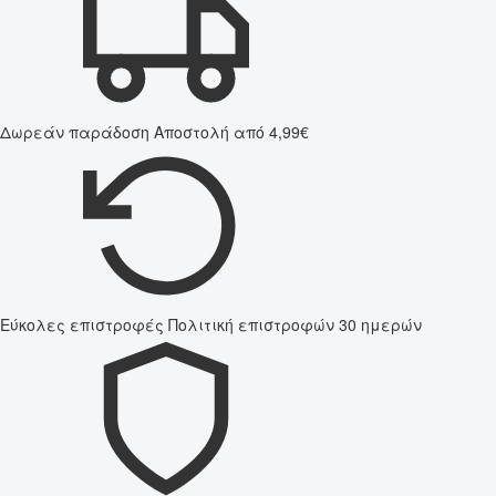
Δωρεάν παράδοση
Αποστολή από 4,99€
Εύκολες επιστροφές
Πολιτική επιστροφών 30 ημερών