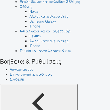
Ξεκλείδωμα και καλώδια GSM
(46)
Οθόνες
Nokia
Άλλοι κατασκευαστές
Samsung Galaxy
iPhone
Ανταλλακτικά και αξεσουάρ
Γενικά
Άλλοι κατασκευαστές
iPhone
Tablets και ανταλλακτικά
(18)
Βοήθεια & Ρυθμίσεις
Λογαριασμός
Επικοινωνήστε μαζί μας
Σύνδεση