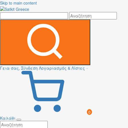
Skip to main content
Γεια σας, Σύνδεση
Λογαριασμός & Λίστες
0
Καλάθι