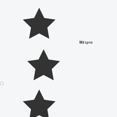
Μέτριο