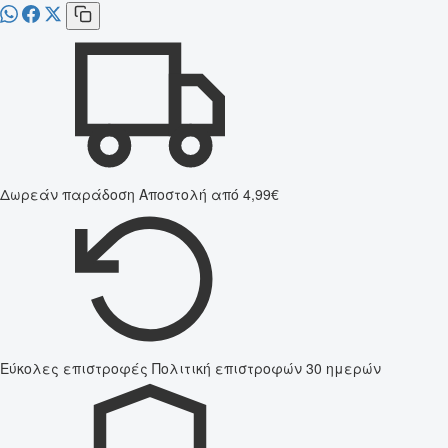
Δωρεάν παράδοση
Αποστολή από 4,99€
Εύκολες επιστροφές
Πολιτική επιστροφών 30 ημερών