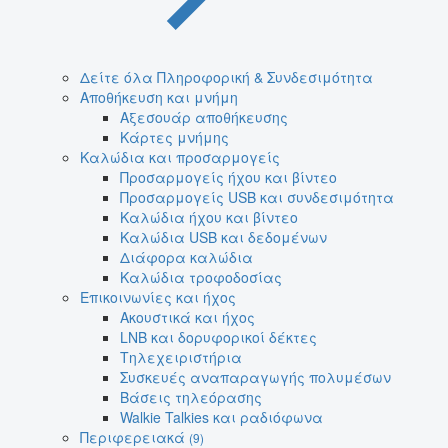
Δείτε όλα Πληροφορική & Συνδεσιμότητα
Αποθήκευση και μνήμη
Αξεσουάρ αποθήκευσης
Κάρτες μνήμης
Καλώδια και προσαρμογείς
Προσαρμογείς ήχου και βίντεο
Προσαρμογείς USB και συνδεσιμότητα
Καλώδια ήχου και βίντεο
Καλώδια USB και δεδομένων
Διάφορα καλώδια
Καλώδια τροφοδοσίας
Επικοινωνίες και ήχος
Ακουστικά και ήχος
LNB και δορυφορικοί δέκτες
Τηλεχειριστήρια
Συσκευές αναπαραγωγής πολυμέσων
Βάσεις τηλεόρασης
Walkie Talkies και ραδιόφωνα
Περιφερειακά
(9)