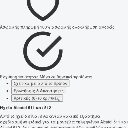
Ασφαλής πληρωμή
100% ασφαλής ολοκλήρωση αγοράς
Εγγύηση ποιότητας
Μόνο αυθεντικά προϊόντα
Σχετικά με αυτό το προϊόν
Ερωτήσεις & Απαντήσεις
Κριτικές (0) (0 κριτικές)
Ηχείο Alcatel 511 και 512
Αυτό το ηχείο είναι ένα ανταλλακτικό εξάρτημα
σχεδιασμένο ειδικά για τα μοντέλα τηλεφώνου Alcatel 511 και
Alcatel 512. Αν η συσκευή σας παρουσιάζει προβλήματα ήχου ή