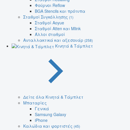
Φούρνοι Reflow
BGA Stencils και πρότυπα
Σταθμοί Συγκόλλησης
(1)
Σταθμοί Aoyue
Σταθμοί Atten και Mlink
Άλλοι σταθμοί
Ανταλλακτικά και αξεσουάρ
(258)
Κινητά & Τάμπλετ
Δείτε όλα Κινητά & Τάμπλετ
Μπαταρίες
Γενικά
Samsung Galaxy
iPhone
Καλώδια και φορτιστές
(45)