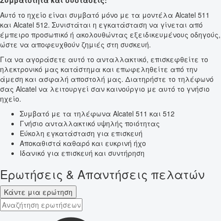
Συμβατότητα και συστάσεις:
Αυτό το ηχείο είναι συμβατό μόνο με τα μοντέλα Alcatel 511
και Alcatel 512. Συνιστάται η εγκατάσταση να γίνεται από
έμπειρο προσωπικό ή ακολουθώντας εξειδικευμένους οδηγούς,
ώστε να αποφευχθούν ζημιές στη συσκευή.
Για να αγοράσετε αυτό το ανταλλακτικό, επισκεφθείτε το
ηλεκτρονικό μας κατάστημα και επωφεληθείτε από την
άμεση και ασφαλή αποστολή μας. Διατηρήστε το τηλέφωνό
σας Alcatel να λειτουργεί σαν καινούργιο με αυτό το γνήσιο
ηχείο.
Συμβατό με τα τηλέφωνα Alcatel 511 και 512
Γνήσιο ανταλλακτικό υψηλής ποιότητας
Εύκολη εγκατάσταση για επισκευή
Αποκαθιστά καθαρό και ευκρινή ήχο
Ιδανικό για επισκευή και συντήρηση
Ερωτήσεις & Απαντήσεις πελατών
Κάντε μια ερώτηση