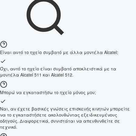
Είναι αυτό το ηχείο συμβατό με άλλα μοντέλα Alcatel;
Όχι, αυτό το ηχείο είναι συμβατό αποκλειστικά με τα
μοντέλα Alcatel 511 και Alcatel 512.
Μπορώ να εγκαταστήσω το ηχείο μόνος μου;
Ναι, αν έχετε βασικές γνώσεις επισκευής κινητών μπορείτε
να το εγκαταστήσετε ακολουθώντας εξειδικευμένους
οδηγούς. Διαφορετικά, συνιστάται να απευθυνθείτε σε
τεχνικό.