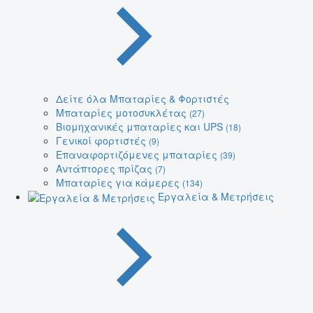
Δείτε όλα Μπαταρίες & Φορτιστές
Μπαταρίες μοτοσυκλέτας
(27)
Βιομηχανικές μπαταρίες και UPS
(18)
Γενικοί φορτιστές
(9)
Επαναφορτιζόμενες μπαταρίες
(39)
Αντάπτορες πρίζας
(7)
Μπαταρίες για κάμερες
(134)
Εργαλεία & Μετρήσεις