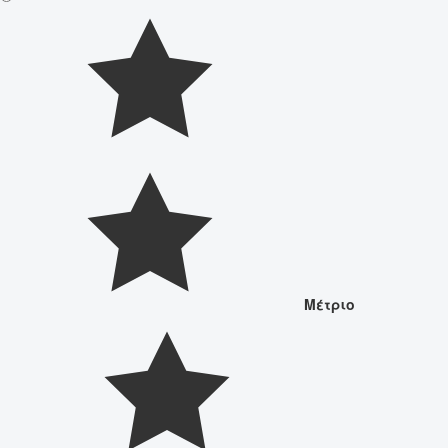
Μέτριο