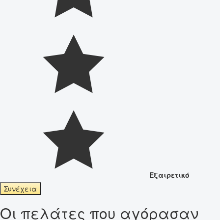
Εξαιρετικό
Συνέχεια
Οι πελάτες που αγόρασαν