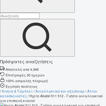
Πρόσφατες αναζητήσεις
Αποστολή από 4,99€
Επιστροφές 30 ημερών
100% ασφαλής πληρωμή
Εγγύηση ποιότητας
/
Κινητά & Τάμπλετ
/
Ανταλλακτικά και αξεσουάρ
/
Άλλοι
κατασκευαστές
/
Ηχείο Alcatel 511 512 - Γνήσιο ανταλλακτικό
για επισκευή κινητού