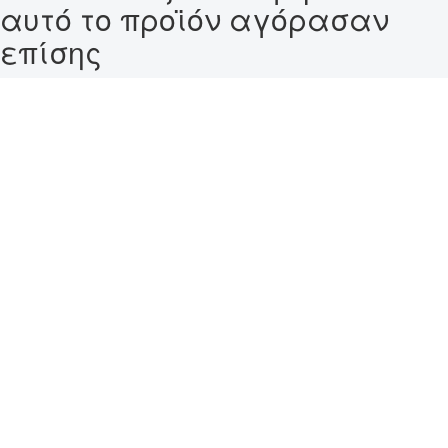
αυτό το προϊόν αγόρασαν
επίσης