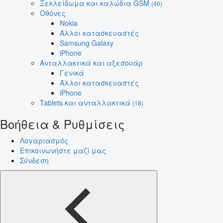
Ξεκλείδωμα και καλώδια GSM
(46)
Οθόνες
Nokia
Άλλοι κατασκευαστές
Samsung Galaxy
iPhone
Ανταλλακτικά και αξεσουάρ
Γενικά
Άλλοι κατασκευαστές
iPhone
Tablets και ανταλλακτικά
(18)
Βοήθεια & Ρυθμίσεις
Λογαριασμός
Επικοινωνήστε μαζί μας
Σύνδεση