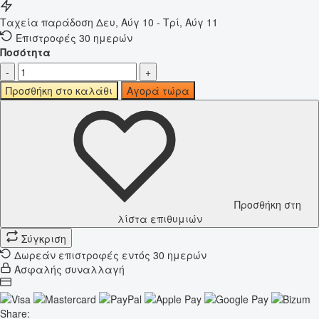
Ταχεία παράδοση
Δευ, Αύγ 10 - Τρί, Αύγ 11
Επιστροφές 30 ημερών
Ποσότητα
-
+
Προσθήκη στο καλάθι
Αγορά τώρα
Προσθήκη στη
λίστα επιθυμιών
Σύγκριση
Δωρεάν επιστροφές εντός 30 ημερών
Ασφαλής συναλλαγή
Share: