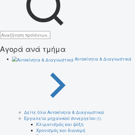
Αγορά ανά τμήμα
Αυτοκίνητα & Διαγνωστικά
Δείτε όλα Αυτοκίνητα & Διαγνωστικά
Εργαλεία μηχανικού συνεργείου
(1)
Κλιματισμός και ψύξη
Χρονισμός και διανομή