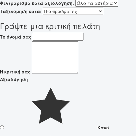
Φιλτράρισμα κατά αξιολόγηση:
Ταξινόμηση κατά:
Γράψτε μια κριτική πελάτη
Το όνομά σας
Η κριτική σας
Αξιολόγηση
Κακό