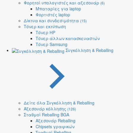
Φορητοί υπολογιστές και αξεσουάρ
(6)
Μπαταρίες για laptop
Φορτιστές laptop
Δίκτυα και συνδεσιμότητα
(15)
Τόνερ και εκτύπωση
Τόνερ HP
Τόνερ άλλων κατασκευαστών
Τόνερ Samsung
Συγκόλληση & Reballing
Δείτε όλα Συγκόλληση & Reballing
Αξεσουάρ κόλλησης
(126)
Σταθμοί Reballing BGA
Αξεσουάρ Reballing
Chipsets γραφικών
Σταθμοί Reballing