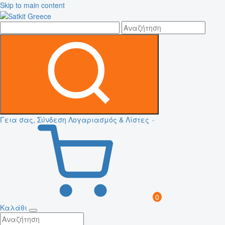
Skip to main content
Γεια σας, Σύνδεση
Λογαριασμός & Λίστες
0
Καλάθι