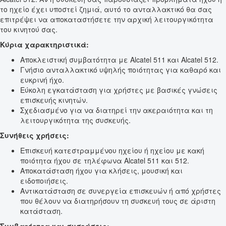
το ηχείο έχει υποστεί ζημιά, αυτό το ανταλλακτικό θα σας
επιτρέψει να αποκαταστήσετε την αρχική λειτουργικότητα
του κινητού σας.
Κύρια χαρακτηριστικά:
Αποκλειστική συμβατότητα με Alcatel 511 και Alcatel 512.
Γνήσιο ανταλλακτικό υψηλής ποιότητας για καθαρό και
ευκρινή ήχο.
Εύκολη εγκατάσταση για χρήστες με βασικές γνώσεις
επισκευής κινητών.
Σχεδιασμένο για να διατηρεί την ακεραιότητα και τη
λειτουργικότητα της συσκευής.
Συνήθεις χρήσεις:
Επισκευή κατεστραμμένου ηχείου ή ηχείου με κακή
ποιότητα ήχου σε τηλέφωνα Alcatel 511 και 512.
Αποκατάσταση ήχου για κλήσεις, μουσική και
ειδοποιήσεις.
Αντικατάσταση σε συνεργεία επισκευών ή από χρήστες
που θέλουν να διατηρήσουν τη συσκευή τους σε άριστη
κατάσταση.