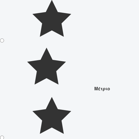
Μέτριο