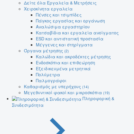
Δείτε όλα Εργαλεία & Μετρήσεις
Χειροκίνητα εργαλεία
Πένσες και τσιμπίδες
Πάγκος εργασίας και οργάνωση
Αναλώσιμα εργαστηρίου
Κατσαβίδια και εργαλεία ανοίγματος
ESD και αντιστατική προστασία
Μέγγενες και στηρίγματα
Όργανα μέτρησης
(2)
Καλώδια και ακροδέκτες μέτρησης
Ενδοσκόπια και επιθεώρηση
Εξειδικευμένα μετρητικά
Πολύμετρα
Παλμογράφοι
Καθαρισμός με υπερήχους
(14)
Μεγεθυντικοί φακοί και μικροσκόπια
(19)
Πληροφορική &
Συνδεσιμότητα