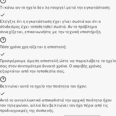
Τι κάνω αν το ηχείο δεν λειτουργεί μετά την εγκατάσταση;
Ελέγξτε ότι η εγκατάσταση έχει γίνει σωστά και ότι ο
σύνδεσμος έχει τοποθετηθεί σωστά. Αν το πρόβλημα
συνεχίζεται, επικοινωνήστε με την τεχνική υποστήριξη.
Πόσο χρόνο χρειάζεται η αποστολή;
Προσφέρουμε άμεση αποστολή ώστε να παραλάβετε το ηχείο
σας στον συντομότερο δυνατό χρόνο. Ο ακριβής χρόνος
εξαρτάται από την τοποθεσία σας.
Βελτιώνει αυτό το ηχείο την ποιότητα του ήχου;
Αυτό το ανταλλακτικό αποκαθιστά την αρχική ποιότητα ήχου
του τηλεφώνου, αλλά δεν βελτιώνει τον ήχο πέρα από τις
προδιαγραφές της συσκευής.