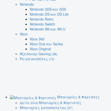
Nintendo
Nintendo 3DS και 2DS
Nintendo DS και DS Lite
Nintendo Retro
Nintendo Switch
Nintendo Wii και Wii U
Xbox
Xbox 360
Xbox One και Series
Xbox Original
Αξεσουάρ Gaming
(38)
Ρετρό κονσόλες
(13)
Μπαταρίες & Φορτιστές
Δείτε όλα Μπαταρίες & Φορτιστές
Μπαταρίες μοτοσυκλέτας
(27)