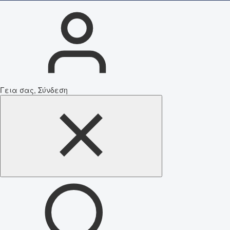
Γεια σας, Σύνδεση