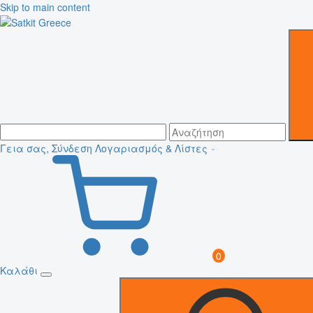
Skip to main content
Γεια σας, Σύνδεση
Λογαριασμός & Λίστες
0
Καλάθι