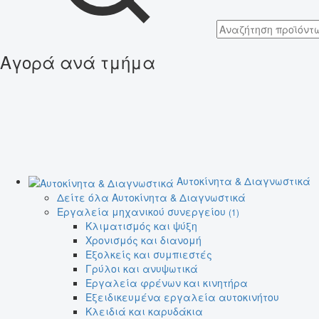
Αγορά ανά τμήμα
Αυτοκίνητα & Διαγνωστικά
Δείτε όλα Αυτοκίνητα & Διαγνωστικά
Εργαλεία μηχανικού συνεργείου
(1)
Κλιματισμός και ψύξη
Χρονισμός και διανομή
Εξολκείς και συμπιεστές
Γρύλοι και ανυψωτικά
Εργαλεία φρένων και κινητήρα
Εξειδικευμένα εργαλεία αυτοκινήτου
Κλειδιά και καρυδάκια