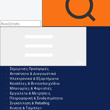
Όλα
Σημερινές Προσφορές
Αυτοκίνητα & Διαγνωστικά
Ηλεκτρονικά & Εξαρτήματα
Κονσόλες & Βιντεοπαιχνίδια
Μπαταρίες & Φορτιστές
Εργαλεία & Μετρήσεις
Πληροφορική & Συνδεσιμότητα
Συγκόλληση & Reballing
Κινητά & Τάμπλετ