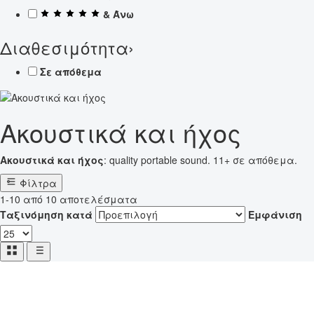
& Άνω
Διαθεσιμότητα
›
Σε απόθεμα
Ακουστικά και ήχος
Ακουστικά και ήχος
: quality portable sound. 11+ σε απόθεμα.
Φίλτρα
1-10 από 10 αποτελέσματα
Ταξινόμηση κατά
Εμφάνιση