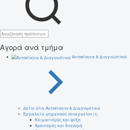
Αγορά ανά τμήμα
Αυτοκίνητα & Διαγνωστικά
Δείτε όλα Αυτοκίνητα & Διαγνωστικά
Εργαλεία μηχανικού συνεργείου
(1)
Κλιματισμός και ψύξη
Χρονισμός και διανομή