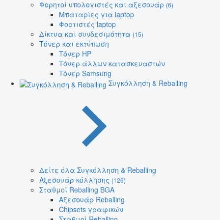
Φορητοί υπολογιστές και αξεσουάρ
(6)
Μπαταρίες για laptop
Φορτιστές laptop
Δίκτυα και συνδεσιμότητα
(15)
Τόνερ και εκτύπωση
Τόνερ HP
Τόνερ άλλων κατασκευαστών
Τόνερ Samsung
Συγκόλληση & Reballing
Δείτε όλα Συγκόλληση & Reballing
Αξεσουάρ κόλλησης
(126)
Σταθμοί Reballing BGA
Αξεσουάρ Reballing
Chipsets γραφικών
Σταθμοί Reballing