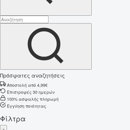
Πρόσφατες αναζητήσεις
Αποστολή από 4,99€
Επιστροφές 30 ημερών
100% ασφαλής πληρωμή
Εγγύηση ποιότητας
Φίλτρα
×