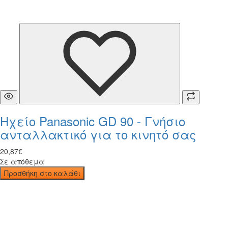
Ηχείο Panasonic GD 90 - Γνήσιο
ανταλλακτικό για το κινητό σας
20
,
87
€
Σε απόθεμα
Προσθήκη στο καλάθι