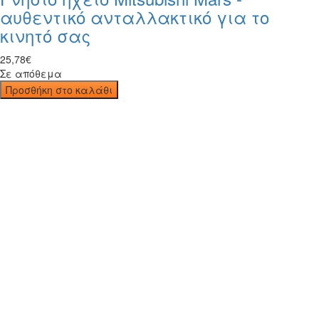
αυθεντικό ανταλλακτικό για το
κινητό σας
25
,
78
€
Σε απόθεμα
Προσθήκη στο καλάθι