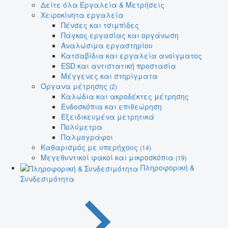
Δείτε όλα Εργαλεία & Μετρήσεις
Χειροκίνητα εργαλεία
Πένσες και τσιμπίδες
Πάγκος εργασίας και οργάνωση
Αναλώσιμα εργαστηρίου
Κατσαβίδια και εργαλεία ανοίγματος
ESD και αντιστατική προστασία
Μέγγενες και στηρίγματα
Όργανα μέτρησης
(2)
Καλώδια και ακροδέκτες μέτρησης
Ενδοσκόπια και επιθεώρηση
Εξειδικευμένα μετρητικά
Πολύμετρα
Παλμογράφοι
Καθαρισμός με υπερήχους
(14)
Μεγεθυντικοί φακοί και μικροσκόπια
(19)
Πληροφορική &
Συνδεσιμότητα