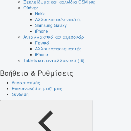
Ξεκλείδωμα και καλώδια GSM
(46)
Οθόνες
Nokia
Άλλοι κατασκευαστές
Samsung Galaxy
iPhone
Ανταλλακτικά και αξεσουάρ
Γενικά
Άλλοι κατασκευαστές
iPhone
Tablets και ανταλλακτικά
(18)
Βοήθεια & Ρυθμίσεις
Λογαριασμός
Επικοινωνήστε μαζί μας
Σύνδεση