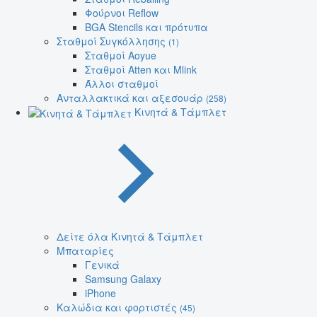
Φούρνοι Reflow
BGA Stencils και πρότυπα
Σταθμοί Συγκόλλησης
(1)
Σταθμοί Aoyue
Σταθμοί Atten και Mlink
Άλλοι σταθμοί
Ανταλλακτικά και αξεσουάρ
(258)
Κινητά & Τάμπλετ
Δείτε όλα Κινητά & Τάμπλετ
Μπαταρίες
Γενικά
Samsung Galaxy
iPhone
Καλώδια και φορτιστές
(45)