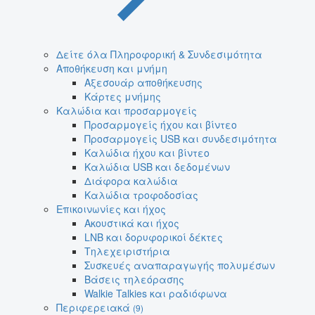
Δείτε όλα Πληροφορική & Συνδεσιμότητα
Αποθήκευση και μνήμη
Αξεσουάρ αποθήκευσης
Κάρτες μνήμης
Καλώδια και προσαρμογείς
Προσαρμογείς ήχου και βίντεο
Προσαρμογείς USB και συνδεσιμότητα
Καλώδια ήχου και βίντεο
Καλώδια USB και δεδομένων
Διάφορα καλώδια
Καλώδια τροφοδοσίας
Επικοινωνίες και ήχος
Ακουστικά και ήχος
LNB και δορυφορικοί δέκτες
Τηλεχειριστήρια
Συσκευές αναπαραγωγής πολυμέσων
Βάσεις τηλεόρασης
Walkie Talkies και ραδιόφωνα
Περιφερειακά
(9)