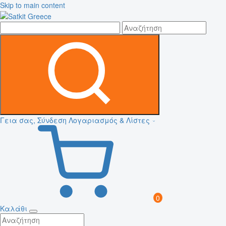
Skip to main content
Γεια σας, Σύνδεση
Λογαριασμός & Λίστες
0
Καλάθι