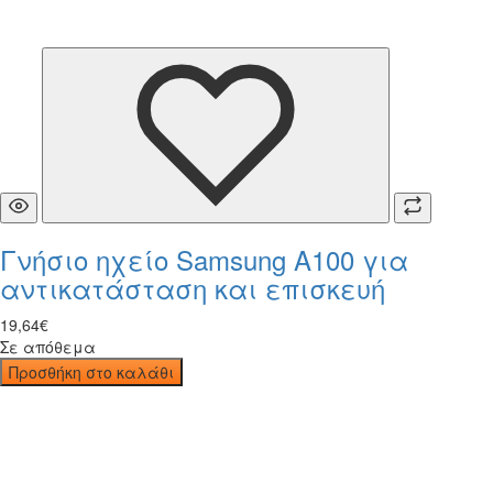
Γνήσιο ηχείο Samsung A100 για
αντικατάσταση και επισκευή
19
,
64
€
Σε απόθεμα
Προσθήκη στο καλάθι