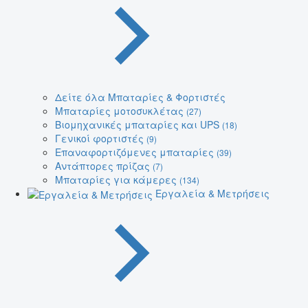
Δείτε όλα Μπαταρίες & Φορτιστές
Μπαταρίες μοτοσυκλέτας
(27)
Βιομηχανικές μπαταρίες και UPS
(18)
Γενικοί φορτιστές
(9)
Επαναφορτιζόμενες μπαταρίες
(39)
Αντάπτορες πρίζας
(7)
Μπαταρίες για κάμερες
(134)
Εργαλεία & Μετρήσεις