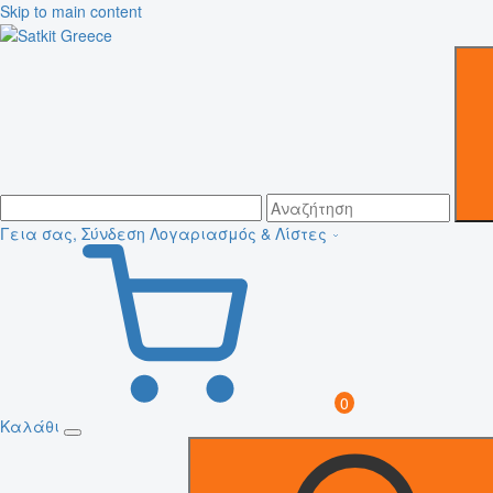
Skip to main content
Γεια σας, Σύνδεση
Λογαριασμός & Λίστες
0
Καλάθι