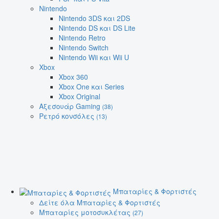
Nintendo
Nintendo 3DS και 2DS
Nintendo DS και DS Lite
Nintendo Retro
Nintendo Switch
Nintendo Wii και Wii U
Xbox
Xbox 360
Xbox One και Series
Xbox Original
Αξεσουάρ Gaming
(38)
Ρετρό κονσόλες
(13)
Μπαταρίες & Φορτιστές
Δείτε όλα Μπαταρίες & Φορτιστές
Μπαταρίες μοτοσυκλέτας
(27)