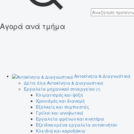
Αγορά ανά τμήμα
Αυτοκίνητα & Διαγνωστικά
Δείτε όλα Αυτοκίνητα & Διαγνωστικά
Εργαλεία μηχανικού συνεργείου
(1)
Κλιματισμός και ψύξη
Χρονισμός και διανομή
Εξολκείς και συμπιεστές
Γρύλοι και ανυψωτικά
Εργαλεία φρένων και κινητήρα
Εξειδικευμένα εργαλεία αυτοκινήτου
Κλειδιά και καρυδάκια