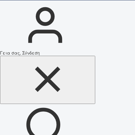
Γεια σας, Σύνδεση