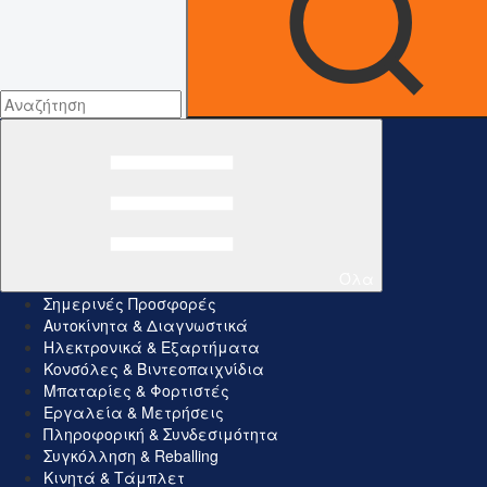
Όλα
Σημερινές Προσφορές
Αυτοκίνητα & Διαγνωστικά
Ηλεκτρονικά & Εξαρτήματα
Κονσόλες & Βιντεοπαιχνίδια
Μπαταρίες & Φορτιστές
Εργαλεία & Μετρήσεις
Πληροφορική & Συνδεσιμότητα
Συγκόλληση & Reballing
Κινητά & Τάμπλετ