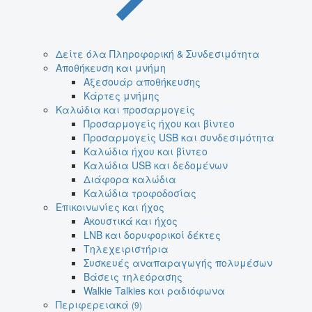
Δείτε όλα Πληροφορική & Συνδεσιμότητα
Αποθήκευση και μνήμη
Αξεσουάρ αποθήκευσης
Κάρτες μνήμης
Καλώδια και προσαρμογείς
Προσαρμογείς ήχου και βίντεο
Προσαρμογείς USB και συνδεσιμότητα
Καλώδια ήχου και βίντεο
Καλώδια USB και δεδομένων
Διάφορα καλώδια
Καλώδια τροφοδοσίας
Επικοινωνίες και ήχος
Ακουστικά και ήχος
LNB και δορυφορικοί δέκτες
Τηλεχειριστήρια
Συσκευές αναπαραγωγής πολυμέσων
Βάσεις τηλεόρασης
Walkie Talkies και ραδιόφωνα
Περιφερειακά
(9)