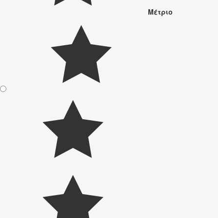
Μέτριο