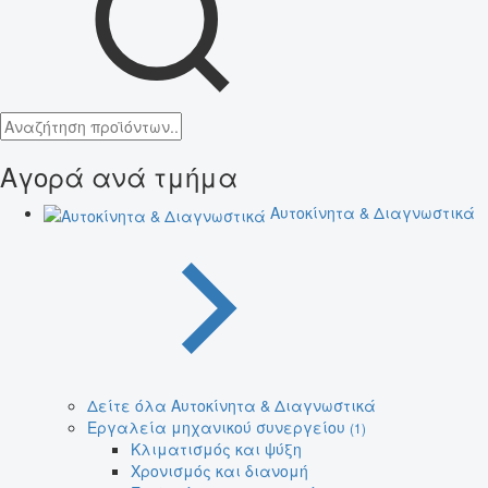
Αγορά ανά τμήμα
Αυτοκίνητα & Διαγνωστικά
Δείτε όλα Αυτοκίνητα & Διαγνωστικά
Εργαλεία μηχανικού συνεργείου
(1)
Κλιματισμός και ψύξη
Χρονισμός και διανομή