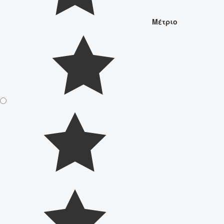
Μέτριο