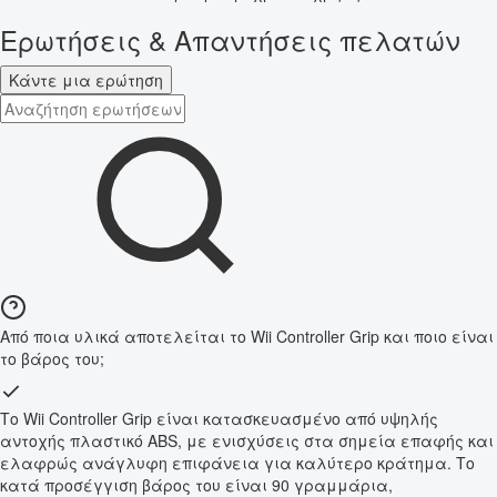
Ερωτήσεις & Απαντήσεις πελατών
Κάντε μια ερώτηση
Από ποια υλικά αποτελείται το Wii Controller Grip και ποιο είναι
το βάρος του;
Το Wii Controller Grip είναι κατασκευασμένο από υψηλής
αντοχής πλαστικό ABS, με ενισχύσεις στα σημεία επαφής και
ελαφρώς ανάγλυφη επιφάνεια για καλύτερο κράτημα. Το
κατά προσέγγιση βάρος του είναι 90 γραμμάρια,