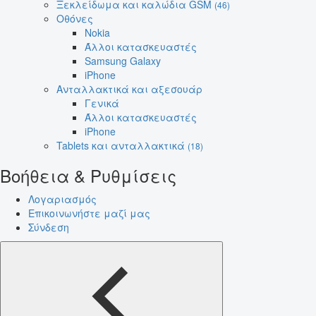
Ξεκλείδωμα και καλώδια GSM
(46)
Οθόνες
Nokia
Άλλοι κατασκευαστές
Samsung Galaxy
iPhone
Ανταλλακτικά και αξεσουάρ
Γενικά
Άλλοι κατασκευαστές
iPhone
Tablets και ανταλλακτικά
(18)
Βοήθεια & Ρυθμίσεις
Λογαριασμός
Επικοινωνήστε μαζί μας
Σύνδεση