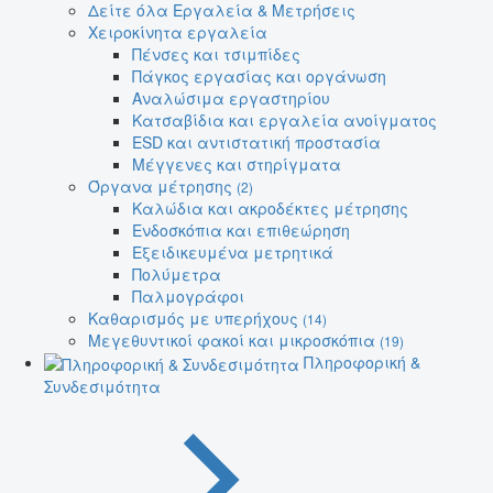
Δείτε όλα Εργαλεία & Μετρήσεις
Χειροκίνητα εργαλεία
Πένσες και τσιμπίδες
Πάγκος εργασίας και οργάνωση
Αναλώσιμα εργαστηρίου
Κατσαβίδια και εργαλεία ανοίγματος
ESD και αντιστατική προστασία
Μέγγενες και στηρίγματα
Όργανα μέτρησης
(2)
Καλώδια και ακροδέκτες μέτρησης
Ενδοσκόπια και επιθεώρηση
Εξειδικευμένα μετρητικά
Πολύμετρα
Παλμογράφοι
Καθαρισμός με υπερήχους
(14)
Μεγεθυντικοί φακοί και μικροσκόπια
(19)
Πληροφορική &
Συνδεσιμότητα