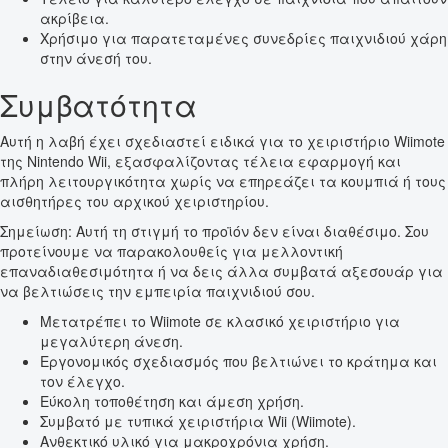
ακρίβεια.
Χρήσιμο για παρατεταμένες συνεδρίες παιχνιδιού χάρη
στην άνεσή του.
Συμβατότητα
Αυτή η λαβή έχει σχεδιαστεί ειδικά για το χειριστήριο Wiimote
της Nintendo Wii, εξασφαλίζοντας τέλεια εφαρμογή και
πλήρη λειτουργικότητα χωρίς να επηρεάζει τα κουμπιά ή τους
αισθητήρες του αρχικού χειριστηρίου.
Σημείωση: Αυτή τη στιγμή το προϊόν δεν είναι διαθέσιμο. Σου
προτείνουμε να παρακολουθείς για μελλοντική
επαναδιαθεσιμότητα ή να δεις άλλα συμβατά αξεσουάρ για
να βελτιώσεις την εμπειρία παιχνιδιού σου.
Μετατρέπει το Wiimote σε κλασικό χειριστήριο για
μεγαλύτερη άνεση.
Εργονομικός σχεδιασμός που βελτιώνει το κράτημα και
τον έλεγχο.
Εύκολη τοποθέτηση και άμεση χρήση.
Συμβατό με τυπικά χειριστήρια Wii (Wiimote).
Ανθεκτικό υλικό για μακροχρόνια χρήση.