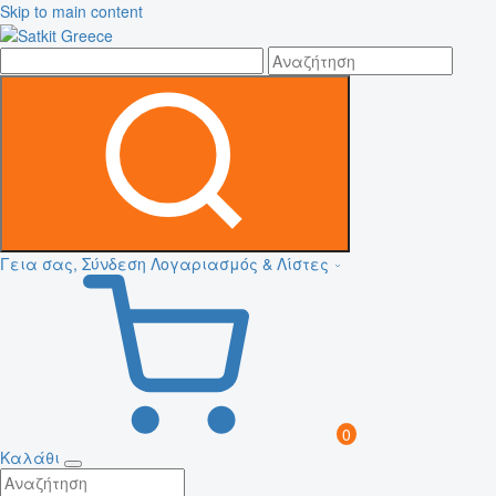
Skip to main content
Γεια σας, Σύνδεση
Λογαριασμός & Λίστες
0
Καλάθι