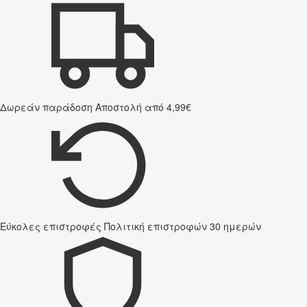
Δωρεάν παράδοση
Αποστολή από 4,99€
Εύκολες επιστροφές
Πολιτική επιστροφών 30 ημερών