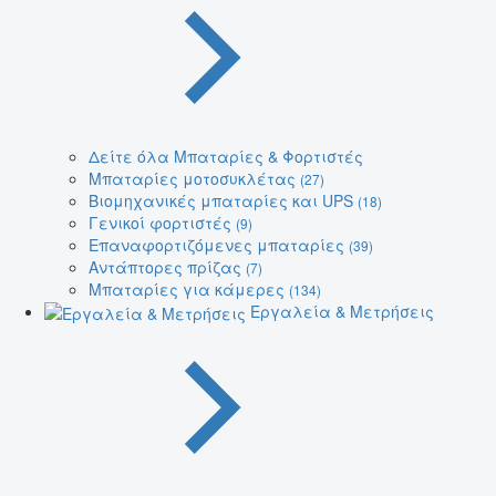
Δείτε όλα Μπαταρίες & Φορτιστές
Μπαταρίες μοτοσυκλέτας
(27)
Βιομηχανικές μπαταρίες και UPS
(18)
Γενικοί φορτιστές
(9)
Επαναφορτιζόμενες μπαταρίες
(39)
Αντάπτορες πρίζας
(7)
Μπαταρίες για κάμερες
(134)
Εργαλεία & Μετρήσεις