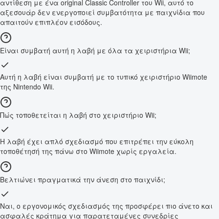
αντίθεση με ένα original Classic Controller του Wii, αυτό το
αξεσουάρ δεν ενεργοποιεί συμβατότητα με παιχνίδια που
απαιτούν επιπλέον εισόδους.
Είναι συμβατή αυτή η λαβή με όλα τα χειριστήρια Wii;
Αυτή η λαβή είναι συμβατή με το τυπικό χειριστήριο Wiimote
της Nintendo Wii.
Πώς τοποθετείται η λαβή στο χειριστήριο Wii;
Η λαβή έχει απλό σχεδιασμό που επιτρέπει την εύκολη
τοποθέτησή της πάνω στο Wiimote χωρίς εργαλεία.
Βελτιώνει πραγματικά την άνεση στο παιχνίδι;
Ναι, ο εργονομικός σχεδιασμός της προσφέρει πιο άνετο και
ασφαλές κράτημα για παρατεταμένες συνεδρίες