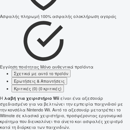
Ασφαλής πληρωμή
100% ασφαλής ολοκλήρωση αγοράς
Εγγύηση ποιότητας
Μόνο αυθεντικά προϊόντα
Σχετικά με αυτό το προϊόν
Ερωτήσεις & Απαντήσεις
Κριτικές (0) (0 κριτικές)
Η
λαβή για χειριστήριο Wii
είναι ένα αξεσουάρ
σχεδιασμένο για να βελτιώνει την εμπειρία παιχνιδιού με
την κονσόλα Nintendo Wii. Αυτό το αξεσουάρ μετατρέπει το
Wiimote σε κλασικό χειριστήριο, προσφέροντας εργονομικό
κράτημα που διευκολύνει πιο άνετο και ασφαλές χειρισμό
κατά τη διάρκεια των παιχνιδιών.