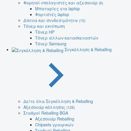
Φορητοί υπολογιστές και αξεσουάρ
(6)
Μπαταρίες για laptop
Φορτιστές laptop
Δίκτυα και συνδεσιμότητα
(15)
Τόνερ και εκτύπωση
Τόνερ HP
Τόνερ άλλων κατασκευαστών
Τόνερ Samsung
Συγκόλληση & Reballing
Δείτε όλα Συγκόλληση & Reballing
Αξεσουάρ κόλλησης
(126)
Σταθμοί Reballing BGA
Αξεσουάρ Reballing
Chipsets γραφικών
Σταθμοί Reballing