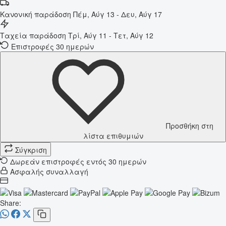
Κανονική παράδοση
Πέμ, Αύγ 13 - Δευ, Αύγ 17
Ταχεία παράδοση
Τρί, Αύγ 11 - Τετ, Αύγ 12
Επιστροφές 30 ημερών
Προσθήκη στη
λίστα επιθυμιών
Σύγκριση
Δωρεάν επιστροφές εντός 30 ημερών
Ασφαλής συναλλαγή
Share: