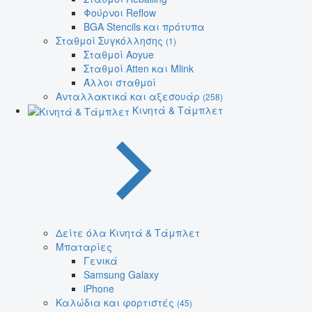
Φούρνοι Reflow
BGA Stencils και πρότυπα
Σταθμοί Συγκόλλησης
(1)
Σταθμοί Aoyue
Σταθμοί Atten και Mlink
Άλλοι σταθμοί
Ανταλλακτικά και αξεσουάρ
(258)
Κινητά & Τάμπλετ
Δείτε όλα Κινητά & Τάμπλετ
Μπαταρίες
Γενικά
Samsung Galaxy
iPhone
Καλώδια και φορτιστές
(45)