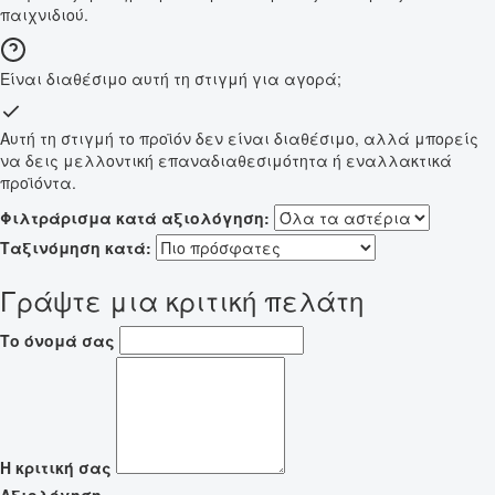
παιχνιδιού.
Είναι διαθέσιμο αυτή τη στιγμή για αγορά;
Αυτή τη στιγμή το προϊόν δεν είναι διαθέσιμο, αλλά μπορείς
να δεις μελλοντική επαναδιαθεσιμότητα ή εναλλακτικά
προϊόντα.
Φιλτράρισμα κατά αξιολόγηση:
Ταξινόμηση κατά:
Γράψτε μια κριτική πελάτη
Το όνομά σας
Η κριτική σας