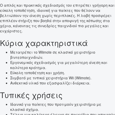
Ο απλός και πρακτικός σχεδιασμός του επιτρέπει γρήγορη και
εύκολη τοποθέτηση, ιδανική για παίκτες που θέλουν να
βελτιώσουν την άνεση χωρίς περιπλοκές. Η λαβή προσφέρει
επιπλέον στήριξη που βοηθά στην αποφυγή της κόπωσης στα
χέρια, κάνοντας τις συνεδρίες παιχνιδιού πιο μεγάλες και
ευχάριστες.
Κύρια χαρακτηριστικά
Μετατρέπει το Wiimote σε κλασικό χειριστήριο
βιντεοπαιχνιδιών.
Εργονομικός σχεδιασμός για μεγαλύτερη άνεση και
καλύτερο κράτημα.
Εύκολη τοποθέτηση και χρήση.
Συμβατό με τυπικά χειριστήρια Wii (Wiimote).
Ανθεκτικό υλικό που εξασφαλίζει διάρκεια.
Τυπικές χρήσεις
Ιδανικό για παίκτες που προτιμούν χειριστήριο με
κλασικό σχήμα.
Τέλειο για καλύτερο έλεγχο σε παιχνίδια που απαιτούν