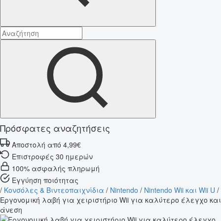
Πρόσφατες αναζητήσεις
Αποστολή από 4,99€
Επιστροφές 30 ημερών
100% ασφαλής πληρωμή
Εγγύηση ποιότητας
/
Κονσόλες & Βιντεοπαιχνίδια
/
Nintendo
/
Nintendo Wii και Wii U
/
Εργονομική λαβή για χειριστήριο Wii για καλύτερο έλεγχο και
άνεση