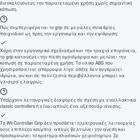
διευκολύνοντας την παρατεταμένη χρήση χωρίς σημαντική
κόπωση.
Πώς συμπεριφέρεται το grip σε μεγάλες συνεδρίες
παιχνιδιού ως προς την εργονομία και την εφίδρωση;
Χάρη στον εργονομικό σχεδιασμό και την τραχιά επιφάνεια,
το grip κατανέμει την πίεση ομοιόμορφα και μειώνει την
κόπωση σε παρατεταμένη χρήση. Το υλικό ABS που
χρησιμοποιείται απορροφά λίγο, οπότε δεν συγκρατεί
ιδρώτα, αν και σε πολύ ζεστά περιβάλλοντα μπορεί να
γλιστρά ελαφρώς.
Υπάρχουν λειτουργικές διαφορές σε σχέση με εναλλακτικά
classic controllers ή είναι απλώς ένα αξεσουάρ άνεσης;
Το Wii Controller Grip δεν προσθέτει ηλεκτρονικές λειτουργίες
ούτε επιπλέον κουμπιά· απλώς βελτιώνει την άνεση και
προσομοιώνει το κράτημα κλασικών χειριστηρίων. Σε