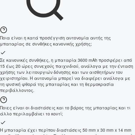
Ποια είναι η κατά προσέγγιση αυτονομία αυτής της
μπαταρίας σε συνθήκες κανονικής χρήσης;
Σε κανονικές συνθήκες, η μπαταρία 3600 mAh προσφέρει από
15 έως 20 ώρες συνεχούς παιχνιδιού, ανάλογα με την ένταση
χρήσης των λειτουργιών δόνησης και των αισθητήρων του
χειριστηρίου. Η αυτονομία μπορεί να διαφέρει ανάλογα με
τη φυσική φθορά της μπαταρίας και τη θερμοκρασία
περιβάλλοντος.
Ποιες είναι οι διαστάσεις και το βάρος της μπαταρίας και τι
άλλο περιλαμβάνει το κουτί;
Η μπαταρία έχει περίπου διαστάσεις 50 mm x 30 mm x 14 mm