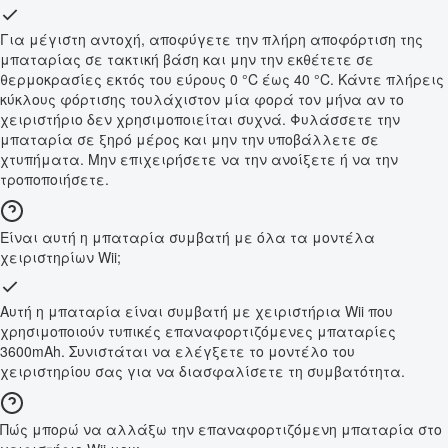
Για μέγιστη αντοχή, αποφύγετε την πλήρη αποφόρτιση της
μπαταρίας σε τακτική βάση και μην την εκθέτετε σε
θερμοκρασίες εκτός του εύρους 0 °C έως 40 °C. Κάντε πλήρεις
κύκλους φόρτισης τουλάχιστον μία φορά τον μήνα αν το
χειριστήριο δεν χρησιμοποιείται συχνά. Φυλάσσετε την
μπαταρία σε ξηρό μέρος και μην την υποβάλλετε σε
χτυπήματα. Μην επιχειρήσετε να την ανοίξετε ή να την
τροποποιήσετε.
Είναι αυτή η μπαταρία συμβατή με όλα τα μοντέλα
χειριστηρίων Wii;
Αυτή η μπαταρία είναι συμβατή με χειριστήρια Wii που
χρησιμοποιούν τυπικές επαναφορτιζόμενες μπαταρίες
3600mAh. Συνιστάται να ελέγξετε το μοντέλο του
χειριστηρίου σας για να διασφαλίσετε τη συμβατότητα.
Πώς μπορώ να αλλάξω την επαναφορτιζόμενη μπαταρία στο