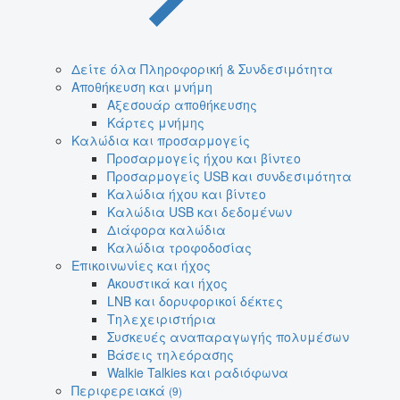
Δείτε όλα Πληροφορική & Συνδεσιμότητα
Αποθήκευση και μνήμη
Αξεσουάρ αποθήκευσης
Κάρτες μνήμης
Καλώδια και προσαρμογείς
Προσαρμογείς ήχου και βίντεο
Προσαρμογείς USB και συνδεσιμότητα
Καλώδια ήχου και βίντεο
Καλώδια USB και δεδομένων
Διάφορα καλώδια
Καλώδια τροφοδοσίας
Επικοινωνίες και ήχος
Ακουστικά και ήχος
LNB και δορυφορικοί δέκτες
Τηλεχειριστήρια
Συσκευές αναπαραγωγής πολυμέσων
Βάσεις τηλεόρασης
Walkie Talkies και ραδιόφωνα
Περιφερειακά
(9)