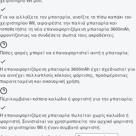
χειριστήριο Wii μου;
Για να αλλάξετε την μπαταρία, ανοίξτε το πίσω καπάκι του
χειριστηρίου Wii, αφαιρέστε την παλιά μπαταρία και
τοποθετήστε τη νέα επαναφορτιζόμενη μπαταρία 3600mAh,
φροντίζοντας να συνδέσετε σωστά τους ακροδέκτες.
Πόσες φορές μπορεί να επαναφορτιστεί αυτή η μπαταρία;
Η επαναφορτιζόμενη μπαταρία 3600mAh έχει σχεδιαστεί για
να αντέχει πολλαπλούς κύκλους φόρτισης, προσφέροντας
παρατεταμένη και οικονομική χρήση.
Περιλαμβάνει κάποιο καλώδιο ή φορτιστή για την μπαταρία;
Η επαναφορτιζόμενη μπαταρία πωλείται χωρίς καλώδιο ή
φορτιστή. Συνιστάται να χρησιμοποιείτε τον αρχικό φορτιστή
του χειριστηρίου Wii ή έναν συμβατό φορτιστή.