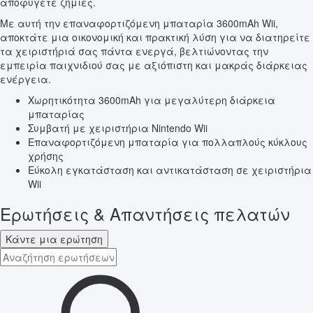
αποφύγετε ζημιές.
Με αυτή την επαναφορτιζόμενη μπαταρία 3600mAh Wii,
αποκτάτε μια οικονομική και πρακτική λύση για να διατηρείτε
τα χειριστήριά σας πάντα ενεργά, βελτιώνοντας την
εμπειρία παιχνιδιού σας με αξιόπιστη και μακράς διάρκειας
ενέργεια.
Χωρητικότητα 3600mAh για μεγαλύτερη διάρκεια
μπαταρίας
Συμβατή με χειριστήρια Nintendo Wii
Επαναφορτιζόμενη μπαταρία για πολλαπλούς κύκλους
χρήσης
Εύκολη εγκατάσταση και αντικατάσταση σε χειριστήρια
Wii
Ερωτήσεις & Απαντήσεις πελατών
Κάντε μια ερώτηση