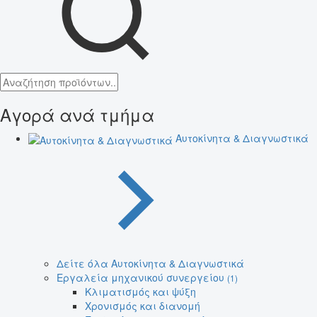
Αγορά ανά τμήμα
Αυτοκίνητα & Διαγνωστικά
Δείτε όλα Αυτοκίνητα & Διαγνωστικά
Εργαλεία μηχανικού συνεργείου
(1)
Κλιματισμός και ψύξη
Χρονισμός και διανομή