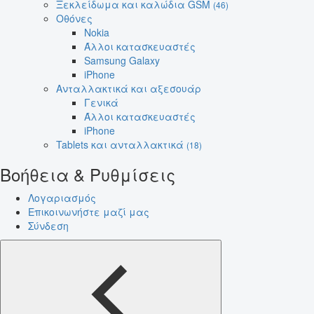
Ξεκλείδωμα και καλώδια GSM
(46)
Οθόνες
Nokia
Άλλοι κατασκευαστές
Samsung Galaxy
iPhone
Ανταλλακτικά και αξεσουάρ
Γενικά
Άλλοι κατασκευαστές
iPhone
Tablets και ανταλλακτικά
(18)
Βοήθεια & Ρυθμίσεις
Λογαριασμός
Επικοινωνήστε μαζί μας
Σύνδεση