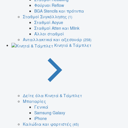
Φούρνοι Reflow
BGA Stencils και πρότυπα
Σταθμοί Συγκόλλησης
(1)
Σταθμοί Aoyue
Σταθμοί Atten και Mlink
Άλλοι σταθμοί
Ανταλλακτικά και αξεσουάρ
(258)
Κινητά & Τάμπλετ
Δείτε όλα Κινητά & Τάμπλετ
Μπαταρίες
Γενικά
Samsung Galaxy
iPhone
Καλώδια και φορτιστές
(45)