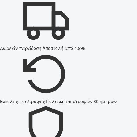
Δωρεάν παράδοση
Αποστολή από 4,99€
Εύκολες επιστροφές
Πολιτική επιστροφών 30 ημερών