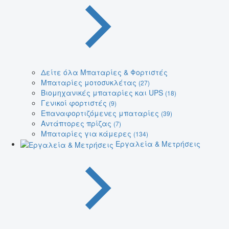
Δείτε όλα Μπαταρίες & Φορτιστές
Μπαταρίες μοτοσυκλέτας
(27)
Βιομηχανικές μπαταρίες και UPS
(18)
Γενικοί φορτιστές
(9)
Επαναφορτιζόμενες μπαταρίες
(39)
Αντάπτορες πρίζας
(7)
Μπαταρίες για κάμερες
(134)
Εργαλεία & Μετρήσεις