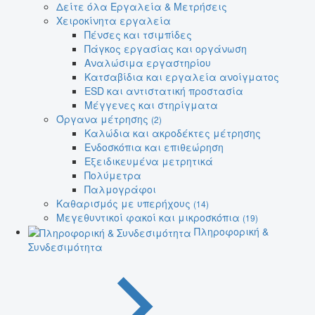
Δείτε όλα Εργαλεία & Μετρήσεις
Χειροκίνητα εργαλεία
Πένσες και τσιμπίδες
Πάγκος εργασίας και οργάνωση
Αναλώσιμα εργαστηρίου
Κατσαβίδια και εργαλεία ανοίγματος
ESD και αντιστατική προστασία
Μέγγενες και στηρίγματα
Όργανα μέτρησης
(2)
Καλώδια και ακροδέκτες μέτρησης
Ενδοσκόπια και επιθεώρηση
Εξειδικευμένα μετρητικά
Πολύμετρα
Παλμογράφοι
Καθαρισμός με υπερήχους
(14)
Μεγεθυντικοί φακοί και μικροσκόπια
(19)
Πληροφορική &
Συνδεσιμότητα