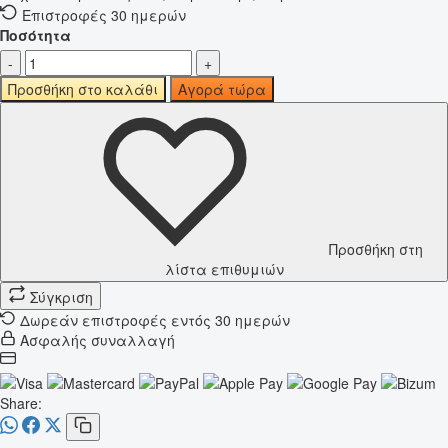
Επιστροφές 30 ημερών
Ποσότητα
-
+
Προσθήκη στο καλάθι
Αγορά τώρα
Προσθήκη στη
λίστα επιθυμιών
Σύγκριση
Δωρεάν επιστροφές εντός 30 ημερών
Ασφαλής συναλλαγή
Share: