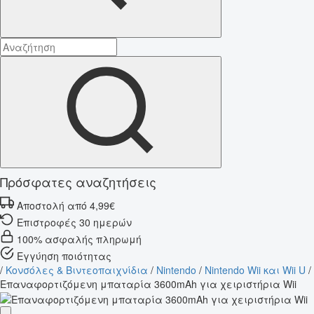
Πρόσφατες αναζητήσεις
Αποστολή από 4,99€
Επιστροφές 30 ημερών
100% ασφαλής πληρωμή
Εγγύηση ποιότητας
/
Κονσόλες & Βιντεοπαιχνίδια
/
Nintendo
/
Nintendo Wii και Wii U
/
Επαναφορτιζόμενη μπαταρία 3600mAh για χειριστήρια Wii