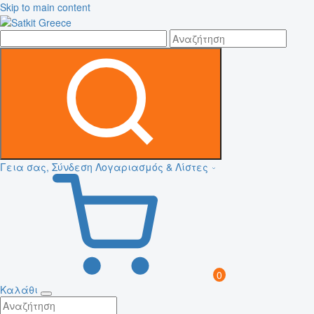
Skip to main content
Γεια σας, Σύνδεση
Λογαριασμός & Λίστες
0
Καλάθι