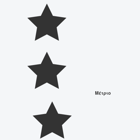
Μέτριο