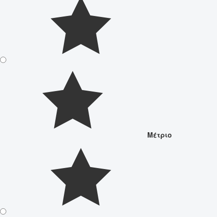
Μέτριο