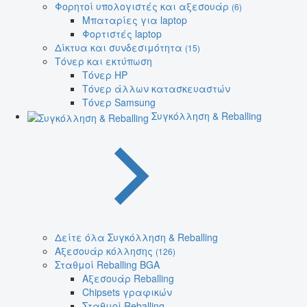
Φορητοί υπολογιστές και αξεσουάρ
(6)
Μπαταρίες για laptop
Φορτιστές laptop
Δίκτυα και συνδεσιμότητα
(15)
Τόνερ και εκτύπωση
Τόνερ HP
Τόνερ άλλων κατασκευαστών
Τόνερ Samsung
Συγκόλληση & Reballing
Δείτε όλα Συγκόλληση & Reballing
Αξεσουάρ κόλλησης
(126)
Σταθμοί Reballing BGA
Αξεσουάρ Reballing
Chipsets γραφικών
Σταθμοί Reballing