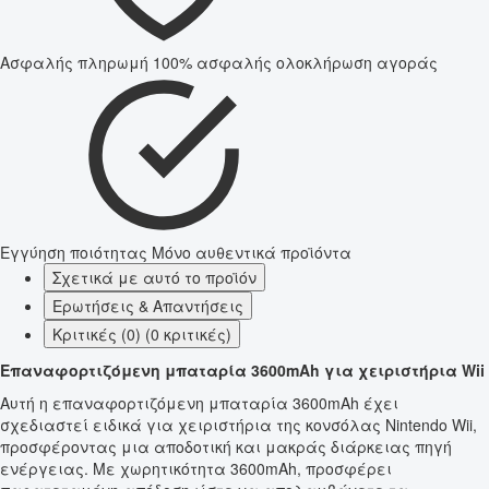
Ασφαλής πληρωμή
100% ασφαλής ολοκλήρωση αγοράς
Εγγύηση ποιότητας
Μόνο αυθεντικά προϊόντα
Σχετικά με αυτό το προϊόν
Ερωτήσεις & Απαντήσεις
Κριτικές (0) (0 κριτικές)
Επαναφορτιζόμενη μπαταρία 3600mAh για χειριστήρια Wii
Αυτή η επαναφορτιζόμενη μπαταρία 3600mAh έχει
σχεδιαστεί ειδικά για χειριστήρια της κονσόλας Nintendo Wii,
προσφέροντας μια αποδοτική και μακράς διάρκειας πηγή
ενέργειας. Με χωρητικότητα 3600mAh, προσφέρει