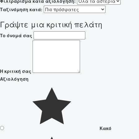
Φιλτράρισμα κατά αξιολόγηση:
Ταξινόμηση κατά:
Γράψτε μια κριτική πελάτη
Το όνομά σας
Η κριτική σας
Αξιολόγηση
Κακό