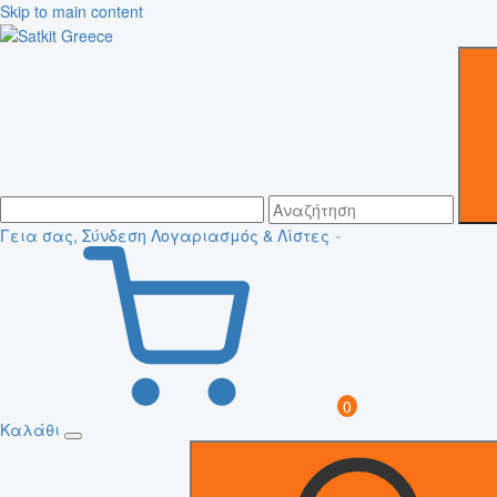
Skip to main content
Γεια σας, Σύνδεση
Λογαριασμός & Λίστες
0
Καλάθι