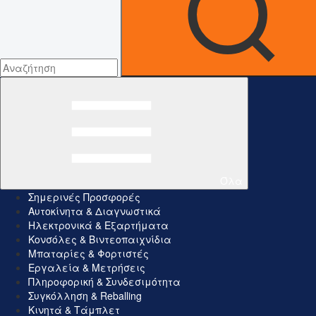
Όλα
Σημερινές Προσφορές
Αυτοκίνητα & Διαγνωστικά
Ηλεκτρονικά & Εξαρτήματα
Κονσόλες & Βιντεοπαιχνίδια
Μπαταρίες & Φορτιστές
Εργαλεία & Μετρήσεις
Πληροφορική & Συνδεσιμότητα
Συγκόλληση & Reballing
Κινητά & Τάμπλετ