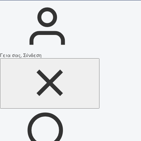
Γεια σας, Σύνδεση