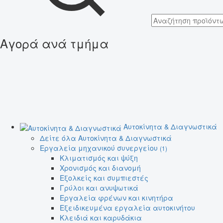
Αγορά ανά τμήμα
Αυτοκίνητα & Διαγνωστικά
Δείτε όλα Αυτοκίνητα & Διαγνωστικά
Εργαλεία μηχανικού συνεργείου
(1)
Κλιματισμός και ψύξη
Χρονισμός και διανομή
Εξολκείς και συμπιεστές
Γρύλοι και ανυψωτικά
Εργαλεία φρένων και κινητήρα
Εξειδικευμένα εργαλεία αυτοκινήτου
Κλειδιά και καρυδάκια