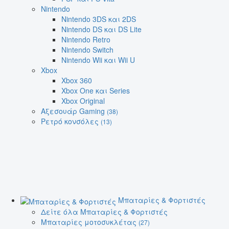
Nintendo
Nintendo 3DS και 2DS
Nintendo DS και DS Lite
Nintendo Retro
Nintendo Switch
Nintendo Wii και Wii U
Xbox
Xbox 360
Xbox One και Series
Xbox Original
Αξεσουάρ Gaming
(38)
Ρετρό κονσόλες
(13)
Μπαταρίες & Φορτιστές
Δείτε όλα Μπαταρίες & Φορτιστές
Μπαταρίες μοτοσυκλέτας
(27)