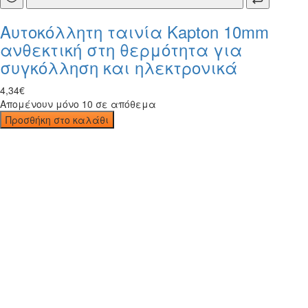
Αυτοκόλλητη ταινία Kapton 10mm
ανθεκτική στη θερμότητα για
συγκόλληση και ηλεκτρονικά
4
,
34
€
Απομένουν μόνο 10 σε απόθεμα
Προσθήκη στο καλάθι