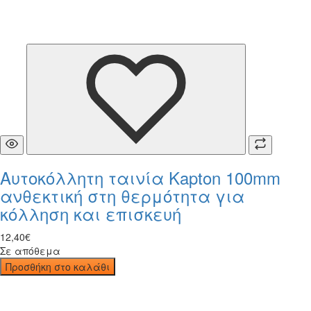
Αυτοκόλλητη ταινία Kapton 100mm
ανθεκτική στη θερμότητα για
κόλληση και επισκευή
12
,
40
€
Σε απόθεμα
Προσθήκη στο καλάθι