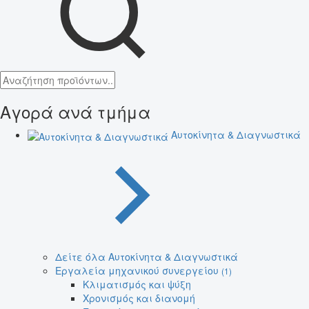
Αγορά ανά τμήμα
Αυτοκίνητα & Διαγνωστικά
Δείτε όλα Αυτοκίνητα & Διαγνωστικά
Εργαλεία μηχανικού συνεργείου
(1)
Κλιματισμός και ψύξη
Χρονισμός και διανομή