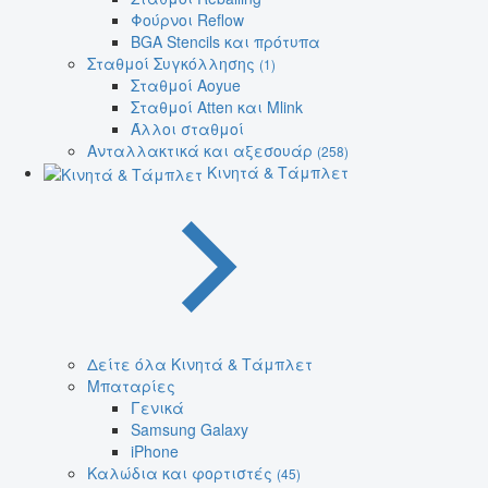
Φούρνοι Reflow
BGA Stencils και πρότυπα
Σταθμοί Συγκόλλησης
(1)
Σταθμοί Aoyue
Σταθμοί Atten και Mlink
Άλλοι σταθμοί
Ανταλλακτικά και αξεσουάρ
(258)
Κινητά & Τάμπλετ
Δείτε όλα Κινητά & Τάμπλετ
Μπαταρίες
Γενικά
Samsung Galaxy
iPhone
Καλώδια και φορτιστές
(45)