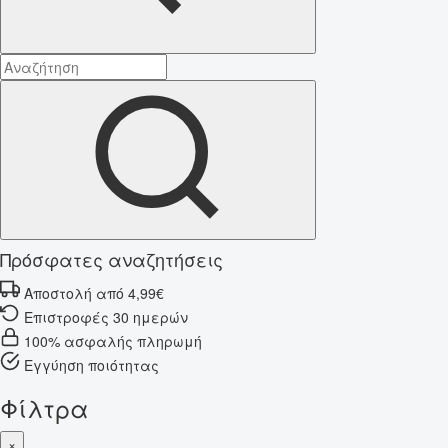
Πρόσφατες αναζητήσεις
Αποστολή από 4,99€
Επιστροφές 30 ημερών
100% ασφαλής πληρωμή
Εγγύηση ποιότητας
Φίλτρα
×