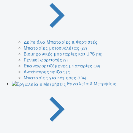
Δείτε όλα Μπαταρίες & Φορτιστές
Μπαταρίες μοτοσυκλέτας
(27)
Βιομηχανικές μπαταρίες και UPS
(18)
Γενικοί φορτιστές
(9)
Επαναφορτιζόμενες μπαταρίες
(39)
Αντάπτορες πρίζας
(7)
Μπαταρίες για κάμερες
(134)
Εργαλεία & Μετρήσεις