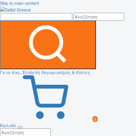
Skip to main content
Γεια σας, Σύνδεση
Λογαριασμός & Λίστες
0
Καλάθι