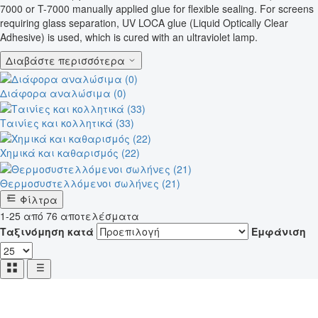
7000 or T-7000 manually applied glue for flexible sealing. For screens
requiring glass separation, UV LOCA glue (Liquid Optically Clear
Adhesive) is used, which is cured with an ultraviolet lamp.
Διαβάστε περισσότερα
Διάφορα αναλώσιμα (0)
Ταινίες και κολλητικά (33)
Χημικά και καθαρισμός (22)
Θερμοσυστελλόμενοι σωλήνες (21)
Φίλτρα
1-25 από 76 αποτελέσματα
Ταξινόμηση κατά
Εμφάνιση