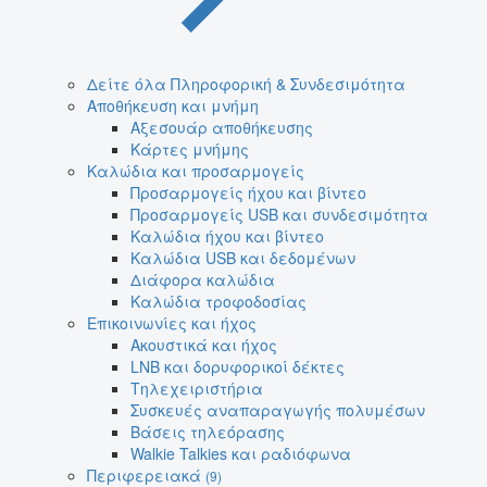
Δείτε όλα Πληροφορική & Συνδεσιμότητα
Αποθήκευση και μνήμη
Αξεσουάρ αποθήκευσης
Κάρτες μνήμης
Καλώδια και προσαρμογείς
Προσαρμογείς ήχου και βίντεο
Προσαρμογείς USB και συνδεσιμότητα
Καλώδια ήχου και βίντεο
Καλώδια USB και δεδομένων
Διάφορα καλώδια
Καλώδια τροφοδοσίας
Επικοινωνίες και ήχος
Ακουστικά και ήχος
LNB και δορυφορικοί δέκτες
Τηλεχειριστήρια
Συσκευές αναπαραγωγής πολυμέσων
Βάσεις τηλεόρασης
Walkie Talkies και ραδιόφωνα
Περιφερειακά
(9)