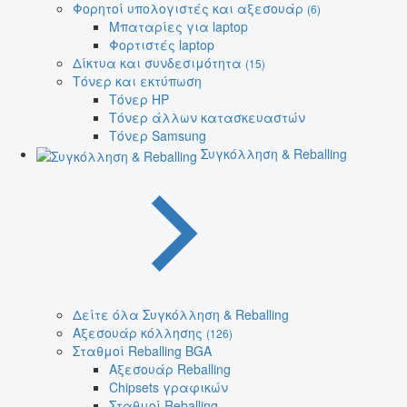
Φορητοί υπολογιστές και αξεσουάρ
(6)
Μπαταρίες για laptop
Φορτιστές laptop
Δίκτυα και συνδεσιμότητα
(15)
Τόνερ και εκτύπωση
Τόνερ HP
Τόνερ άλλων κατασκευαστών
Τόνερ Samsung
Συγκόλληση & Reballing
Δείτε όλα Συγκόλληση & Reballing
Αξεσουάρ κόλλησης
(126)
Σταθμοί Reballing BGA
Αξεσουάρ Reballing
Chipsets γραφικών
Σταθμοί Reballing