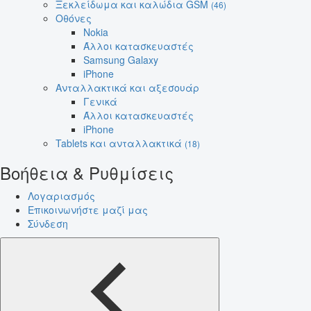
Ξεκλείδωμα και καλώδια GSM
(46)
Οθόνες
Nokia
Άλλοι κατασκευαστές
Samsung Galaxy
iPhone
Ανταλλακτικά και αξεσουάρ
Γενικά
Άλλοι κατασκευαστές
iPhone
Tablets και ανταλλακτικά
(18)
Βοήθεια & Ρυθμίσεις
Λογαριασμός
Επικοινωνήστε μαζί μας
Σύνδεση