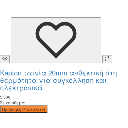
Kapton ταινία 20mm ανθεκτική στη
θερμότητα για συγκόλληση και
ηλεκτρονικά
5
,
33
€
Σε απόθεμα
Προσθήκη στο καλάθι