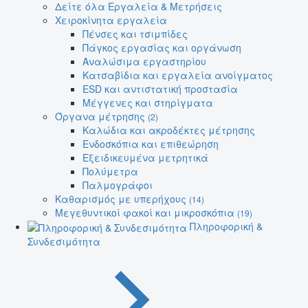
Δείτε όλα Εργαλεία & Μετρήσεις
Χειροκίνητα εργαλεία
Πένσες και τσιμπίδες
Πάγκος εργασίας και οργάνωση
Αναλώσιμα εργαστηρίου
Κατσαβίδια και εργαλεία ανοίγματος
ESD και αντιστατική προστασία
Μέγγενες και στηρίγματα
Όργανα μέτρησης
(2)
Καλώδια και ακροδέκτες μέτρησης
Ενδοσκόπια και επιθεώρηση
Εξειδικευμένα μετρητικά
Πολύμετρα
Παλμογράφοι
Καθαρισμός με υπερήχους
(14)
Μεγεθυντικοί φακοί και μικροσκόπια
(19)
Πληροφορική &
Συνδεσιμότητα