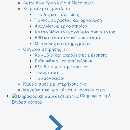
Δείτε όλα Εργαλεία & Μετρήσεις
Χειροκίνητα εργαλεία
Πένσες και τσιμπίδες
Πάγκος εργασίας και οργάνωση
Αναλώσιμα εργαστηρίου
Κατσαβίδια και εργαλεία ανοίγματος
ESD και αντιστατική προστασία
Μέγγενες και στηρίγματα
Όργανα μέτρησης
(2)
Καλώδια και ακροδέκτες μέτρησης
Ενδοσκόπια και επιθεώρηση
Εξειδικευμένα μετρητικά
Πολύμετρα
Παλμογράφοι
Καθαρισμός με υπερήχους
(14)
Μεγεθυντικοί φακοί και μικροσκόπια
(19)
Πληροφορική &
Συνδεσιμότητα