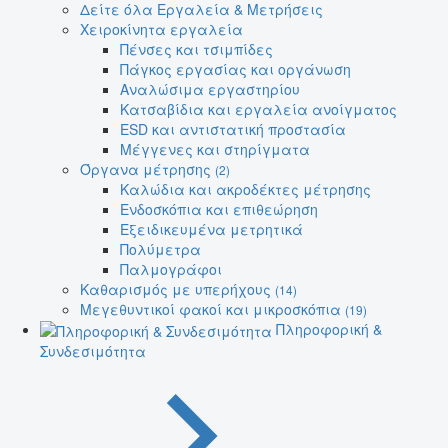
Δείτε όλα Εργαλεία & Μετρήσεις
Χειροκίνητα εργαλεία
Πένσες και τσιμπίδες
Πάγκος εργασίας και οργάνωση
Αναλώσιμα εργαστηρίου
Κατσαβίδια και εργαλεία ανοίγματος
ESD και αντιστατική προστασία
Μέγγενες και στηρίγματα
Όργανα μέτρησης
(2)
Καλώδια και ακροδέκτες μέτρησης
Ενδοσκόπια και επιθεώρηση
Εξειδικευμένα μετρητικά
Πολύμετρα
Παλμογράφοι
Καθαρισμός με υπερήχους
(14)
Μεγεθυντικοί φακοί και μικροσκόπια
(19)
Πληροφορική &
Συνδεσιμότητα