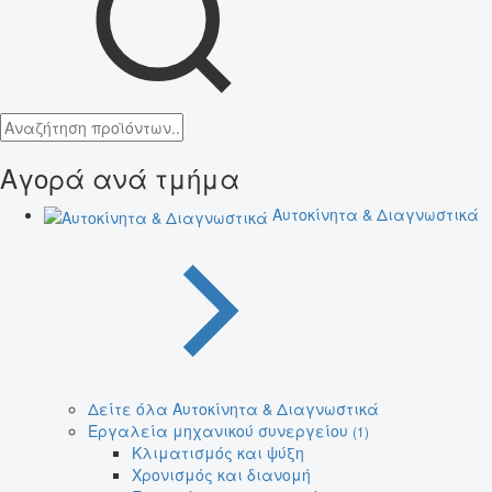
Αγορά ανά τμήμα
Αυτοκίνητα & Διαγνωστικά
Δείτε όλα Αυτοκίνητα & Διαγνωστικά
Εργαλεία μηχανικού συνεργείου
(1)
Κλιματισμός και ψύξη
Χρονισμός και διανομή