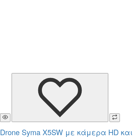
Drone Syma X5SW με κάμερα HD και