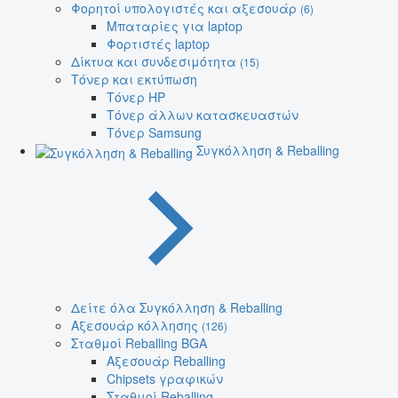
Φορητοί υπολογιστές και αξεσουάρ
(6)
Μπαταρίες για laptop
Φορτιστές laptop
Δίκτυα και συνδεσιμότητα
(15)
Τόνερ και εκτύπωση
Τόνερ HP
Τόνερ άλλων κατασκευαστών
Τόνερ Samsung
Συγκόλληση & Reballing
Δείτε όλα Συγκόλληση & Reballing
Αξεσουάρ κόλλησης
(126)
Σταθμοί Reballing BGA
Αξεσουάρ Reballing
Chipsets γραφικών
Σταθμοί Reballing