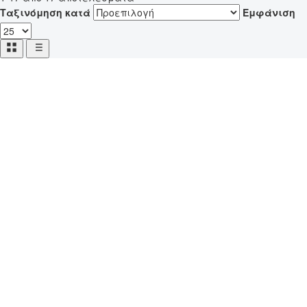
Ταξινόμηση κατά
Εμφάνιση