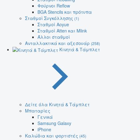
Φούρνοι Reflow
BGA Stencils και πρότυπα
Σταθμοί Συγκόλλησης
(1)
Σταθμοί Aoyue
Σταθμοί Atten και Mlink
Άλλοι σταθμοί
Ανταλλακτικά και αξεσουάρ
(258)
Κινητά & Τάμπλετ
Δείτε όλα Κινητά & Τάμπλετ
Μπαταρίες
Γενικά
Samsung Galaxy
iPhone
Καλώδια και φορτιστές
(45)