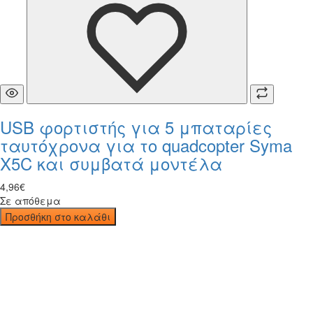
USB φορτιστής για 5 μπαταρίες
ταυτόχρονα για το quadcopter Syma
X5C και συμβατά μοντέλα
4
,
96
€
Σε απόθεμα
Προσθήκη στο καλάθι