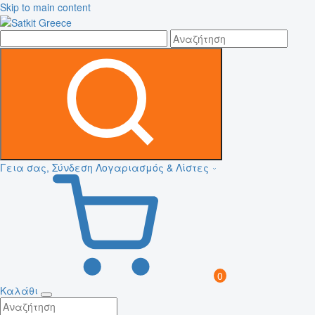
Skip to main content
Γεια σας, Σύνδεση
Λογαριασμός & Λίστες
0
Καλάθι