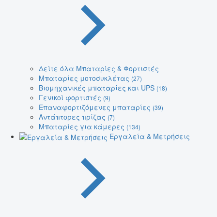
Δείτε όλα Μπαταρίες & Φορτιστές
Μπαταρίες μοτοσυκλέτας
(27)
Βιομηχανικές μπαταρίες και UPS
(18)
Γενικοί φορτιστές
(9)
Επαναφορτιζόμενες μπαταρίες
(39)
Αντάπτορες πρίζας
(7)
Μπαταρίες για κάμερες
(134)
Εργαλεία & Μετρήσεις