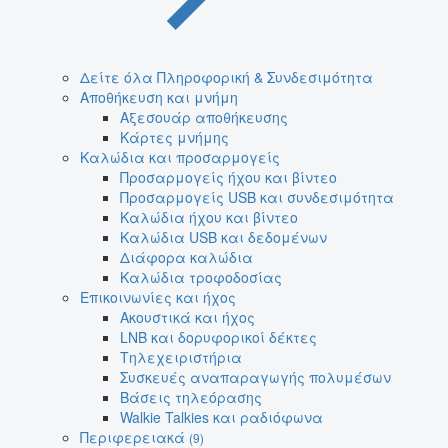
Δείτε όλα Πληροφορική & Συνδεσιμότητα
Αποθήκευση και μνήμη
Αξεσουάρ αποθήκευσης
Κάρτες μνήμης
Καλώδια και προσαρμογείς
Προσαρμογείς ήχου και βίντεο
Προσαρμογείς USB και συνδεσιμότητα
Καλώδια ήχου και βίντεο
Καλώδια USB και δεδομένων
Διάφορα καλώδια
Καλώδια τροφοδοσίας
Επικοινωνίες και ήχος
Ακουστικά και ήχος
LNB και δορυφορικοί δέκτες
Τηλεχειριστήρια
Συσκευές αναπαραγωγής πολυμέσων
Βάσεις τηλεόρασης
Walkie Talkies και ραδιόφωνα
Περιφερειακά
(9)