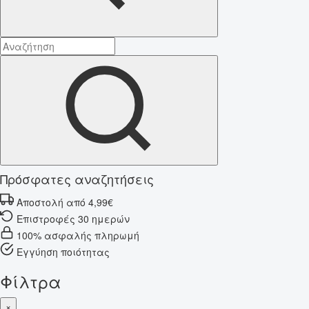
Πρόσφατες αναζητήσεις
Αποστολή από 4,99€
Επιστροφές 30 ημερών
100% ασφαλής πληρωμή
Εγγύηση ποιότητας
Φίλτρα
×