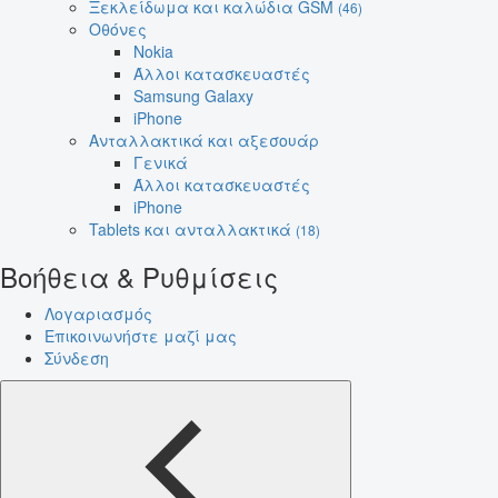
Ξεκλείδωμα και καλώδια GSM
(46)
Οθόνες
Nokia
Άλλοι κατασκευαστές
Samsung Galaxy
iPhone
Ανταλλακτικά και αξεσουάρ
Γενικά
Άλλοι κατασκευαστές
iPhone
Tablets και ανταλλακτικά
(18)
Βοήθεια & Ρυθμίσεις
Λογαριασμός
Επικοινωνήστε μαζί μας
Σύνδεση