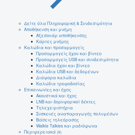
Δείτε όλα Πληροφορική & Συνδεσιμότητα
Αποθήκευση και μνήμη
Αξεσουάρ αποθήκευσης
Κάρτες μνήμης
Καλώδια και προσαρμογείς
Προσαρμογείς ήχου και βίντεο
Προσαρμογείς USB και συνδεσιμότητα
Καλώδια ήχου και βίντεο
Καλώδια USB και δεδομένων
Διάφορα καλώδια
Καλώδια τροφοδοσίας
Επικοινωνίες και ήχος
Ακουστικά και ήχος
LNB και δορυφορικοί δέκτες
Τηλεχειριστήρια
Συσκευές αναπαραγωγής πολυμέσων
Βάσεις τηλεόρασης
Walkie Talkies και ραδιόφωνα
Περιφερειακά
(9)