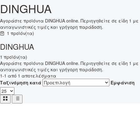
DINGHUA
Αγοράστε προϊόντα DINGHUA online. Περιηγηθείτε σε είδη 1 με
ανταγωνιστικές τιμές και γρήγορη παράδοση.
1 προϊόν(τα)
DINGHUA
1 προϊόν(τα)
Αγοράστε προϊόντα DINGHUA online. Περιηγηθείτε σε είδη 1 με
ανταγωνιστικές τιμές και γρήγορη παράδοση.
1-1 από 1 αποτελέσματα
Ταξινόμηση κατά
Εμφάνιση