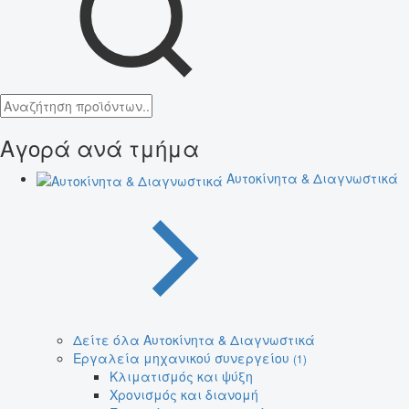
Αγορά ανά τμήμα
Αυτοκίνητα & Διαγνωστικά
Δείτε όλα Αυτοκίνητα & Διαγνωστικά
Εργαλεία μηχανικού συνεργείου
(1)
Κλιματισμός και ψύξη
Χρονισμός και διανομή