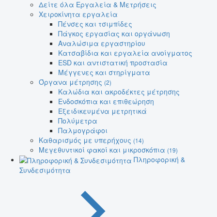
Δείτε όλα Εργαλεία & Μετρήσεις
Χειροκίνητα εργαλεία
Πένσες και τσιμπίδες
Πάγκος εργασίας και οργάνωση
Αναλώσιμα εργαστηρίου
Κατσαβίδια και εργαλεία ανοίγματος
ESD και αντιστατική προστασία
Μέγγενες και στηρίγματα
Όργανα μέτρησης
(2)
Καλώδια και ακροδέκτες μέτρησης
Ενδοσκόπια και επιθεώρηση
Εξειδικευμένα μετρητικά
Πολύμετρα
Παλμογράφοι
Καθαρισμός με υπερήχους
(14)
Μεγεθυντικοί φακοί και μικροσκόπια
(19)
Πληροφορική &
Συνδεσιμότητα