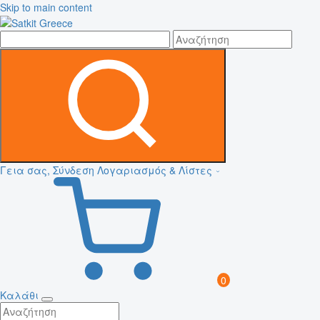
Skip to main content
Γεια σας, Σύνδεση
Λογαριασμός & Λίστες
0
Καλάθι