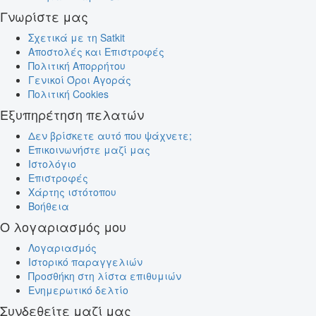
Γνωρίστε μας
Σχετικά με τη Satkit
Αποστολές και Επιστροφές
Πολιτική Απορρήτου
Γενικοί Όροι Αγοράς
Πολιτική Cookies
Εξυπηρέτηση πελατών
Δεν βρίσκετε αυτό που ψάχνετε;
Επικοινωνήστε μαζί μας
Ιστολόγιο
Επιστροφές
Χάρτης ιστότοπου
Βοήθεια
Ο λογαριασμός μου
Λογαριασμός
Ιστορικό παραγγελιών
Προσθήκη στη λίστα επιθυμιών
Ενημερωτικό δελτίο
Συνδεθείτε μαζί μας