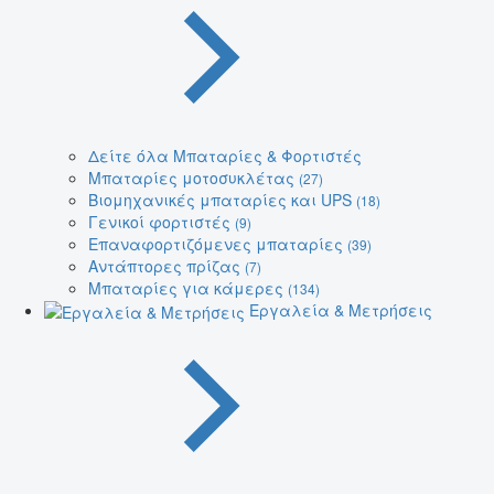
Δείτε όλα Μπαταρίες & Φορτιστές
Μπαταρίες μοτοσυκλέτας
(27)
Βιομηχανικές μπαταρίες και UPS
(18)
Γενικοί φορτιστές
(9)
Επαναφορτιζόμενες μπαταρίες
(39)
Αντάπτορες πρίζας
(7)
Μπαταρίες για κάμερες
(134)
Εργαλεία & Μετρήσεις