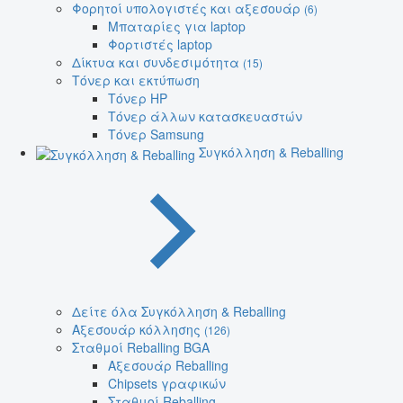
Φορητοί υπολογιστές και αξεσουάρ
(6)
Μπαταρίες για laptop
Φορτιστές laptop
Δίκτυα και συνδεσιμότητα
(15)
Τόνερ και εκτύπωση
Τόνερ HP
Τόνερ άλλων κατασκευαστών
Τόνερ Samsung
Συγκόλληση & Reballing
Δείτε όλα Συγκόλληση & Reballing
Αξεσουάρ κόλλησης
(126)
Σταθμοί Reballing BGA
Αξεσουάρ Reballing
Chipsets γραφικών
Σταθμοί Reballing