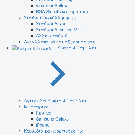
Φούρνοι Reflow
BGA Stencils και πρότυπα
Σταθμοί Συγκόλλησης
(1)
Σταθμοί Aoyue
Σταθμοί Atten και Mlink
Άλλοι σταθμοί
Ανταλλακτικά και αξεσουάρ
(258)
Κινητά & Τάμπλετ
Δείτε όλα Κινητά & Τάμπλετ
Μπαταρίες
Γενικά
Samsung Galaxy
iPhone
Καλώδια και φορτιστές
(45)