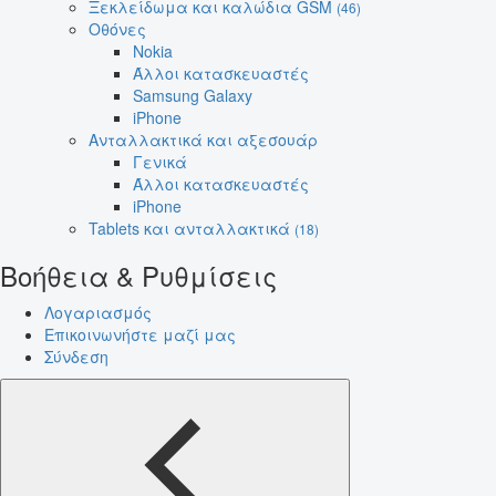
Ξεκλείδωμα και καλώδια GSM
(46)
Οθόνες
Nokia
Άλλοι κατασκευαστές
Samsung Galaxy
iPhone
Ανταλλακτικά και αξεσουάρ
Γενικά
Άλλοι κατασκευαστές
iPhone
Tablets και ανταλλακτικά
(18)
Βοήθεια & Ρυθμίσεις
Λογαριασμός
Επικοινωνήστε μαζί μας
Σύνδεση