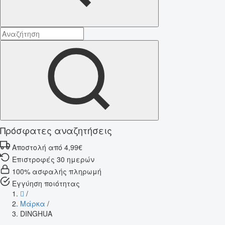
Πρόσφατες αναζητήσεις
Αποστολή από 4,99€
Επιστροφές 30 ημερών
100% ασφαλής πληρωμή
Εγγύηση ποιότητας
/
Μάρκα
/
DINGHUA