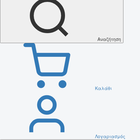
Αναζήτηση
Καλάθι
Λογαριασμός