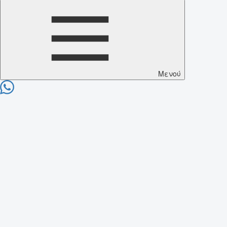
Μενού