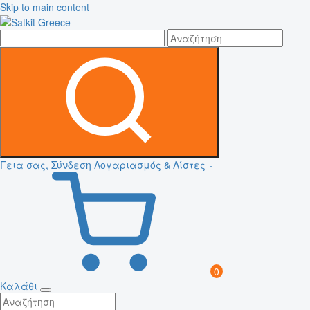
Skip to main content
Γεια σας, Σύνδεση
Λογαριασμός & Λίστες
0
Καλάθι