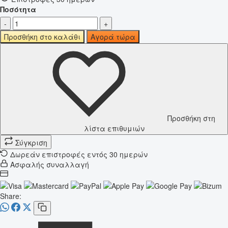
Ποσότητα
-
+
Προσθήκη στο καλάθι
Αγορά τώρα
Προσθήκη στη
λίστα επιθυμιών
Σύγκριση
Δωρεάν επιστροφές εντός 30 ημερών
Ασφαλής συναλλαγή
Share: