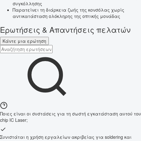
συγκόλλησης
Παρατείνει τη διάρκεια ζωής της κονσόλας χωρίς
αντικατάσταση ολόκληρης της οπτικής μονάδας
Ερωτήσεις & Απαντήσεις πελατών
Κάντε μια ερώτηση
Ποιες είναι οι συστάσεις για τη σωστή εγκατάσταση αυτού του
chip IC Laser;
Συνιστάται η χρήση εργαλείων ακριβείας για soldering και