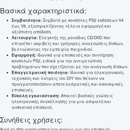
Βασικά χαρακτηριστικά:
Συμβατότητα:
Συμβατό με κονσόλες PS2 εκδόσεων V4
έως V8, εξασφαλίζοντας τέλεια εφαρμογή και
αξιόπιστη απόδοση.
Λειτουργία:
Ελεγκτής της μονάδας CD/DVD που
επιτρέπει ακριβείς και γρήγορες αναγνώσεις δίσκων,
βελτιώνοντας την εμπειρία παιχνιδιού.
Εφαρμογή:
Ιδανικό για επισκευές και συντήρηση
κονσολών PS2, ειδικά για την αντιμετώπιση
προβλημάτων που σχετίζονται με την ανάγνωση δίσκων.
Επαγγελματική ποιότητα:
Ιδανικό για ηλεκτρονικούς
τεχνικούς και λάτρεις του DIY που θέλουν να
πραγματοποιήσουν αποτελεσματικές και οικονομικές
επισκευές.
Εύκολη εγκατάσταση:
Απαιτεί βασικές γνώσεις
ηλεκτρονικής συγκόλλησης για μια ασφαλή και
ανθεκτική επισκευή.
Συνήθεις χρήσεις:
Αυτό το chip χρησιμοποιείται κυρίως για την επισκευή