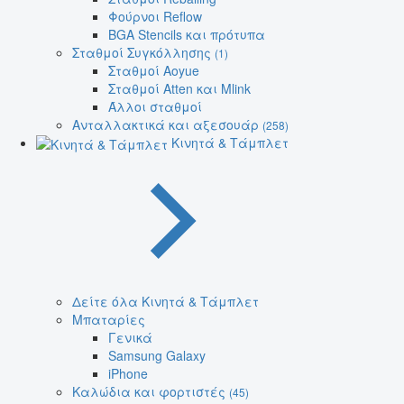
Φούρνοι Reflow
BGA Stencils και πρότυπα
Σταθμοί Συγκόλλησης
(1)
Σταθμοί Aoyue
Σταθμοί Atten και Mlink
Άλλοι σταθμοί
Ανταλλακτικά και αξεσουάρ
(258)
Κινητά & Τάμπλετ
Δείτε όλα Κινητά & Τάμπλετ
Μπαταρίες
Γενικά
Samsung Galaxy
iPhone
Καλώδια και φορτιστές
(45)