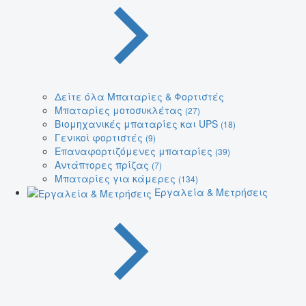
Δείτε όλα Μπαταρίες & Φορτιστές
Μπαταρίες μοτοσυκλέτας
(27)
Βιομηχανικές μπαταρίες και UPS
(18)
Γενικοί φορτιστές
(9)
Επαναφορτιζόμενες μπαταρίες
(39)
Αντάπτορες πρίζας
(7)
Μπαταρίες για κάμερες
(134)
Εργαλεία & Μετρήσεις