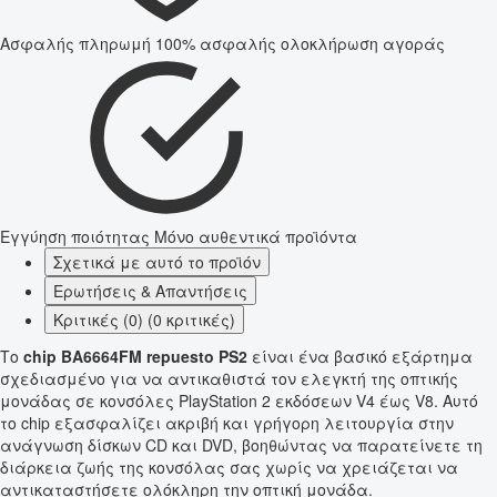
Ασφαλής πληρωμή
100% ασφαλής ολοκλήρωση αγοράς
Εγγύηση ποιότητας
Μόνο αυθεντικά προϊόντα
Σχετικά με αυτό το προϊόν
Ερωτήσεις & Απαντήσεις
Κριτικές (0) (0 κριτικές)
Το
chip BA6664FM repuesto PS2
είναι ένα βασικό εξάρτημα
σχεδιασμένο για να αντικαθιστά τον ελεγκτή της οπτικής
μονάδας σε κονσόλες PlayStation 2 εκδόσεων V4 έως V8. Αυτό
το chip εξασφαλίζει ακριβή και γρήγορη λειτουργία στην
ανάγνωση δίσκων CD και DVD, βοηθώντας να παρατείνετε τη
διάρκεια ζωής της κονσόλας σας χωρίς να χρειάζεται να
αντικαταστήσετε ολόκληρη την οπτική μονάδα.