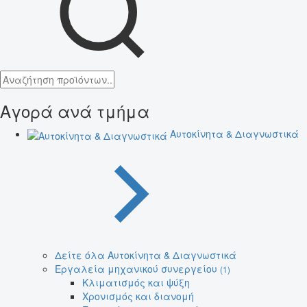
Αγορά ανά τμήμα
Αυτοκίνητα & Διαγνωστικά
Δείτε όλα Αυτοκίνητα & Διαγνωστικά
Εργαλεία μηχανικού συνεργείου
(1)
Κλιματισμός και ψύξη
Χρονισμός και διανομή