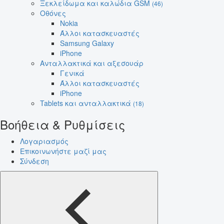
Ξεκλείδωμα και καλώδια GSM
(46)
Οθόνες
Nokia
Άλλοι κατασκευαστές
Samsung Galaxy
iPhone
Ανταλλακτικά και αξεσουάρ
Γενικά
Άλλοι κατασκευαστές
iPhone
Tablets και ανταλλακτικά
(18)
Βοήθεια & Ρυθμίσεις
Λογαριασμός
Επικοινωνήστε μαζί μας
Σύνδεση