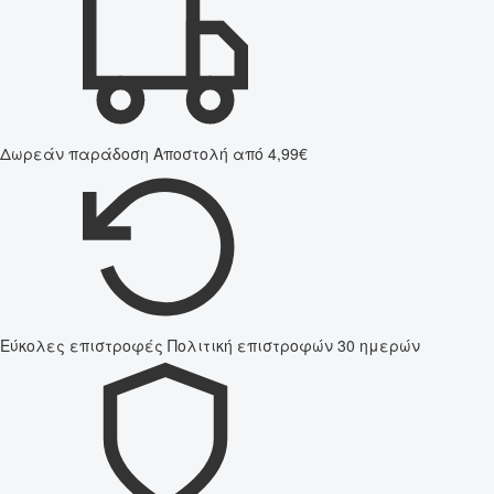
Δωρεάν παράδοση
Αποστολή από 4,99€
Εύκολες επιστροφές
Πολιτική επιστροφών 30 ημερών