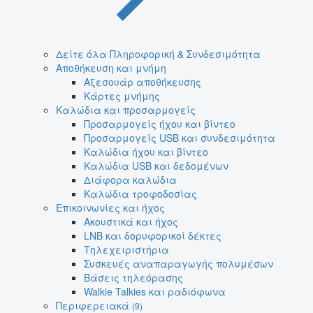
Δείτε όλα Πληροφορική & Συνδεσιμότητα
Αποθήκευση και μνήμη
Αξεσουάρ αποθήκευσης
Κάρτες μνήμης
Καλώδια και προσαρμογείς
Προσαρμογείς ήχου και βίντεο
Προσαρμογείς USB και συνδεσιμότητα
Καλώδια ήχου και βίντεο
Καλώδια USB και δεδομένων
Διάφορα καλώδια
Καλώδια τροφοδοσίας
Επικοινωνίες και ήχος
Ακουστικά και ήχος
LNB και δορυφορικοί δέκτες
Τηλεχειριστήρια
Συσκευές αναπαραγωγής πολυμέσων
Βάσεις τηλεόρασης
Walkie Talkies και ραδιόφωνα
Περιφερειακά
(9)