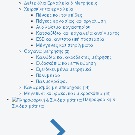
Δείτε όλα Εργαλεία & Μετρήσεις
Χειροκίνητα εργαλεία
Πένσες και τσιμπίδες
Πάγκος εργασίας και οργάνωση
Αναλώσιμα εργαστηρίου
Κατσαβίδια και εργαλεία ανοίγματος
ESD και αντιστατική προστασία
Μέγγενες και στηρίγματα
Όργανα μέτρησης
(2)
Καλώδια και ακροδέκτες μέτρησης
Ενδοσκόπια και επιθεώρηση
Εξειδικευμένα μετρητικά
Πολύμετρα
Παλμογράφοι
Καθαρισμός με υπερήχους
(14)
Μεγεθυντικοί φακοί και μικροσκόπια
(19)
Πληροφορική &
Συνδεσιμότητα