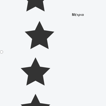
Μέτριο