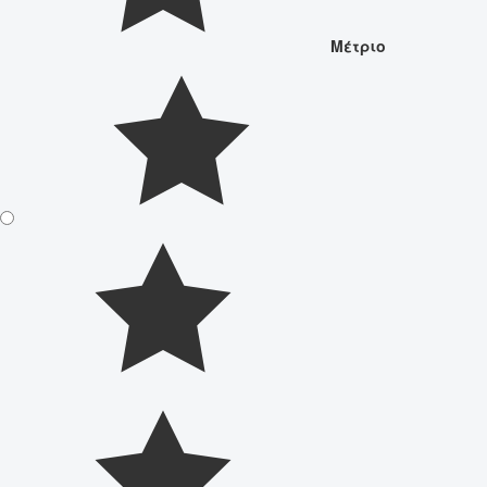
Μέτριο