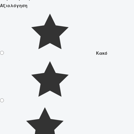
Αξιολόγηση
Κακό