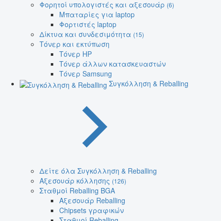
Φορητοί υπολογιστές και αξεσουάρ
(6)
Μπαταρίες για laptop
Φορτιστές laptop
Δίκτυα και συνδεσιμότητα
(15)
Τόνερ και εκτύπωση
Τόνερ HP
Τόνερ άλλων κατασκευαστών
Τόνερ Samsung
Συγκόλληση & Reballing
Δείτε όλα Συγκόλληση & Reballing
Αξεσουάρ κόλλησης
(126)
Σταθμοί Reballing BGA
Αξεσουάρ Reballing
Chipsets γραφικών
Σταθμοί Reballing