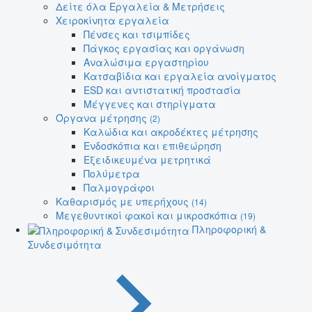
Δείτε όλα Εργαλεία & Μετρήσεις
Χειροκίνητα εργαλεία
Πένσες και τσιμπίδες
Πάγκος εργασίας και οργάνωση
Αναλώσιμα εργαστηρίου
Κατσαβίδια και εργαλεία ανοίγματος
ESD και αντιστατική προστασία
Μέγγενες και στηρίγματα
Όργανα μέτρησης
(2)
Καλώδια και ακροδέκτες μέτρησης
Ενδοσκόπια και επιθεώρηση
Εξειδικευμένα μετρητικά
Πολύμετρα
Παλμογράφοι
Καθαρισμός με υπερήχους
(14)
Μεγεθυντικοί φακοί και μικροσκόπια
(19)
Πληροφορική &
Συνδεσιμότητα