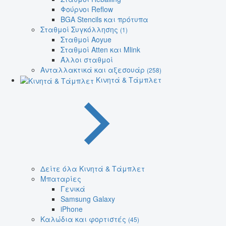
Φούρνοι Reflow
BGA Stencils και πρότυπα
Σταθμοί Συγκόλλησης
(1)
Σταθμοί Aoyue
Σταθμοί Atten και Mlink
Άλλοι σταθμοί
Ανταλλακτικά και αξεσουάρ
(258)
Κινητά & Τάμπλετ
Δείτε όλα Κινητά & Τάμπλετ
Μπαταρίες
Γενικά
Samsung Galaxy
iPhone
Καλώδια και φορτιστές
(45)