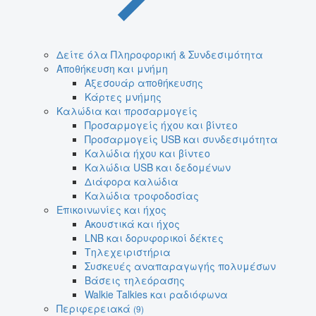
Δείτε όλα Πληροφορική & Συνδεσιμότητα
Αποθήκευση και μνήμη
Αξεσουάρ αποθήκευσης
Κάρτες μνήμης
Καλώδια και προσαρμογείς
Προσαρμογείς ήχου και βίντεο
Προσαρμογείς USB και συνδεσιμότητα
Καλώδια ήχου και βίντεο
Καλώδια USB και δεδομένων
Διάφορα καλώδια
Καλώδια τροφοδοσίας
Επικοινωνίες και ήχος
Ακουστικά και ήχος
LNB και δορυφορικοί δέκτες
Τηλεχειριστήρια
Συσκευές αναπαραγωγής πολυμέσων
Βάσεις τηλεόρασης
Walkie Talkies και ραδιόφωνα
Περιφερειακά
(9)