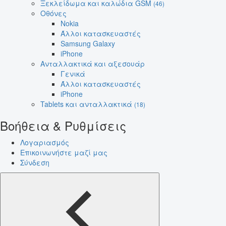
Ξεκλείδωμα και καλώδια GSM
(46)
Οθόνες
Nokia
Άλλοι κατασκευαστές
Samsung Galaxy
iPhone
Ανταλλακτικά και αξεσουάρ
Γενικά
Άλλοι κατασκευαστές
iPhone
Tablets και ανταλλακτικά
(18)
Βοήθεια & Ρυθμίσεις
Λογαριασμός
Επικοινωνήστε μαζί μας
Σύνδεση