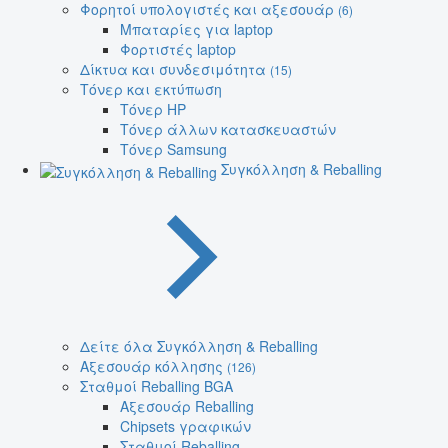
Φορητοί υπολογιστές και αξεσουάρ
(6)
Μπαταρίες για laptop
Φορτιστές laptop
Δίκτυα και συνδεσιμότητα
(15)
Τόνερ και εκτύπωση
Τόνερ HP
Τόνερ άλλων κατασκευαστών
Τόνερ Samsung
Συγκόλληση & Reballing
Δείτε όλα Συγκόλληση & Reballing
Αξεσουάρ κόλλησης
(126)
Σταθμοί Reballing BGA
Αξεσουάρ Reballing
Chipsets γραφικών
Σταθμοί Reballing