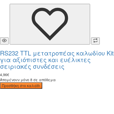
RS232 TTL μετατροπέας καλωδίου Kit
για αξιόπιστες και ευέλικτες
σειριακές συνδέσεις
4
,
96
€
Απομένουν μόνο 8 σε απόθεμα
Προσθήκη στο καλάθι