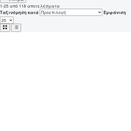
1-25 από 118 αποτελέσματα
Ταξινόμηση κατά
Εμφάνιση