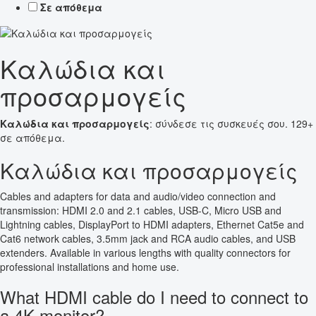
Σε απόθεμα
Καλώδια και
προσαρμογείς
Καλώδια και προσαρμογείς
: σύνδεσε τις συσκευές σου. 129+
σε απόθεμα.
Καλώδια και προσαρμογείς
Cables and adapters for data and audio/video connection and
transmission: HDMI 2.0 and 2.1 cables, USB-C, Micro USB and
Lightning cables, DisplayPort to HDMI adapters, Ethernet Cat5e and
Cat6 network cables, 3.5mm jack and RCA audio cables, and USB
extenders. Available in various lengths with quality connectors for
professional installations and home use.
What HDMI cable do I need to connect to
a 4K monitor?