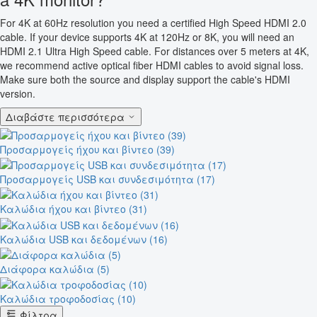
For 4K at 60Hz resolution you need a certified High Speed HDMI 2.0
cable. If your device supports 4K at 120Hz or 8K, you will need an
HDMI 2.1 Ultra High Speed cable. For distances over 5 meters at 4K,
we recommend active optical fiber HDMI cables to avoid signal loss.
Make sure both the source and display support the cable's HDMI
version.
Διαβάστε περισσότερα
Προσαρμογείς ήχου και βίντεο (39)
Προσαρμογείς USB και συνδεσιμότητα (17)
Καλώδια ήχου και βίντεο (31)
Καλώδια USB και δεδομένων (16)
Διάφορα καλώδια (5)
Καλώδια τροφοδοσίας (10)
Φίλτρα