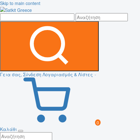
Skip to main content
Γεια σας, Σύνδεση
Λογαριασμός & Λίστες
0
Καλάθι