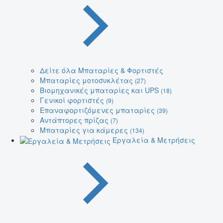
Δείτε όλα Μπαταρίες & Φορτιστές
Μπαταρίες μοτοσυκλέτας
(27)
Βιομηχανικές μπαταρίες και UPS
(18)
Γενικοί φορτιστές
(9)
Επαναφορτιζόμενες μπαταρίες
(39)
Αντάπτορες πρίζας
(7)
Μπαταρίες για κάμερες
(134)
Εργαλεία & Μετρήσεις