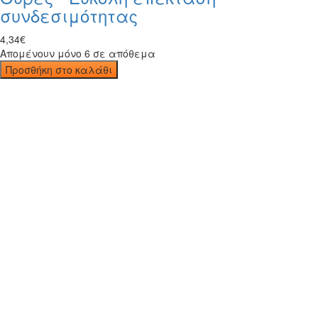
συνδεσιμότητας
4
,
34
€
Απομένουν μόνο 6 σε απόθεμα
Προσθήκη στο καλάθι