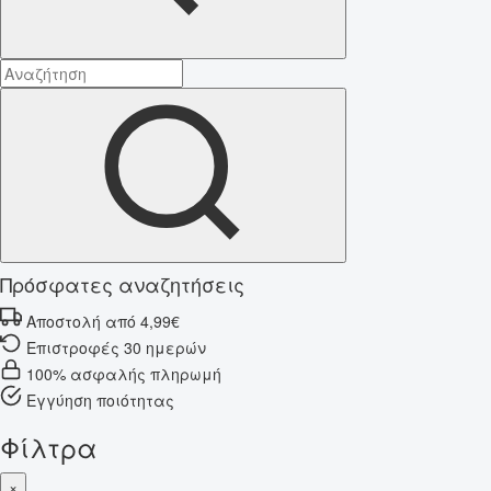
Πρόσφατες αναζητήσεις
Αποστολή από 4,99€
Επιστροφές 30 ημερών
100% ασφαλής πληρωμή
Εγγύηση ποιότητας
Φίλτρα
×