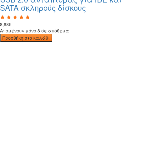
SATA σκληρούς δίσκους
8
,
68
€
Απομένουν μόνο 8 σε απόθεμα
Προσθήκη στο καλάθι