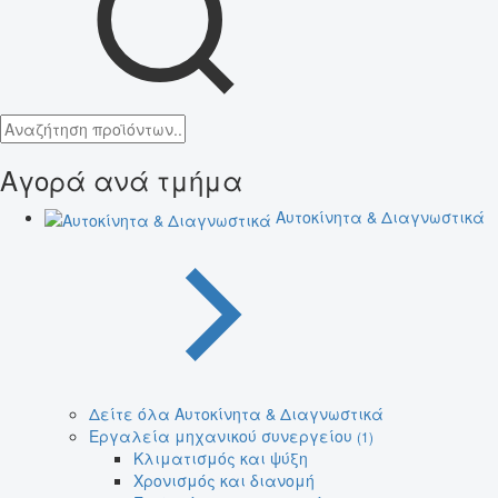
Αγορά ανά τμήμα
Αυτοκίνητα & Διαγνωστικά
Δείτε όλα Αυτοκίνητα & Διαγνωστικά
Εργαλεία μηχανικού συνεργείου
(1)
Κλιματισμός και ψύξη
Χρονισμός και διανομή