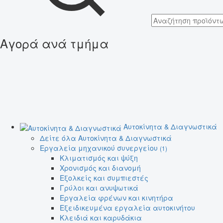
Αγορά ανά τμήμα
Αυτοκίνητα & Διαγνωστικά
Δείτε όλα Αυτοκίνητα & Διαγνωστικά
Εργαλεία μηχανικού συνεργείου
(1)
Κλιματισμός και ψύξη
Χρονισμός και διανομή
Εξολκείς και συμπιεστές
Γρύλοι και ανυψωτικά
Εργαλεία φρένων και κινητήρα
Εξειδικευμένα εργαλεία αυτοκινήτου
Κλειδιά και καρυδάκια