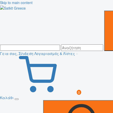
Skip to main content
Γεια σας, Σύνδεση
Λογαριασμός & Λίστες
0
Καλάθι