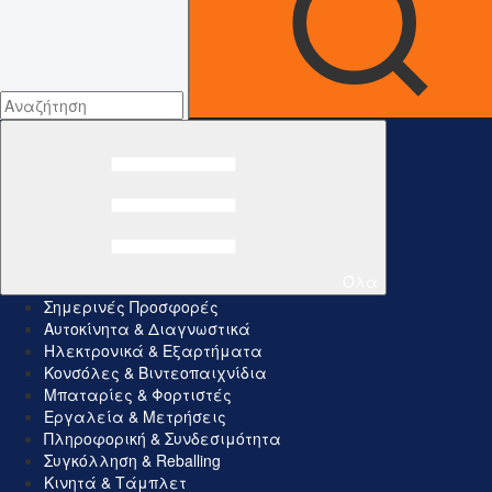
Όλα
Σημερινές Προσφορές
Αυτοκίνητα & Διαγνωστικά
Ηλεκτρονικά & Εξαρτήματα
Κονσόλες & Βιντεοπαιχνίδια
Μπαταρίες & Φορτιστές
Εργαλεία & Μετρήσεις
Πληροφορική & Συνδεσιμότητα
Συγκόλληση & Reballing
Κινητά & Τάμπλετ