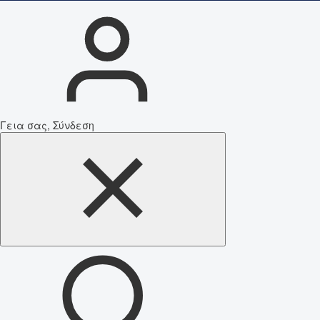
Γεια σας, Σύνδεση