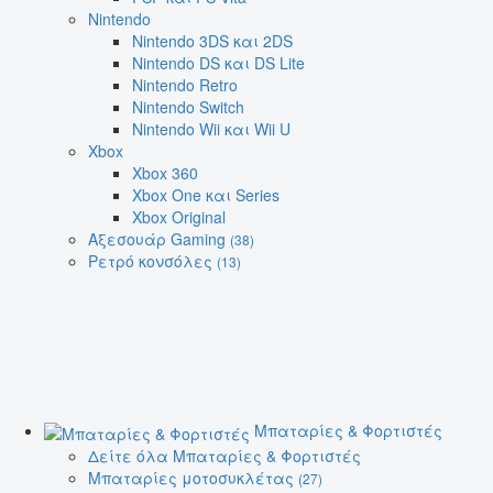
Nintendo
Nintendo 3DS και 2DS
Nintendo DS και DS Lite
Nintendo Retro
Nintendo Switch
Nintendo Wii και Wii U
Xbox
Xbox 360
Xbox One και Series
Xbox Original
Αξεσουάρ Gaming
(38)
Ρετρό κονσόλες
(13)
Μπαταρίες & Φορτιστές
Δείτε όλα Μπαταρίες & Φορτιστές
Μπαταρίες μοτοσυκλέτας
(27)