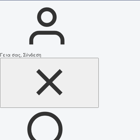
Γεια σας, Σύνδεση