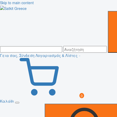
Skip to main content
Γεια σας, Σύνδεση
Λογαριασμός & Λίστες
0
Καλάθι