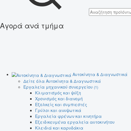
Αγορά ανά τμήμα
Αυτοκίνητα & Διαγνωστικά
Δείτε όλα Αυτοκίνητα & Διαγνωστικά
Εργαλεία μηχανικού συνεργείου
(1)
Κλιματισμός και ψύξη
Χρονισμός και διανομή
Εξολκείς και συμπιεστές
Γρύλοι και ανυψωτικά
Εργαλεία φρένων και κινητήρα
Εξειδικευμένα εργαλεία αυτοκινήτου
Κλειδιά και καρυδάκια