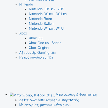
Nintendo
Nintendo 3DS και 2DS
Nintendo DS και DS Lite
Nintendo Retro
Nintendo Switch
Nintendo Wii και Wii U
Xbox
Xbox 360
Xbox One και Series
Xbox Original
Αξεσουάρ Gaming
(38)
Ρετρό κονσόλες
(13)
Μπαταρίες & Φορτιστές
Δείτε όλα Μπαταρίες & Φορτιστές
Μπαταρίες μοτοσυκλέτας
(27)