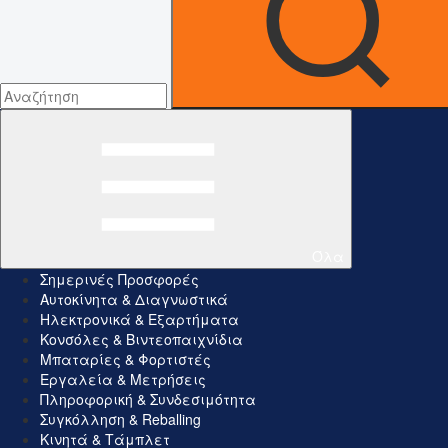
Όλα
Σημερινές Προσφορές
Αυτοκίνητα & Διαγνωστικά
Ηλεκτρονικά & Εξαρτήματα
Κονσόλες & Βιντεοπαιχνίδια
Μπαταρίες & Φορτιστές
Εργαλεία & Μετρήσεις
Πληροφορική & Συνδεσιμότητα
Συγκόλληση & Reballing
Κινητά & Τάμπλετ