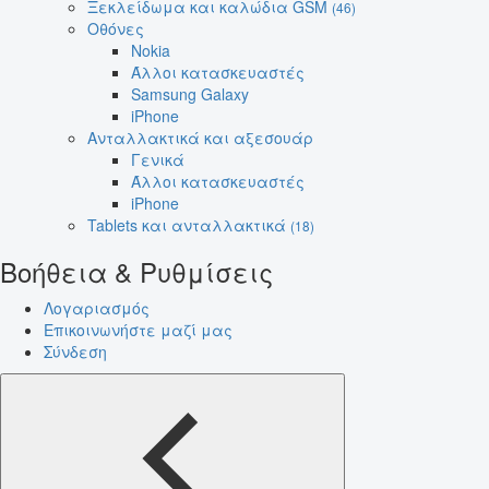
Ξεκλείδωμα και καλώδια GSM
(46)
Οθόνες
Nokia
Άλλοι κατασκευαστές
Samsung Galaxy
iPhone
Ανταλλακτικά και αξεσουάρ
Γενικά
Άλλοι κατασκευαστές
iPhone
Tablets και ανταλλακτικά
(18)
Βοήθεια & Ρυθμίσεις
Λογαριασμός
Επικοινωνήστε μαζί μας
Σύνδεση