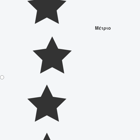
Μέτριο