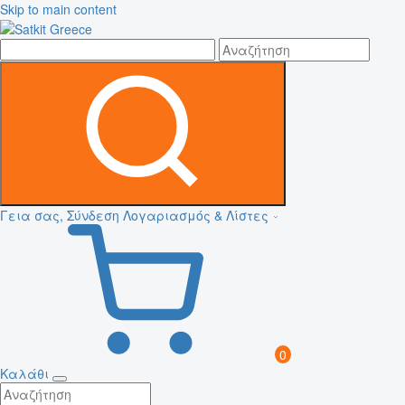
Skip to main content
Γεια σας, Σύνδεση
Λογαριασμός & Λίστες
0
Καλάθι