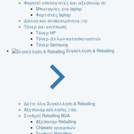
Φορητοί υπολογιστές και αξεσουάρ
(6)
Μπαταρίες για laptop
Φορτιστές laptop
Δίκτυα και συνδεσιμότητα
(15)
Τόνερ και εκτύπωση
Τόνερ HP
Τόνερ άλλων κατασκευαστών
Τόνερ Samsung
Συγκόλληση & Reballing
Δείτε όλα Συγκόλληση & Reballing
Αξεσουάρ κόλλησης
(126)
Σταθμοί Reballing BGA
Αξεσουάρ Reballing
Chipsets γραφικών
Σταθμοί Reballing