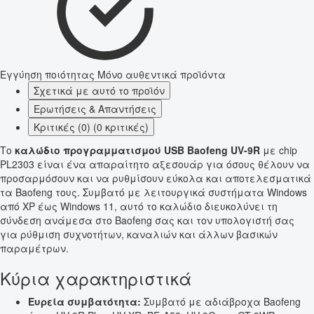
Εγγύηση ποιότητας
Μόνο αυθεντικά προϊόντα
Σχετικά με αυτό το προϊόν
Ερωτήσεις & Απαντήσεις
Κριτικές (0) (0 κριτικές)
Το
καλώδιο προγραμματισμού USB Baofeng UV-9R
με chip
PL2303 είναι ένα απαραίτητο αξεσουάρ για όσους θέλουν να
προσαρμόσουν και να ρυθμίσουν εύκολα και αποτελεσματικά
τα Baofeng τους. Συμβατό με λειτουργικά συστήματα Windows
από XP έως Windows 11, αυτό το καλώδιο διευκολύνει τη
σύνδεση ανάμεσα στο Baofeng σας και τον υπολογιστή σας
για ρύθμιση συχνοτήτων, καναλιών και άλλων βασικών
παραμέτρων.
Κύρια χαρακτηριστικά
Ευρεία συμβατότητα:
Συμβατό με αδιάβροχα Baofeng