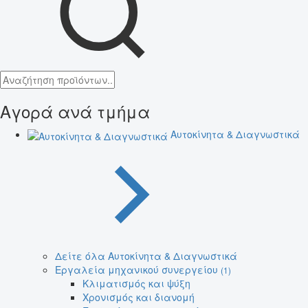
Αγορά ανά τμήμα
Αυτοκίνητα & Διαγνωστικά
Δείτε όλα Αυτοκίνητα & Διαγνωστικά
Εργαλεία μηχανικού συνεργείου
(1)
Κλιματισμός και ψύξη
Χρονισμός και διανομή