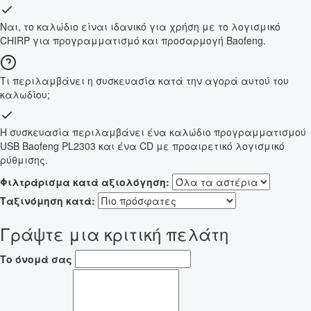
Ναι, το καλώδιο είναι ιδανικό για χρήση με το λογισμικό
CHIRP για προγραμματισμό και προσαρμογή Baofeng.
Τι περιλαμβάνει η συσκευασία κατά την αγορά αυτού του
καλωδίου;
Η συσκευασία περιλαμβάνει ένα καλώδιο προγραμματισμού
USB Baofeng PL2303 και ένα CD με προαιρετικό λογισμικό
ρύθμισης.
Φιλτράρισμα κατά αξιολόγηση:
Ταξινόμηση κατά:
Γράψτε μια κριτική πελάτη
Το όνομά σας