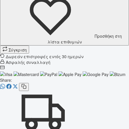
Προσθήκη στη
λίστα επιθυμιών
Σύγκριση
Δωρεάν επιστροφές εντός 30 ημερών
Ασφαλής συναλλαγή
Share: