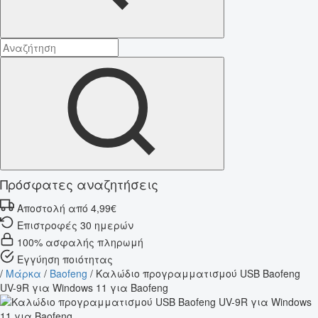
Πρόσφατες αναζητήσεις
Αποστολή από 4,99€
Επιστροφές 30 ημερών
100% ασφαλής πληρωμή
Εγγύηση ποιότητας
/
Μάρκα
/
Baofeng
/
Καλώδιο προγραμματισμού USB Baofeng
UV-9R για Windows 11 για Baofeng