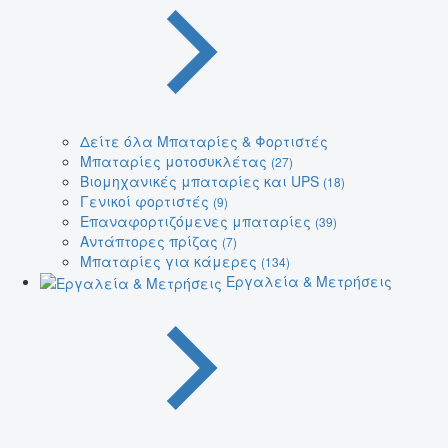
Δείτε όλα Μπαταρίες & Φορτιστές
Μπαταρίες μοτοσυκλέτας
(27)
Βιομηχανικές μπαταρίες και UPS
(18)
Γενικοί φορτιστές
(9)
Επαναφορτιζόμενες μπαταρίες
(39)
Αντάπτορες πρίζας
(7)
Μπαταρίες για κάμερες
(134)
Εργαλεία & Μετρήσεις