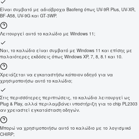
Είναι συμβατό με αδιάβροχα Baofeng όπως UV-9R Plus, UV-XR,
BF-A58, UV-9G και GT-3WP.
Λειτουργεί αυτό το καλώδιο με Windows 11;
Ναι, το καλώδιο είναι συμβατό με Windows 11 και επίσης με
παλαιότερες εκδόσεις όπως Windows XP, 7, 8, 8.1 και 10.
Χρειάζεται να εγκαταστήσω κάποιον οδηγό για να
χρησιμοποιήσω αυτό το καλώδιο;
Στις περισσότερες περιπτώσεις, το καλώδιο λειτουργεί ως
Plug & Play, αλλά περιλαμβάνει υποστήριξη για το chip PL2303
αν χρειαστεί εγκατάσταση οδηγών.
Μπορώ να χρησιμοποιήσω αυτό το καλώδιο με το λογισμικό
CHIRP;