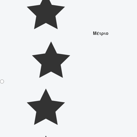
Μέτριο