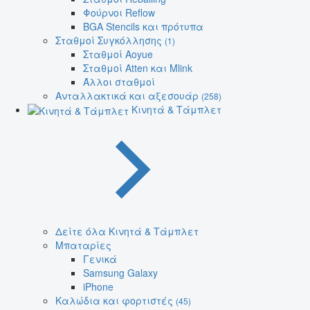
Φούρνοι Reflow
BGA Stencils και πρότυπα
Σταθμοί Συγκόλλησης
(1)
Σταθμοί Aoyue
Σταθμοί Atten και Mlink
Άλλοι σταθμοί
Ανταλλακτικά και αξεσουάρ
(258)
Κινητά & Τάμπλετ
Δείτε όλα Κινητά & Τάμπλετ
Μπαταρίες
Γενικά
Samsung Galaxy
iPhone
Καλώδια και φορτιστές
(45)