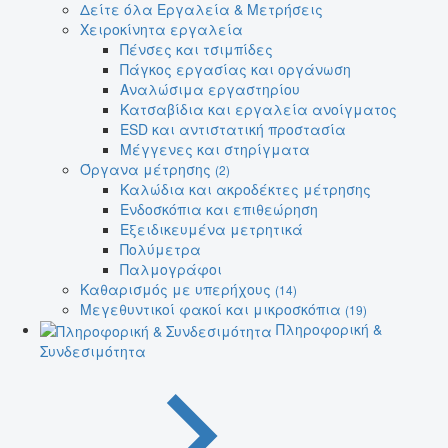
Δείτε όλα Εργαλεία & Μετρήσεις
Χειροκίνητα εργαλεία
Πένσες και τσιμπίδες
Πάγκος εργασίας και οργάνωση
Αναλώσιμα εργαστηρίου
Κατσαβίδια και εργαλεία ανοίγματος
ESD και αντιστατική προστασία
Μέγγενες και στηρίγματα
Όργανα μέτρησης
(2)
Καλώδια και ακροδέκτες μέτρησης
Ενδοσκόπια και επιθεώρηση
Εξειδικευμένα μετρητικά
Πολύμετρα
Παλμογράφοι
Καθαρισμός με υπερήχους
(14)
Μεγεθυντικοί φακοί και μικροσκόπια
(19)
Πληροφορική &
Συνδεσιμότητα