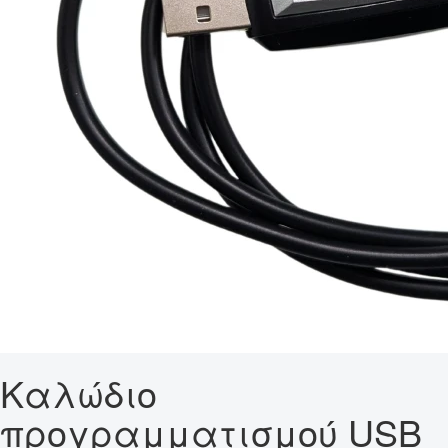
Καλώδιο
προγραμματισμού USB