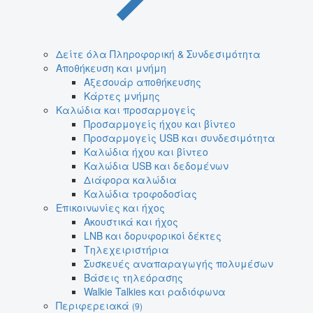
Δείτε όλα Πληροφορική & Συνδεσιμότητα
Αποθήκευση και μνήμη
Αξεσουάρ αποθήκευσης
Κάρτες μνήμης
Καλώδια και προσαρμογείς
Προσαρμογείς ήχου και βίντεο
Προσαρμογείς USB και συνδεσιμότητα
Καλώδια ήχου και βίντεο
Καλώδια USB και δεδομένων
Διάφορα καλώδια
Καλώδια τροφοδοσίας
Επικοινωνίες και ήχος
Ακουστικά και ήχος
LNB και δορυφορικοί δέκτες
Τηλεχειριστήρια
Συσκευές αναπαραγωγής πολυμέσων
Βάσεις τηλεόρασης
Walkie Talkies και ραδιόφωνα
Περιφερειακά
(9)