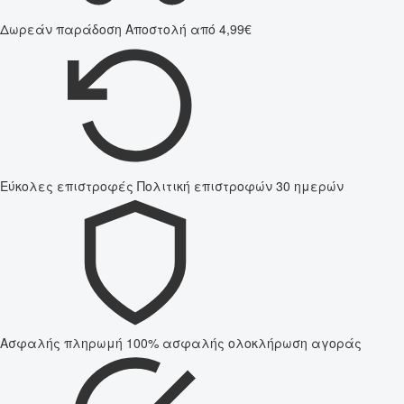
Δωρεάν παράδοση
Αποστολή από 4,99€
Εύκολες επιστροφές
Πολιτική επιστροφών 30 ημερών
Ασφαλής πληρωμή
100% ασφαλής ολοκλήρωση αγοράς