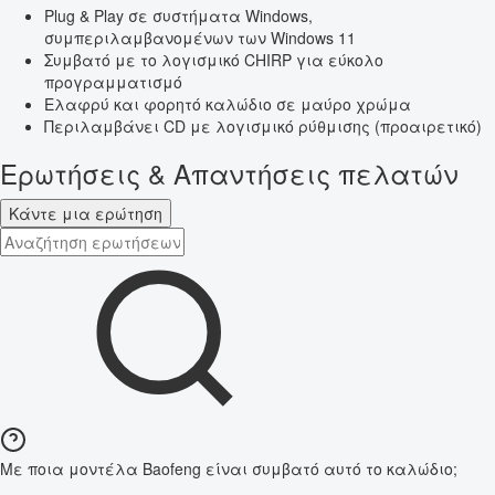
Plug & Play σε συστήματα Windows,
συμπεριλαμβανομένων των Windows 11
Συμβατό με το λογισμικό CHIRP για εύκολο
προγραμματισμό
Ελαφρύ και φορητό καλώδιο σε μαύρο χρώμα
Περιλαμβάνει CD με λογισμικό ρύθμισης (προαιρετικό)
Ερωτήσεις & Απαντήσεις πελατών
Κάντε μια ερώτηση
Με ποια μοντέλα Baofeng είναι συμβατό αυτό το καλώδιο;