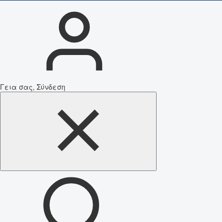
Γεια σας, Σύνδεση