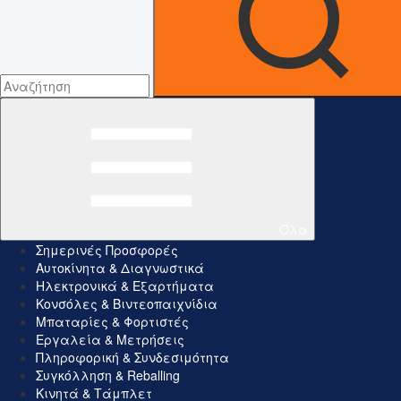
Όλα
Σημερινές Προσφορές
Αυτοκίνητα & Διαγνωστικά
Ηλεκτρονικά & Εξαρτήματα
Κονσόλες & Βιντεοπαιχνίδια
Μπαταρίες & Φορτιστές
Εργαλεία & Μετρήσεις
Πληροφορική & Συνδεσιμότητα
Συγκόλληση & Reballing
Κινητά & Τάμπλετ