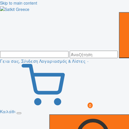
Skip to main content
Γεια σας, Σύνδεση
Λογαριασμός & Λίστες
0
Καλάθι