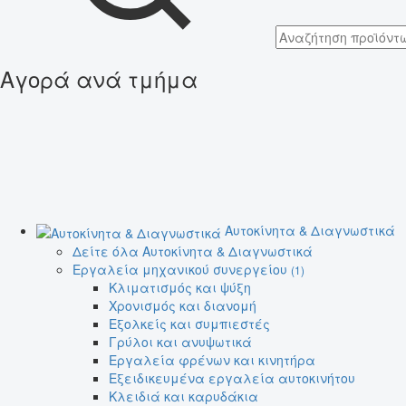
Αγορά ανά τμήμα
Αυτοκίνητα & Διαγνωστικά
Δείτε όλα Αυτοκίνητα & Διαγνωστικά
Εργαλεία μηχανικού συνεργείου
(1)
Κλιματισμός και ψύξη
Χρονισμός και διανομή
Εξολκείς και συμπιεστές
Γρύλοι και ανυψωτικά
Εργαλεία φρένων και κινητήρα
Εξειδικευμένα εργαλεία αυτοκινήτου
Κλειδιά και καρυδάκια