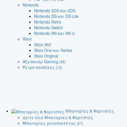
Nintendo
Nintendo 3DS και 2DS
Nintendo DS και DS Lite
Nintendo Retro
Nintendo Switch
Nintendo Wii και Wii U
Xbox
Xbox 360
Xbox One και Series
Xbox Original
Αξεσουάρ Gaming
(38)
Ρετρό κονσόλες
(13)
Μπαταρίες & Φορτιστές
Δείτε όλα Μπαταρίες & Φορτιστές
Μπαταρίες μοτοσυκλέτας
(27)