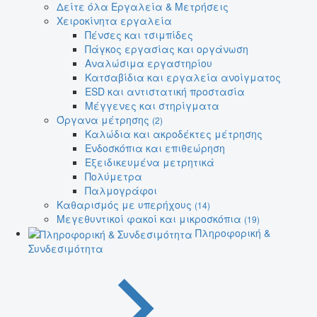
Δείτε όλα Εργαλεία & Μετρήσεις
Χειροκίνητα εργαλεία
Πένσες και τσιμπίδες
Πάγκος εργασίας και οργάνωση
Αναλώσιμα εργαστηρίου
Κατσαβίδια και εργαλεία ανοίγματος
ESD και αντιστατική προστασία
Μέγγενες και στηρίγματα
Όργανα μέτρησης
(2)
Καλώδια και ακροδέκτες μέτρησης
Ενδοσκόπια και επιθεώρηση
Εξειδικευμένα μετρητικά
Πολύμετρα
Παλμογράφοι
Καθαρισμός με υπερήχους
(14)
Μεγεθυντικοί φακοί και μικροσκόπια
(19)
Πληροφορική &
Συνδεσιμότητα