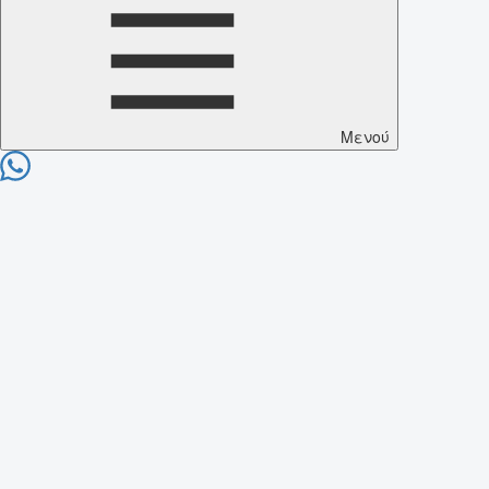
Μενού