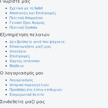
Γνωρίστε μας
Σχετικά με τη Satkit
Αποστολές και Επιστροφές
Πολιτική Απορρήτου
Γενικοί Όροι Αγοράς
Πολιτική Cookies
Εξυπηρέτηση πελατών
Δεν βρίσκετε αυτό που ψάχνετε;
Επικοινωνήστε μαζί μας
Ιστολόγιο
Επιστροφές
Χάρτης ιστότοπου
Βοήθεια
Ο λογαριασμός μου
Λογαριασμός
Ιστορικό παραγγελιών
Προσθήκη στη λίστα επιθυμιών
Ενημερωτικό δελτίο
Συνδεθείτε μαζί μας