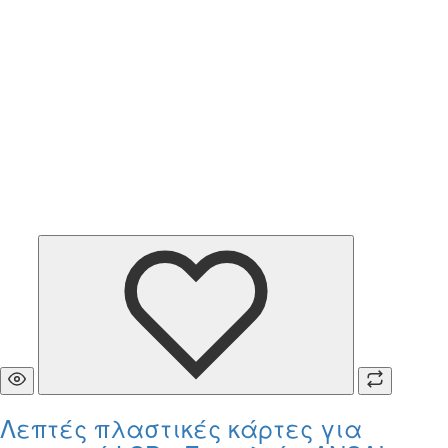
Λεπτές πλαστικές κάρτες για