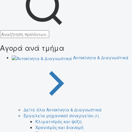
Αγορά ανά τμήμα
Αυτοκίνητα & Διαγνωστικά
Δείτε όλα Αυτοκίνητα & Διαγνωστικά
Εργαλεία μηχανικού συνεργείου
(1)
Κλιματισμός και ψύξη
Χρονισμός και διανομή