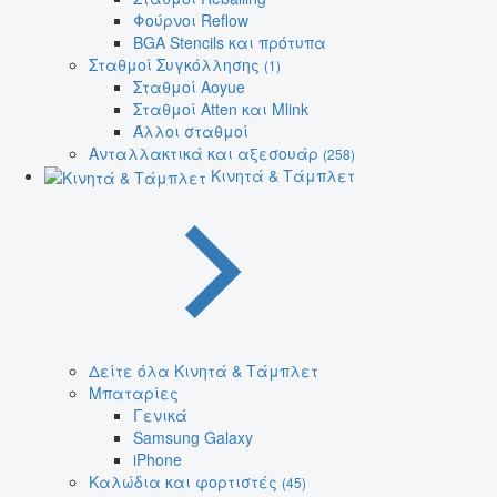
Φούρνοι Reflow
BGA Stencils και πρότυπα
Σταθμοί Συγκόλλησης
(1)
Σταθμοί Aoyue
Σταθμοί Atten και Mlink
Άλλοι σταθμοί
Ανταλλακτικά και αξεσουάρ
(258)
Κινητά & Τάμπλετ
Δείτε όλα Κινητά & Τάμπλετ
Μπαταρίες
Γενικά
Samsung Galaxy
iPhone
Καλώδια και φορτιστές
(45)