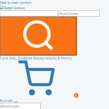
Skip to main content
Γεια σας, Σύνδεση
Λογαριασμός & Λίστες
0
Καλάθι