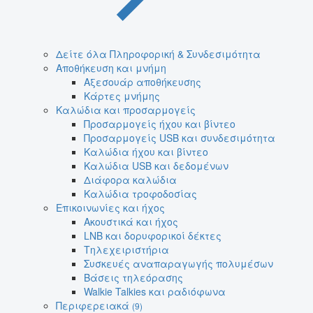
Δείτε όλα Πληροφορική & Συνδεσιμότητα
Αποθήκευση και μνήμη
Αξεσουάρ αποθήκευσης
Κάρτες μνήμης
Καλώδια και προσαρμογείς
Προσαρμογείς ήχου και βίντεο
Προσαρμογείς USB και συνδεσιμότητα
Καλώδια ήχου και βίντεο
Καλώδια USB και δεδομένων
Διάφορα καλώδια
Καλώδια τροφοδοσίας
Επικοινωνίες και ήχος
Ακουστικά και ήχος
LNB και δορυφορικοί δέκτες
Τηλεχειριστήρια
Συσκευές αναπαραγωγής πολυμέσων
Βάσεις τηλεόρασης
Walkie Talkies και ραδιόφωνα
Περιφερειακά
(9)