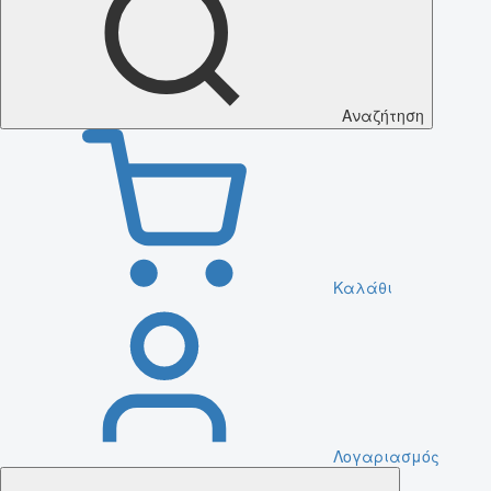
Αναζήτηση
Καλάθι
Λογαριασμός