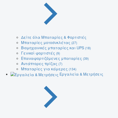
Δείτε όλα Μπαταρίες & Φορτιστές
Μπαταρίες μοτοσυκλέτας
(27)
Βιομηχανικές μπαταρίες και UPS
(18)
Γενικοί φορτιστές
(9)
Επαναφορτιζόμενες μπαταρίες
(39)
Αντάπτορες πρίζας
(7)
Μπαταρίες για κάμερες
(134)
Εργαλεία & Μετρήσεις