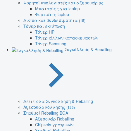
Φορητοί υπολογιστές και αξεσουάρ
(6)
Μπαταρίες για laptop
Φορτιστές laptop
Δίκτυα και συνδεσιμότητα
(15)
Τόνερ και εκτύπωση
Τόνερ HP
Τόνερ άλλων κατασκευαστών
Τόνερ Samsung
Συγκόλληση & Reballing
Δείτε όλα Συγκόλληση & Reballing
Αξεσουάρ κόλλησης
(126)
Σταθμοί Reballing BGA
Αξεσουάρ Reballing
Chipsets γραφικών
Σταθμοί Reballing