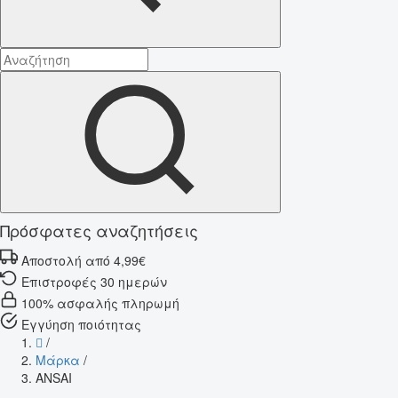
Πρόσφατες αναζητήσεις
Αποστολή από 4,99€
Επιστροφές 30 ημερών
100% ασφαλής πληρωμή
Εγγύηση ποιότητας
/
Μάρκα
/
ANSAI