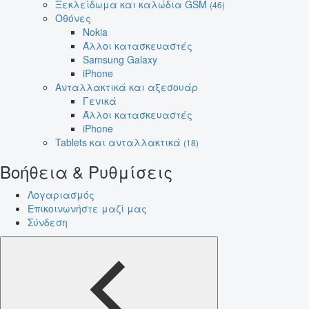
Ξεκλείδωμα και καλώδια GSM
(46)
Οθόνες
Nokia
Άλλοι κατασκευαστές
Samsung Galaxy
iPhone
Ανταλλακτικά και αξεσουάρ
Γενικά
Άλλοι κατασκευαστές
iPhone
Tablets και ανταλλακτικά
(18)
Βοήθεια & Ρυθμίσεις
Λογαριασμός
Επικοινωνήστε μαζί μας
Σύνδεση