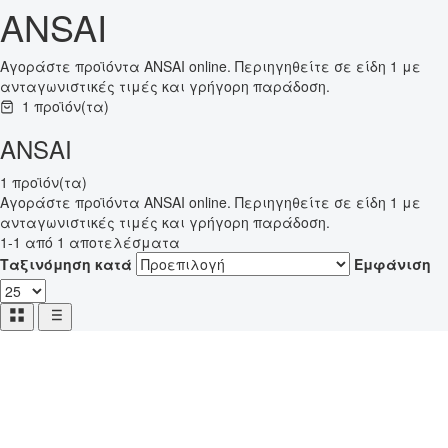
ANSAI
Αγοράστε προϊόντα ANSAI online. Περιηγηθείτε σε είδη 1 με
ανταγωνιστικές τιμές και γρήγορη παράδοση.
1 προϊόν(τα)
ANSAI
1 προϊόν(τα)
Αγοράστε προϊόντα ANSAI online. Περιηγηθείτε σε είδη 1 με
ανταγωνιστικές τιμές και γρήγορη παράδοση.
1-1 από 1 αποτελέσματα
Ταξινόμηση κατά
Εμφάνιση