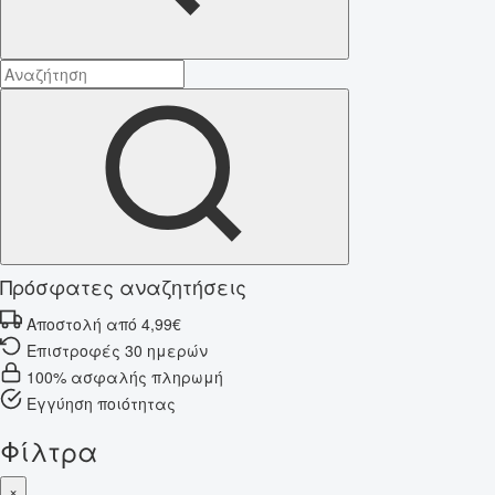
Πρόσφατες αναζητήσεις
Αποστολή από 4,99€
Επιστροφές 30 ημερών
100% ασφαλής πληρωμή
Εγγύηση ποιότητας
Φίλτρα
×