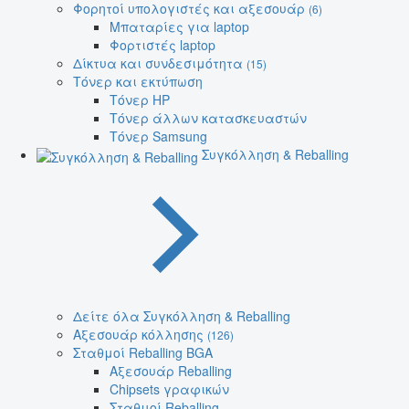
Φορητοί υπολογιστές και αξεσουάρ
(6)
Μπαταρίες για laptop
Φορτιστές laptop
Δίκτυα και συνδεσιμότητα
(15)
Τόνερ και εκτύπωση
Τόνερ HP
Τόνερ άλλων κατασκευαστών
Τόνερ Samsung
Συγκόλληση & Reballing
Δείτε όλα Συγκόλληση & Reballing
Αξεσουάρ κόλλησης
(126)
Σταθμοί Reballing BGA
Αξεσουάρ Reballing
Chipsets γραφικών
Σταθμοί Reballing