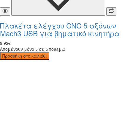
Πλακέτα ελέγχου CNC 5 αξόνων
Mach3 USB για βηματικό κινητήρα
9
,
92
€
Απομένουν μόνο 5 σε απόθεμα
Προσθήκη στο καλάθι