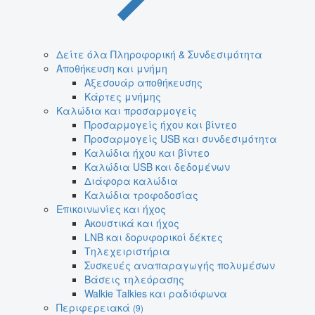
Δείτε όλα Πληροφορική & Συνδεσιμότητα
Αποθήκευση και μνήμη
Αξεσουάρ αποθήκευσης
Κάρτες μνήμης
Καλώδια και προσαρμογείς
Προσαρμογείς ήχου και βίντεο
Προσαρμογείς USB και συνδεσιμότητα
Καλώδια ήχου και βίντεο
Καλώδια USB και δεδομένων
Διάφορα καλώδια
Καλώδια τροφοδοσίας
Επικοινωνίες και ήχος
Ακουστικά και ήχος
LNB και δορυφορικοί δέκτες
Τηλεχειριστήρια
Συσκευές αναπαραγωγής πολυμέσων
Βάσεις τηλεόρασης
Walkie Talkies και ραδιόφωνα
Περιφερειακά
(9)