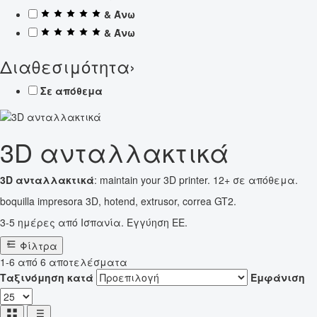
& Άνω
& Άνω
Διαθεσιμότητα
›
Σε απόθεμα
3D ανταλλακτικά
3D ανταλλακτικά
: maintain your 3D printer. 12+ σε απόθεμα.
boquilla impresora 3D, hotend, extrusor, correa GT2.
3-5 ημέρες από Ισπανία. Εγγύηση ΕΕ.
Φίλτρα
1-6 από 6 αποτελέσματα
Ταξινόμηση κατά
Εμφάνιση