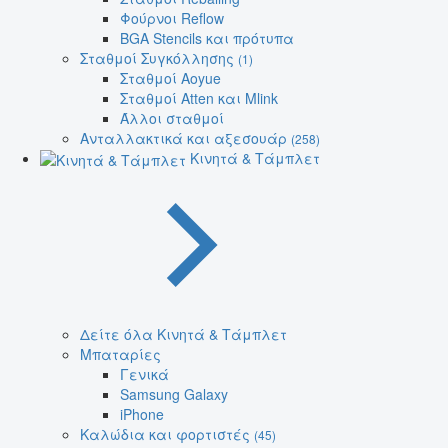
Φούρνοι Reflow
BGA Stencils και πρότυπα
Σταθμοί Συγκόλλησης
(1)
Σταθμοί Aoyue
Σταθμοί Atten και Mlink
Άλλοι σταθμοί
Ανταλλακτικά και αξεσουάρ
(258)
Κινητά & Τάμπλετ
Δείτε όλα Κινητά & Τάμπλετ
Μπαταρίες
Γενικά
Samsung Galaxy
iPhone
Καλώδια και φορτιστές
(45)