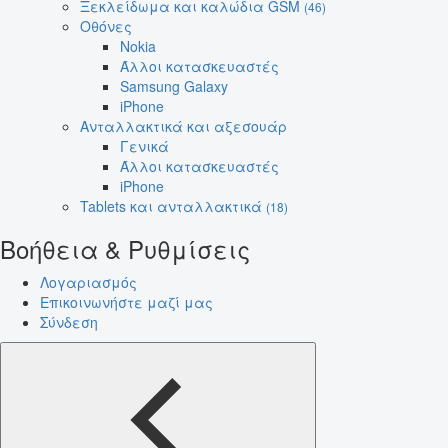
Ξεκλείδωμα και καλώδια GSM
(46)
Οθόνες
Nokia
Άλλοι κατασκευαστές
Samsung Galaxy
iPhone
Ανταλλακτικά και αξεσουάρ
Γενικά
Άλλοι κατασκευαστές
iPhone
Tablets και ανταλλακτικά
(18)
Βοήθεια & Ρυθμίσεις
Λογαριασμός
Επικοινωνήστε μαζί μας
Σύνδεση