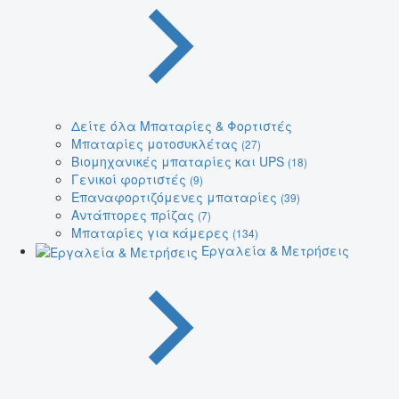
Δείτε όλα Μπαταρίες & Φορτιστές
Μπαταρίες μοτοσυκλέτας
(27)
Βιομηχανικές μπαταρίες και UPS
(18)
Γενικοί φορτιστές
(9)
Επαναφορτιζόμενες μπαταρίες
(39)
Αντάπτορες πρίζας
(7)
Μπαταρίες για κάμερες
(134)
Εργαλεία & Μετρήσεις