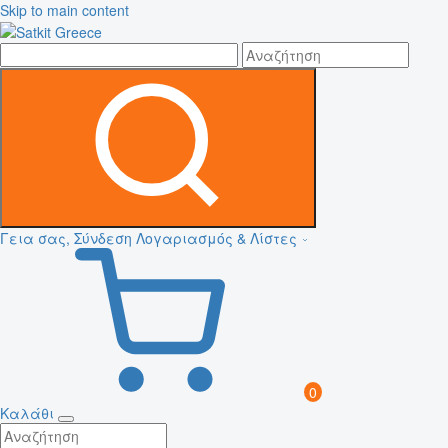
Skip to main content
Γεια σας, Σύνδεση
Λογαριασμός & Λίστες
0
Καλάθι