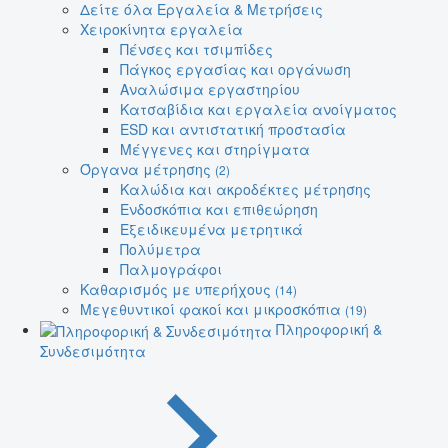
Δείτε όλα Εργαλεία & Μετρήσεις
Χειροκίνητα εργαλεία
Πένσες και τσιμπίδες
Πάγκος εργασίας και οργάνωση
Αναλώσιμα εργαστηρίου
Κατσαβίδια και εργαλεία ανοίγματος
ESD και αντιστατική προστασία
Μέγγενες και στηρίγματα
Όργανα μέτρησης
(2)
Καλώδια και ακροδέκτες μέτρησης
Ενδοσκόπια και επιθεώρηση
Εξειδικευμένα μετρητικά
Πολύμετρα
Παλμογράφοι
Καθαρισμός με υπερήχους
(14)
Μεγεθυντικοί φακοί και μικροσκόπια
(19)
Πληροφορική &
Συνδεσιμότητα