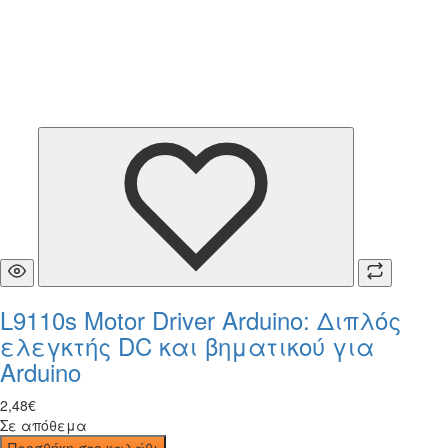
L9110s Motor Driver Arduino: Διπλός
ελεγκτής DC και βηματικού για
Arduino
2
,
48
€
Σε απόθεμα