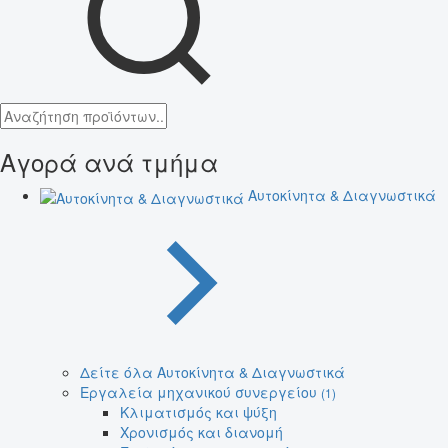
Αγορά ανά τμήμα
Αυτοκίνητα & Διαγνωστικά
Δείτε όλα Αυτοκίνητα & Διαγνωστικά
Εργαλεία μηχανικού συνεργείου
(1)
Κλιματισμός και ψύξη
Χρονισμός και διανομή