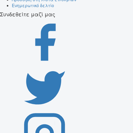
Ενημερωτικό δελτίο
Συνδεθείτε μαζί μας