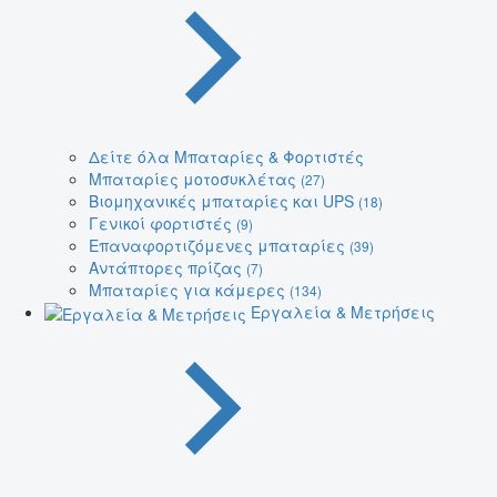
Δείτε όλα Μπαταρίες & Φορτιστές
Μπαταρίες μοτοσυκλέτας
(27)
Βιομηχανικές μπαταρίες και UPS
(18)
Γενικοί φορτιστές
(9)
Επαναφορτιζόμενες μπαταρίες
(39)
Αντάπτορες πρίζας
(7)
Μπαταρίες για κάμερες
(134)
Εργαλεία & Μετρήσεις