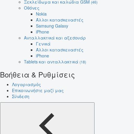
Ξεκλείδωμα και καλώδια GSM
(46)
Οθόνες
Nokia
Άλλοι κατασκευαστές
Samsung Galaxy
iPhone
Ανταλλακτικά και αξεσουάρ
Γενικά
Άλλοι κατασκευαστές
iPhone
Tablets και ανταλλακτικά
(18)
Βοήθεια & Ρυθμίσεις
Λογαριασμός
Επικοινωνήστε μαζί μας
Σύνδεση