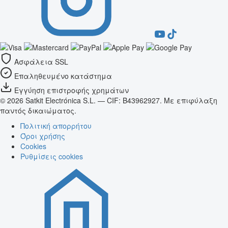
Ασφάλεια SSL
Επαληθευμένο κατάστημα
Εγγύηση επιστροφής χρημάτων
© 2026 Satkit Electrónica S.L. — CIF: B43962927. Με επιφύλαξη
παντός δικαιώματος.
Πολιτική απορρήτου
Όροι χρήσης
Cookies
Ρυθμίσεις cookies