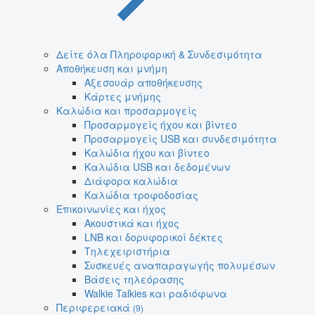
Δείτε όλα Πληροφορική & Συνδεσιμότητα
Αποθήκευση και μνήμη
Αξεσουάρ αποθήκευσης
Κάρτες μνήμης
Καλώδια και προσαρμογείς
Προσαρμογείς ήχου και βίντεο
Προσαρμογείς USB και συνδεσιμότητα
Καλώδια ήχου και βίντεο
Καλώδια USB και δεδομένων
Διάφορα καλώδια
Καλώδια τροφοδοσίας
Επικοινωνίες και ήχος
Ακουστικά και ήχος
LNB και δορυφορικοί δέκτες
Τηλεχειριστήρια
Συσκευές αναπαραγωγής πολυμέσων
Βάσεις τηλεόρασης
Walkie Talkies και ραδιόφωνα
Περιφερειακά
(9)