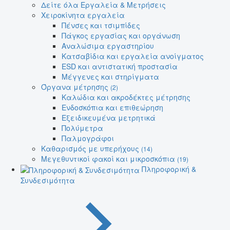
Δείτε όλα Εργαλεία & Μετρήσεις
Χειροκίνητα εργαλεία
Πένσες και τσιμπίδες
Πάγκος εργασίας και οργάνωση
Αναλώσιμα εργαστηρίου
Κατσαβίδια και εργαλεία ανοίγματος
ESD και αντιστατική προστασία
Μέγγενες και στηρίγματα
Όργανα μέτρησης
(2)
Καλώδια και ακροδέκτες μέτρησης
Ενδοσκόπια και επιθεώρηση
Εξειδικευμένα μετρητικά
Πολύμετρα
Παλμογράφοι
Καθαρισμός με υπερήχους
(14)
Μεγεθυντικοί φακοί και μικροσκόπια
(19)
Πληροφορική &
Συνδεσιμότητα