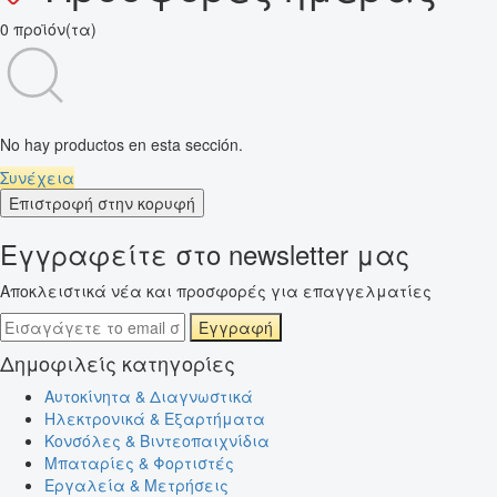
0 προϊόν(τα)
No hay productos en esta sección.
Συνέχεια
Επιστροφή στην κορυφή
Εγγραφείτε στο newsletter μας
Αποκλειστικά νέα και προσφορές για επαγγελματίες
Εγγραφή
Δημοφιλείς κατηγορίες
Αυτοκίνητα & Διαγνωστικά
Ηλεκτρονικά & Εξαρτήματα
Κονσόλες & Βιντεοπαιχνίδια
Μπαταρίες & Φορτιστές
Εργαλεία & Μετρήσεις