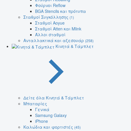
Φούρνοι Reflow
BGA Stencils και πρότυπα
Σταθμοί Συγκόλλησης
(1)
Σταθμοί Aoyue
Σταθμοί Atten και Mlink
Άλλοι σταθμοί
Ανταλλακτικά και αξεσουάρ
(258)
Κινητά & Τάμπλετ
Δείτε όλα Κινητά & Τάμπλετ
Μπαταρίες
Γενικά
Samsung Galaxy
iPhone
Καλώδια και φορτιστές
(45)