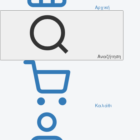
Αρχική
Αναζήτηση
Καλάθι