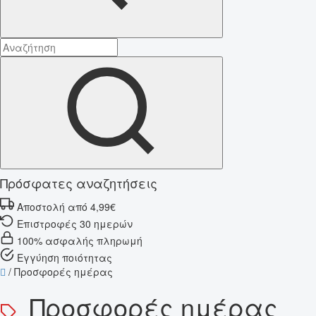
Πρόσφατες αναζητήσεις
Αποστολή από 4,99€
Επιστροφές 30 ημερών
100% ασφαλής πληρωμή
Εγγύηση ποιότητας
/
Προσφορές ημέρας
Προσφορές ημέρας