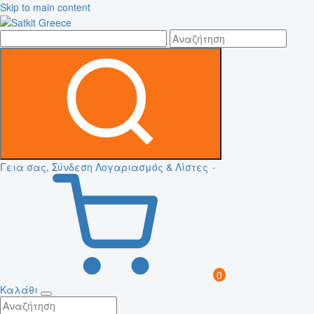
Skip to main content
Γεια σας, Σύνδεση
Λογαριασμός & Λίστες
0
Καλάθι