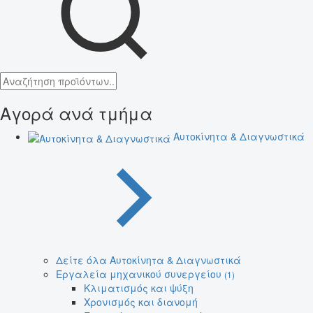
Αγορά ανά τμήμα
Αυτοκίνητα & Διαγνωστικά
Δείτε όλα Αυτοκίνητα & Διαγνωστικά
Εργαλεία μηχανικού συνεργείου
(1)
Κλιματισμός και ψύξη
Χρονισμός και διανομή