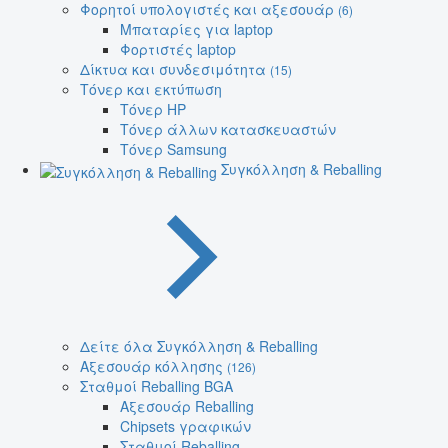
Φορητοί υπολογιστές και αξεσουάρ
(6)
Μπαταρίες για laptop
Φορτιστές laptop
Δίκτυα και συνδεσιμότητα
(15)
Τόνερ και εκτύπωση
Τόνερ HP
Τόνερ άλλων κατασκευαστών
Τόνερ Samsung
Συγκόλληση & Reballing
Δείτε όλα Συγκόλληση & Reballing
Αξεσουάρ κόλλησης
(126)
Σταθμοί Reballing BGA
Αξεσουάρ Reballing
Chipsets γραφικών
Σταθμοί Reballing